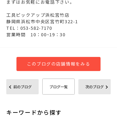
まずはお気軽にお電話下さい。
工具ピックアップ浜松宮竹店
静岡県浜松市中央区宮竹町322-1
TEL：053-582-7170
営業時間 10：00~19：30
このブログの店舗情報をみる
前のブログ
ブログ一覧
次のブログ
キーワードから探す