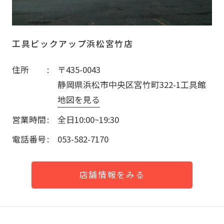
工具ピックアップ浜松宮竹店
住所
〒435-0043
静岡県浜松市中央区宮竹町322-1工具館
地図を見る
営業時間
全日10:00~19:30
電話番号
053-582-7170
店舗情報をみる