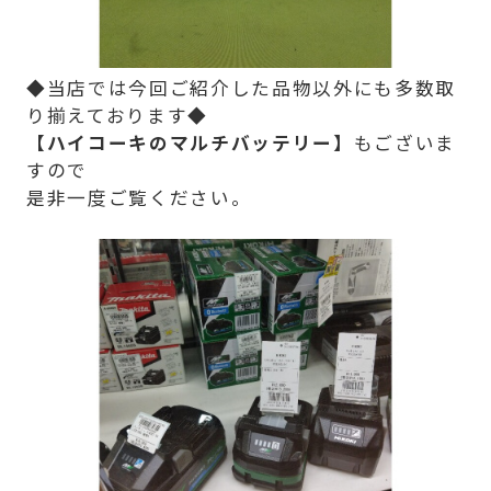
◆当店では今回ご紹介した品物以外にも多数取
り揃えております◆
【ハイコーキのマルチバッテリー】
もございま
すので
是非一度ご覧ください。