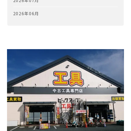
2026年07月
2026年06月