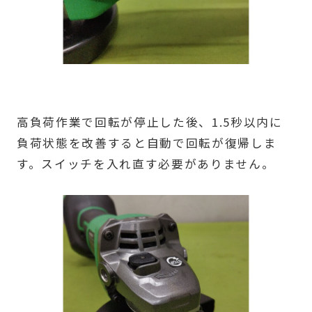
高負荷作業で回転が停止した後、1.5秒以内に
負荷状態を改善すると自動で回転が復帰しま
す。スイッチを入れ直す必要がありません。