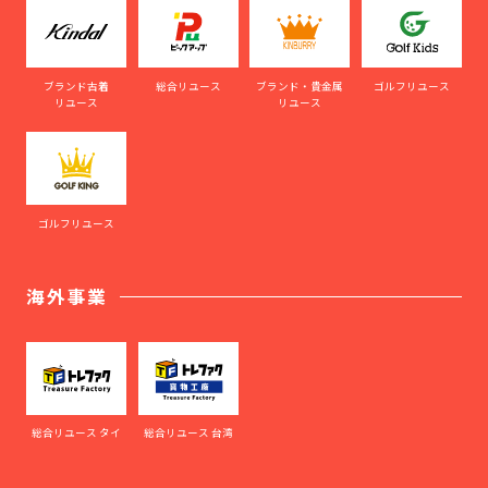
ブランド古着
総合リユース
ブランド・貴金属
ゴルフリユース
リユース
リユース
ゴルフリユース
海外事業
総合リユース タイ
総合リユース 台湾