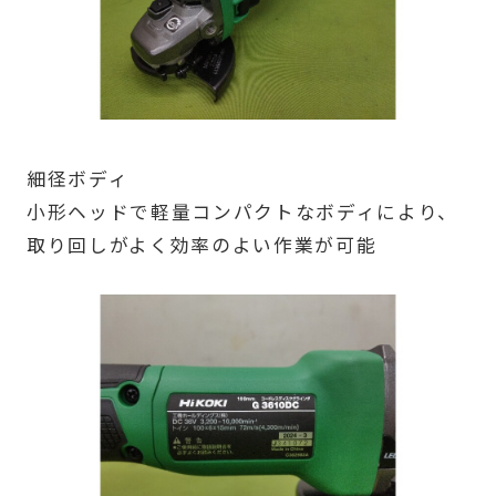
細径ボディ
小形ヘッドで軽量コンパクトなボディにより、
取り回しがよく効率のよい作業が可能