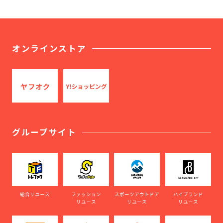
オンラインストア
グループサイト
総合リユース
ファッション
スポーツアウトドア
ハイブランド
リユース
リユース
リユース