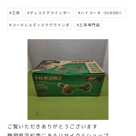
#工具
#ディスクグラインダー
#ハイコーキ（HiKOKI）
#コードレスディスクグラインダ
#工具専門店
ご覧いただきありがとうございます
静岡県浜松市にあるリサイクルショップ