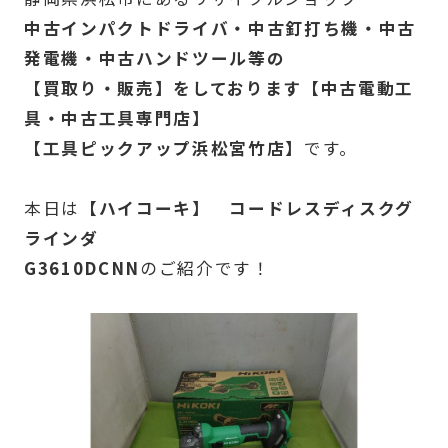
中古インパクトドライバ・中古釘打ち機・中古
発電機・中古ハンドツール等の
【買取り・販売】をしております【中古電動工
具・中古工具専門店】
【工具ピックアップ浜松宮竹店】
です。
本日は
【ハイコーキ】 コードレスディスクグ
ラインダ
G3610DCNN
のご紹介です！