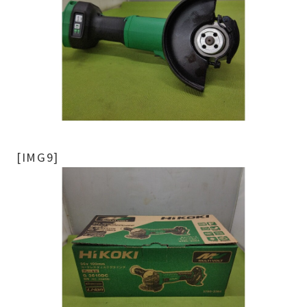
[IMG9]