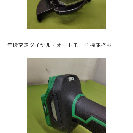
無段変速ダイヤル・オートモード機能搭載