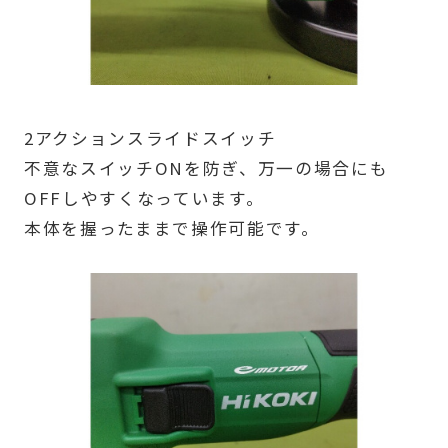
2アクションスライドスイッチ
不意なスイッチONを防ぎ、万一の場合にも
OFFしやすくなっています。
本体を握ったままで操作可能です。