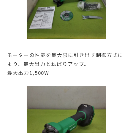
モーターの性能を最大限に引き出す制御方式に
より、最大出力とねばりアップ。
最大出力1,500W