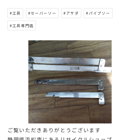
#工具
#セーバーソー
#アサダ
#パイプソー
#工具専門店
ご覧いただきありがとうございます
静岡県浜松市にあるリサイクルショップ