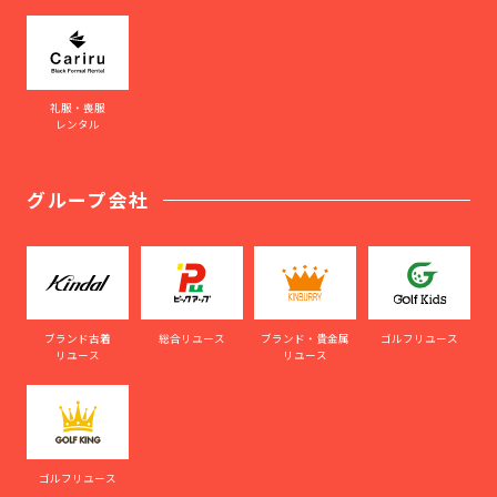
礼服・喪服
レンタル
グループ会社
ブランド古着
総合リユース
ブランド・貴金属
ゴルフリユース
リユース
リユース
ゴルフリユース