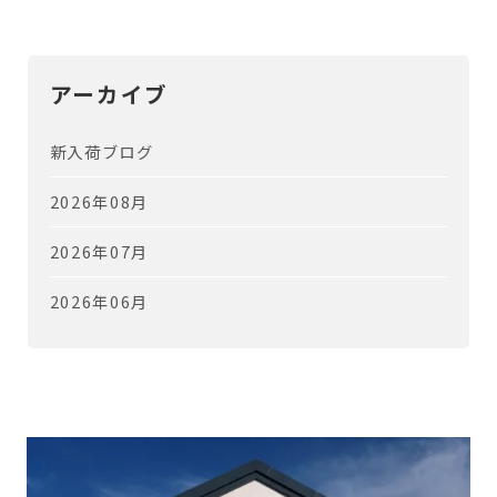
アーカイブ
新入荷ブログ
2026年08月
2026年07月
2026年06月