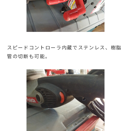
スピードコントローラ内蔵でステンレス、樹脂
管の切断も可能｡