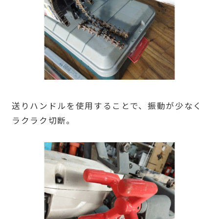
送りハンドルを使用することで、振動が少なく
ラクラク切断｡