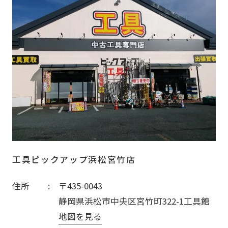
工具ピックアップ浜松宮竹店
住所
〒435-0043
静岡県浜松市中央区宮竹町322-1工具館
地図を見る