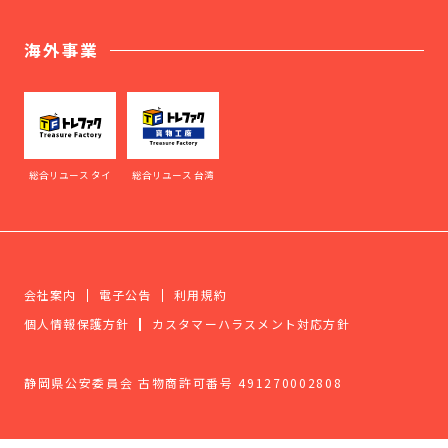
海外事業
総合リユース タイ
総合リユース 台湾
会社案内
電子公告
利用規約
個人情報保護方針
カスタマーハラスメント対応方針
静岡県公安委員会 古物商許可番号 491270002808