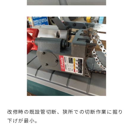
改修時の既設管切断、狭所での切断作業に掘り
下げが最小。