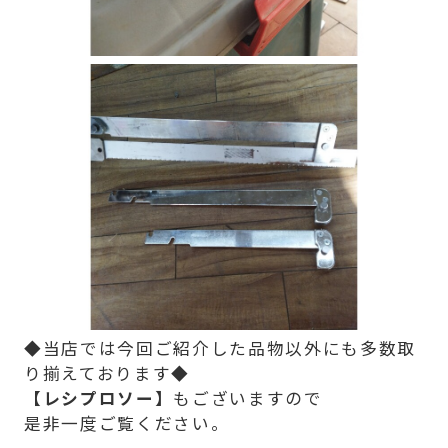
◆当店では今回ご紹介した品物以外にも多数取
り揃えております◆
【レシプロソー】
もございますので
是非一度ご覧ください。