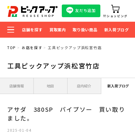
友だち追加
Y!ショッピング
店舗を探す
買取案内
取り扱い商品
新入荷ブログ
TOP
お店を探す
工具ピックアップ浜松宮竹店
工具ピックアップ浜松宮竹店
店舗情報
地図
店内紹介
新入荷ブログ
アサダ 380SP パイプソー 買い取り
ました。
2025-01-04