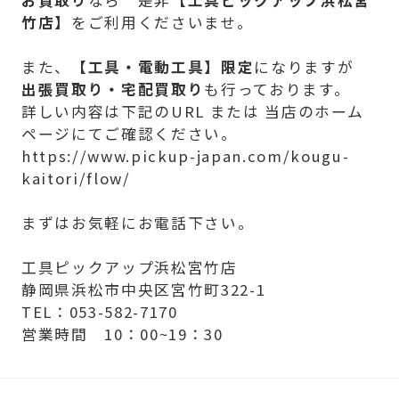
竹店】
をご利用くださいませ。
また、
【
工具・電動工具】限定
になりますが
出張買取り・宅配買取り
も行っております。
詳しい内容は下記のURL または 当店のホーム
ページにてご確認ください。
https://www.pickup-japan.com/kougu-
kaitori/flow/
まずはお気軽にお電話下さい。
工具ピックアップ浜松宮竹店
静岡県浜松市中央区宮竹町322-1
TEL：053-582-7170
営業時間 10：00~19：30