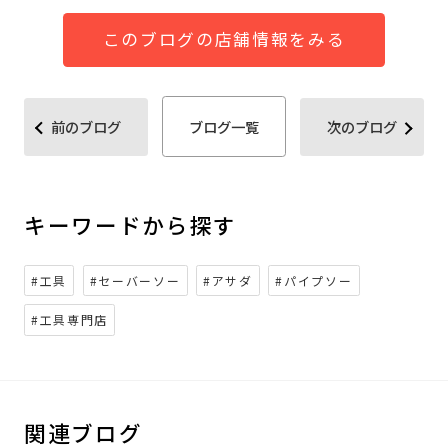
このブログの店舗情報をみる
前のブログ
ブログ一覧
次のブログ
キーワードから探す
#工具
#セーバーソー
#アサダ
#パイプソー
#工具専門店
関連ブログ