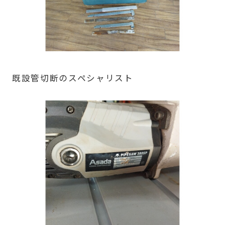
既設管切断のスペシャリスト