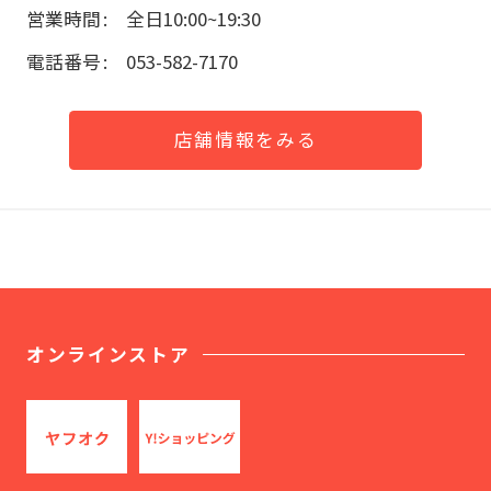
営業時間
全日10:00~19:30
電話番号
053-582-7170
店舗情報をみる
オンラインストア