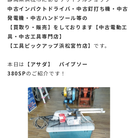
中古インパクトドライバ・中古釘打ち機・中古
発電機・中古ハンドツール等の
【買取り・販売】をしております【中古電動工
具・中古工具専門店】
【工具ピックアップ浜松宮竹店】
です。
本日は
【アサダ】 パイプソー
380SP
のご紹介です！