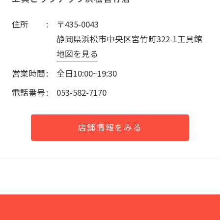
住所
〒435-0043
静岡県浜松市中央区宮竹町322-1工具館
地図を見る
営業時間
全日10:00~19:30
電話番号
053-582-7170
店舗情報をみる