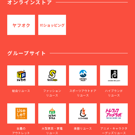
オンラインストア
グループサイト
総合リユース
ファッション
スポーツアウトドア
ハイブランド
リユース
リユース
リユース
古着の
大型家具・家電
楽器リユース
アニメ・キャラクタ
アウトレット
リユース
ーグッズリユース