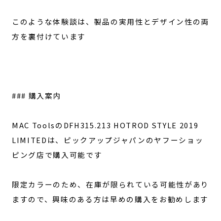
このような体験談は、製品の実用性とデザイン性の両
方を裏付けています
### 購入案内
MAC ToolsのDFH315.213 HOTROD STYLE 2019
LIMITEDは、ピックアップジャパンのヤフーショッ
ピング店で購入可能です
限定カラーのため、在庫が限られている可能性があり
ますので、興味のある方は早めの購入をお勧めします