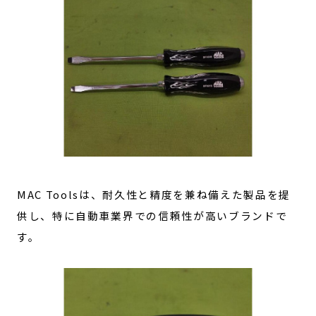
MAC Toolsは、耐久性と精度を兼ね備えた製品を提
供し、特に自動車業界での信頼性が高いブランドで
す。