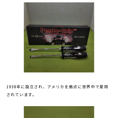
1938年に設立され、アメリカを拠点に世界中で愛用
されています。