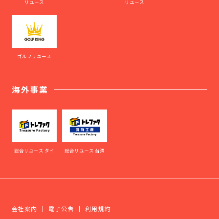
リユース
リユース
ゴルフリユース
海外事業
総合リユース タイ
総合リユース 台湾
会社案内
電子公告
利用規約