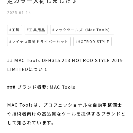
定カラー入荷しました♪
2025-01-14
#工具
#工具用品
#マックツールズ（Mac Tools）
#マイナス貫通ドライバーセット
#HOTROD STYLE
## MAC Tools DFH315.213 HOTROD STYLE 2019
LIMITEDについて
### ブランド概要: MAC Tools
MAC Toolsは、プロフェッショナルな自動車整備士
や技術者向けの高品質なツールを提供するブランドと
して知られています。