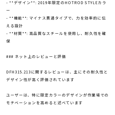
- **デザイン**: 2019年限定のHOTROD STYLEカラ
ー
- **機能**: マイナス貫通タイプで、力を効率的に伝
える設計
- **材質**: 高品質なスチールを使用し、耐久性を確
保
### ネット上のレビューと評価
DFH315.213に関するレビューは、主にその耐久性と
デザイン性が高く評価されています
ユーザーは、特に限定カラーのデザインが作業場での
モチベーションを高めると述べています