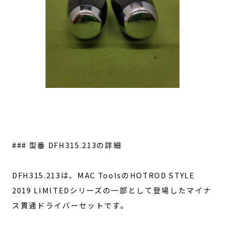
### 型番 DFH315.213の詳細
DFH315.213は、MAC ToolsのHOTROD STYLE
2019 LIMITEDシリーズの一部として登場したマイナ
ス貫通ドライバーセットです。