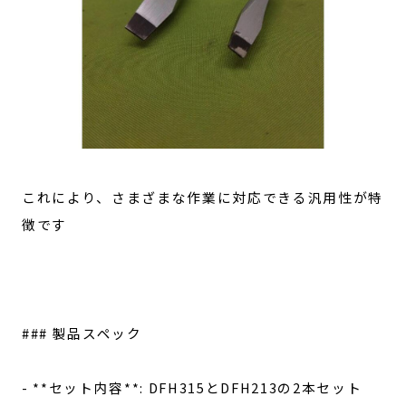
これにより、さまざまな作業に対応できる汎用性が特
徴です
### 製品スペック
- **セット内容**: DFH315とDFH213の2本セット