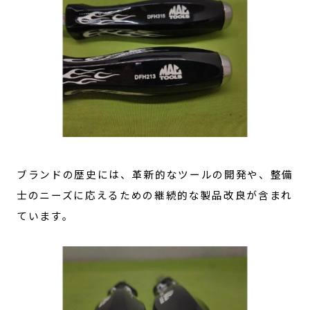
ブランドの歴史には、革新的なツールの開発や、整備
士のニーズに応えるための継続的な製品改良が含まれ
ています。