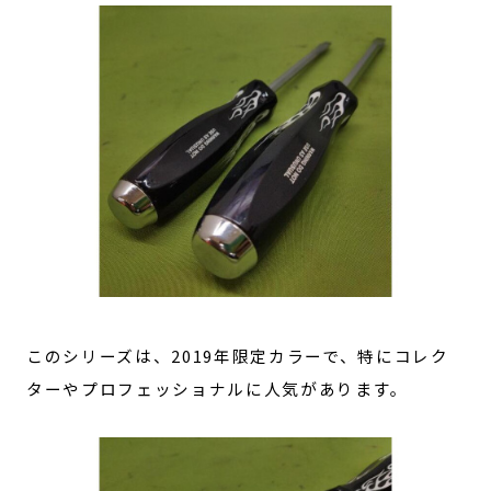
このシリーズは、2019年限定カラーで、特にコレク
ターやプロフェッショナルに人気があります。