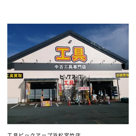
工具ピックアップ浜松宮竹店