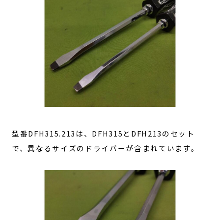
型番DFH315.213は、DFH315とDFH213のセット
で、異なるサイズのドライバーが含まれています。