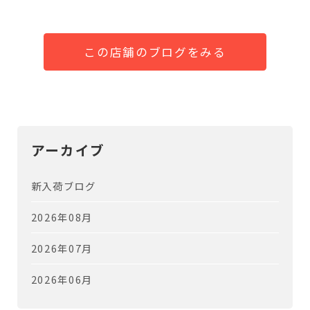
この店舗のブログをみる
アーカイブ
新入荷ブログ
2026年08月
2026年07月
2026年06月