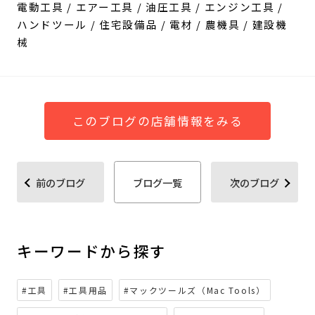
電動工具 / エアー工具 / 油圧工具 / エンジン工具 /
ハンドツール / 住宅設備品 / 電材 / 農機具 / 建設機
械
このブログの店舗情報をみる
前のブログ
ブログ一覧
次のブログ
キーワードから探す
#工具
#工具用品
#マックツールズ（Mac Tools）