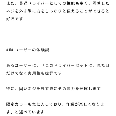
また、貫通ドライバーとしての性能も高く、固着した
ネジを外す際に力をしっかりと伝えることができると
好評です
### ユーザーの体験談
あるユーザーは、「このドライバーセットは、見た目
だけでなく実用性も抜群です
特に、固いネジを外す際にその威力を発揮します
限定カラーも気に入っており、作業が楽しくなりま
す」と述べています