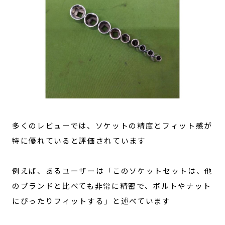
多くのレビューでは、ソケットの精度とフィット感が
特に優れていると評価されています
例えば、あるユーザーは「このソケットセットは、他
のブランドと比べても非常に精密で、ボルトやナット
にぴったりフィットする」と述べています