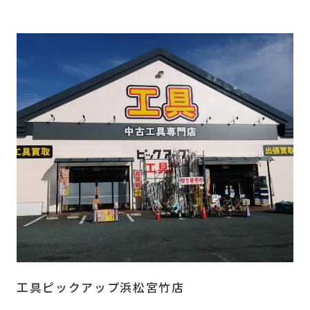
工具ピックアップ浜松宮竹店