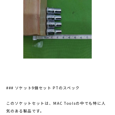
### ソケット9個セット PTのスペック
このソケットセットは、MAC Toolsの中でも特に人
気のある製品です。