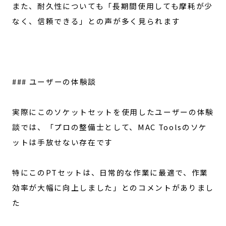
また、耐久性についても「長期間使用しても摩耗が少
なく、信頼できる」との声が多く見られます
### ユーザーの体験談
実際にこのソケットセットを使用したユーザーの体験
談では、「プロの整備士として、MAC Toolsのソケ
ットは手放せない存在です
特にこのPTセットは、日常的な作業に最適で、作業
効率が大幅に向上しました」とのコメントがありまし
た