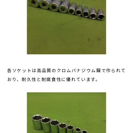
各ソケットは高品質のクロムバナジウム鋼で作られて
おり、耐久性と耐腐食性に優れています。