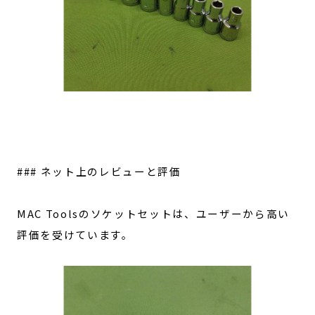
### ネット上のレビューと評価
MAC Toolsのソケットセットは、ユーザーから高い
評価を受けています。