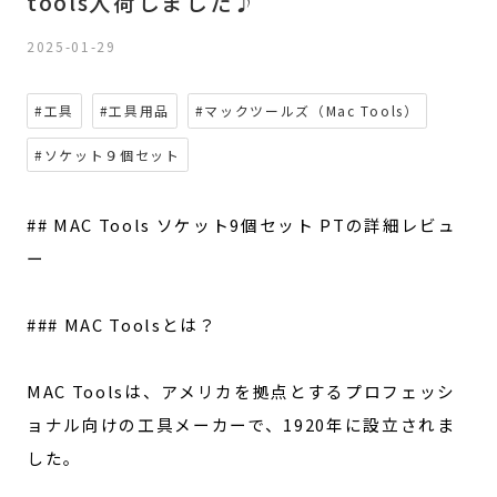
tools入荷しました♪
2025-01-29
#工具
#工具用品
#マックツールズ（Mac Tools）
#ソケット９個セット
## MAC Tools ソケット9個セット PTの詳細レビュ
ー
### MAC Toolsとは？
MAC Toolsは、アメリカを拠点とするプロフェッシ
ョナル向けの工具メーカーで、1920年に設立されま
した。