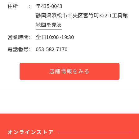
住所
〒435-0043
静岡県浜松市中央区宮竹町322-1工具館
地図を見る
営業時間
全日10:00~19:30
電話番号
053-582-7170
店舗情報をみる
オンラインストア