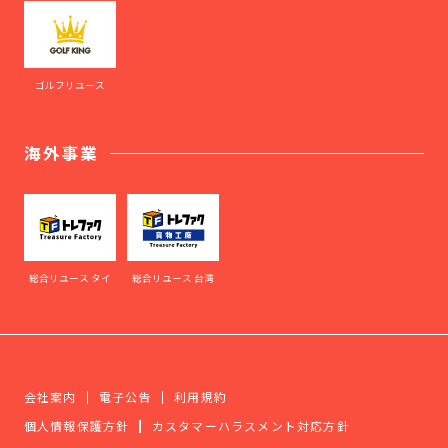
ゴルフリユース
海外事業
総合リユース タイ
総合リユース 台湾
会社案内
電子公告
利用規約
個人情報保護方針
カスタマーハラスメント対応方針