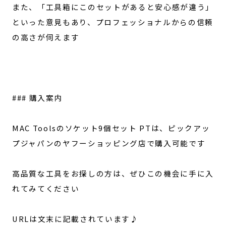
また、「工具箱にこのセットがあると安心感が違う」
といった意見もあり、プロフェッショナルからの信頼
の高さが伺えます
### 購入案内
MAC Toolsのソケット9個セット PTは、ピックアッ
プジャパンのヤフーショッピング店で購入可能です
高品質な工具をお探しの方は、ぜひこの機会に手に入
れてみてください
URLは文末に記載されています♪