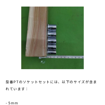
型番PTのソケットセットには、以下のサイズが含ま
れています：
- 5mm