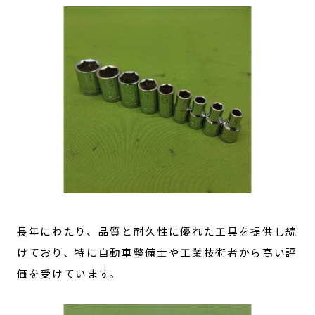
長年にわたり、品質と耐久性に優れた工具を提供し続
けており、特に自動車整備士や工業技術者から高い評
価を受けています。