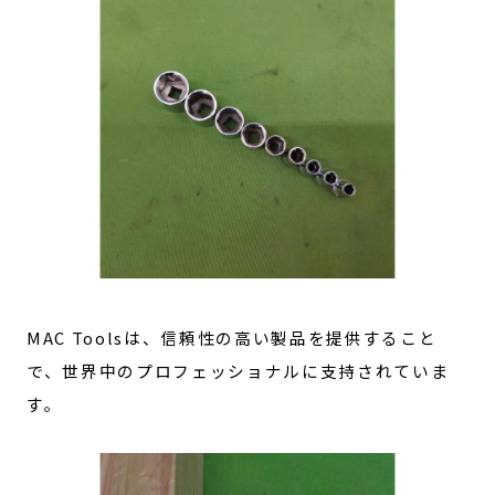
MAC Toolsは、信頼性の高い製品を提供すること
で、世界中のプロフェッショナルに支持されていま
す。