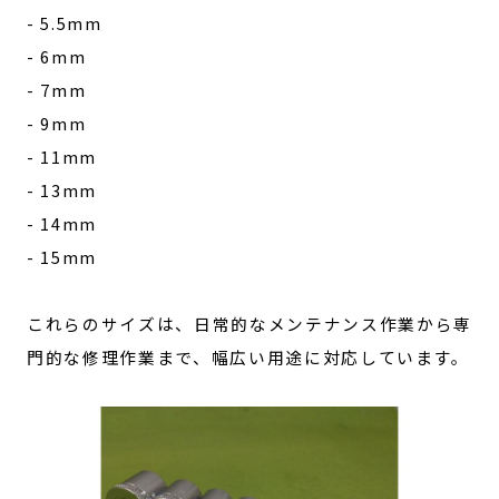
- 5.5mm
- 6mm
- 7mm
- 9mm
- 11mm
- 13mm
- 14mm
- 15mm
これらのサイズは、日常的なメンテナンス作業から専
門的な修理作業まで、幅広い用途に対応しています。