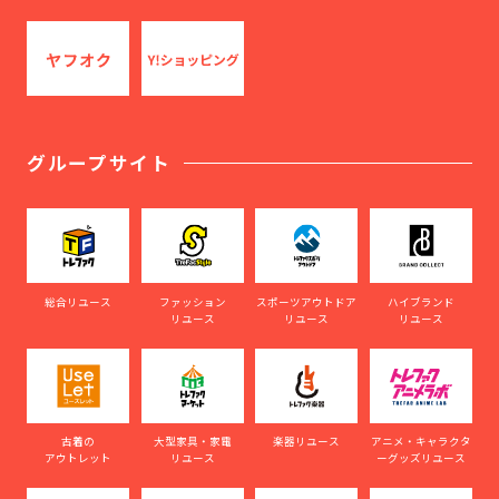
グループサイト
総合リユース
ファッション
スポーツアウトドア
ハイブランド
リユース
リユース
リユース
古着の
大型家具・家電
楽器リユース
アニメ・キャラクタ
アウトレット
リユース
ーグッズリユース