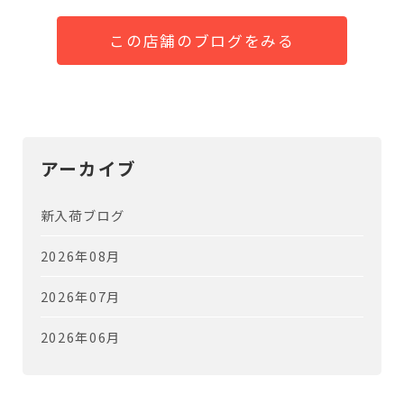
この店舗のブログをみる
アーカイブ
新入荷ブログ
2026年08月
2026年07月
2026年06月