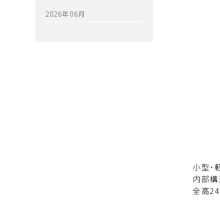
2026年06月
小型･
内部構
全高24