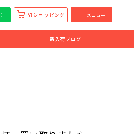
加
Y!ショッピング
メニュー
新入荷ブログ