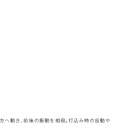
方へ動き､前後の振動を相殺｡打込み時の反動や