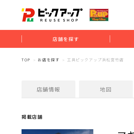
店舗を探す
TOP
お店を探す
工具ピックアップ浜松宮竹店
店舗情報
地図
掲載店舗