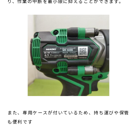
り、作業の中断を最小限に抑えることができます。
また、専用ケースが付いているため、持ち運びや保管
も便利です