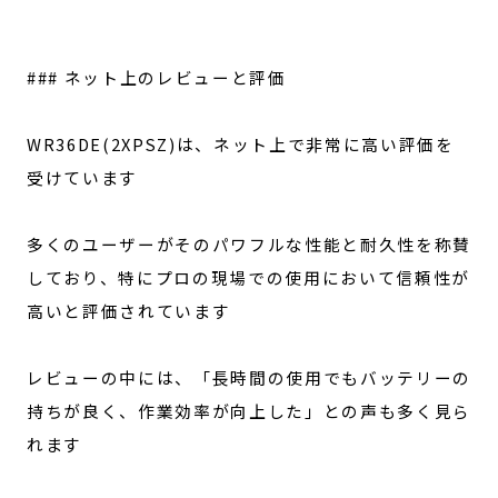
### ネット上のレビューと評価
WR36DE(2XPSZ)は、ネット上で非常に高い評価を
受けています
多くのユーザーがそのパワフルな性能と耐久性を称賛
しており、特にプロの現場での使用において信頼性が
高いと評価されています
レビューの中には、「長時間の使用でもバッテリーの
持ちが良く、作業効率が向上した」との声も多く見ら
れます