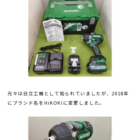
元々は日立工機として知られていましたが、2018年
にブランド名をHiKOKIに変更しました。