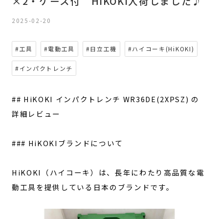
×2・ケース付 HiKOKI入荷しました♪
2025-02-20
#工具
#電動工具
#日立工機
#ハイコーキ(HiKOKI)
#インパクトレンチ
## HiKOKI インパクトレンチ WR36DE(2XPSZ) の
詳細レビュー
### HiKOKIブランドについて
HiKOKI（ハイコーキ）は、長年にわたり高品質な電
動工具を提供している日本のブランドです。