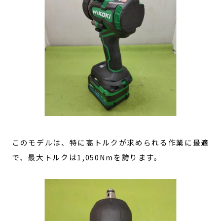
このモデルは、特に高トルクが求められる作業に最適
で、最大トルクは1,050Nmを誇ります。