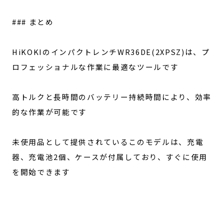
### まとめ
HiKOKIのインパクトレンチWR36DE(2XPSZ)は、プ
ロフェッショナルな作業に最適なツールです
高トルクと長時間のバッテリー持続時間により、効率
的な作業が可能です
未使用品として提供されているこのモデルは、充電
器、充電池2個、ケースが付属しており、すぐに使用
を開始できます