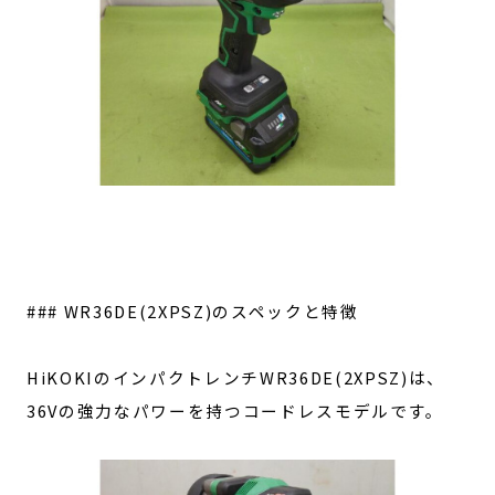
### WR36DE(2XPSZ)のスペックと特徴
HiKOKIのインパクトレンチWR36DE(2XPSZ)は、
36Vの強力なパワーを持つコードレスモデルです。