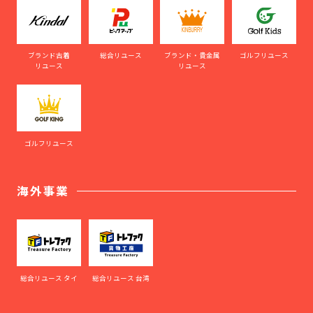
ブランド古着
総合リユース
ブランド・貴金属
ゴルフリユース
リユース
リユース
ゴルフリユース
海外事業
総合リユース タイ
総合リユース 台湾