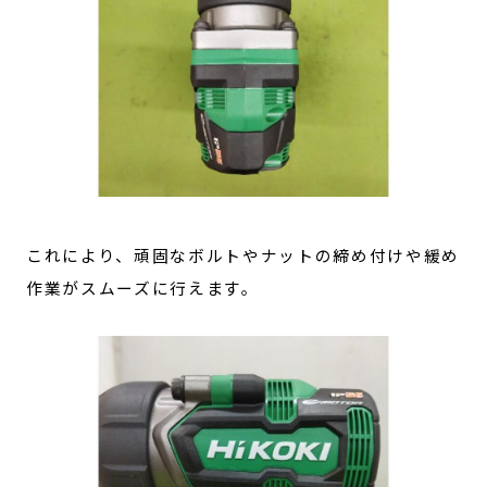
これにより、頑固なボルトやナットの締め付けや緩め
作業がスムーズに行えます。