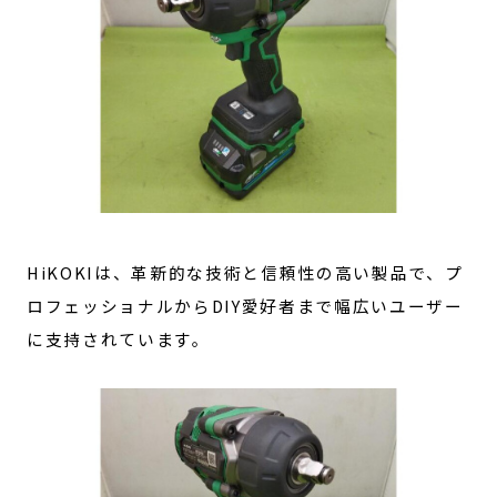
HiKOKIは、革新的な技術と信頼性の高い製品で、プ
ロフェッショナルからDIY愛好者まで幅広いユーザー
に支持されています。