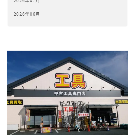
2026年07月
2026年06月