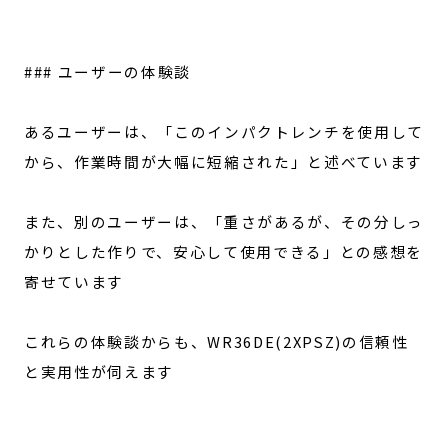
### ユーザーの体験談
あるユーザーは、「このインパクトレンチを使用して
から、作業時間が大幅に短縮された」と述べています
また、別のユーザーは、「重さがあるが、その分しっ
かりとした作りで、安心して使用できる」との感想を
寄せています
これらの体験談からも、WR36DE(2XPSZ)の信頼性
と実用性が伺えます