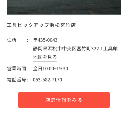
工具ピックアップ浜松宮竹店
住所
〒435-0043
静岡県浜松市中央区宮竹町322-1工具館
地図を見る
営業時間
全日10:00~19:30
電話番号
053-582-7170
店舗情報をみる