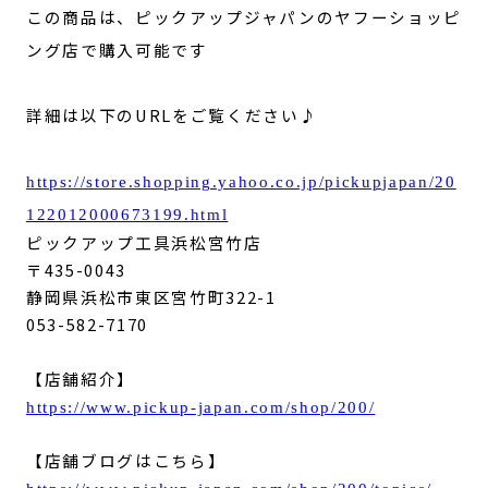
この商品は、ピックアップジャパンのヤフーショッピ
ング店で購入可能です
詳細は以下のURLをご覧ください♪
https://store.shopping.yahoo.co.jp/pickupjapan/20
122012000673199.html
ピックアップ工具浜松宮竹店
〒435-0043
静岡県浜松市東区宮竹町322-1
053-582-7170
【店舗紹介】
https://www.pickup-japan.com/shop/200/
【店舗ブログはこちら】