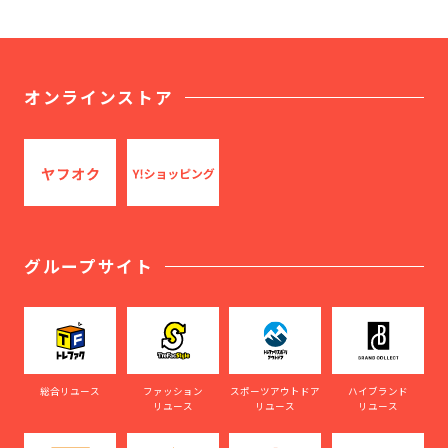
オンラインストア
グループサイト
総合リユース
ファッション
スポーツアウトドア
ハイブランド
リユース
リユース
リユース