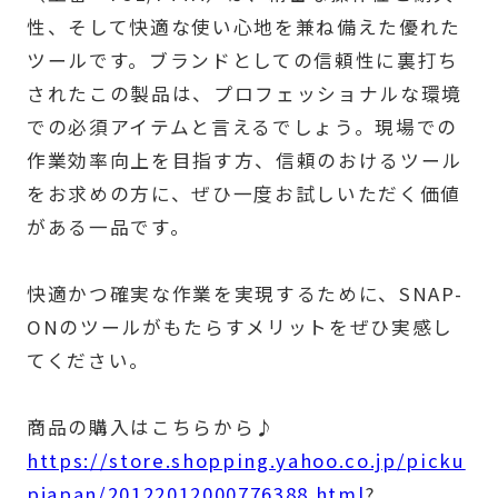
性、そして快適な使い心地を兼ね備えた優れた
ツールです。ブランドとしての信頼性に裏打ち
されたこの製品は、プロフェッショナルな環境
での必須アイテムと言えるでしょう。現場での
作業効率向上を目指す方、信頼のおけるツール
をお求めの方に、ぜひ一度お試しいただく価値
がある一品です。
快適かつ確実な作業を実現するために、SNAP-
ONのツールがもたらすメリットをぜひ実感し
てください。
商品の購入はこちらから♪
https://store.shopping.yahoo.co.jp/picku
pjapan/20122012000776388.html
?