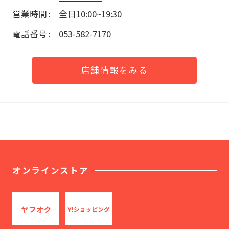
営業時間
全日10:00~19:30
電話番号
053-582-7170
店舗情報をみる
オンラインストア