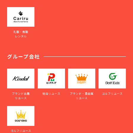
礼服・喪服
レンタル
グループ会社
ブランド古着
総合リユース
ブランド・貴金属
ゴルフリユース
リユース
リユース
ゴルフリユース