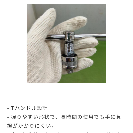
• Tハンドル設計
- 握りやすい形状で、長時間の使用でも手に負
担がかかりにくい。