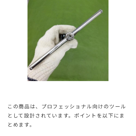
この商品は、プロフェッショナル向けのツール
として設計されています。ポイントを以下にま
とめます。