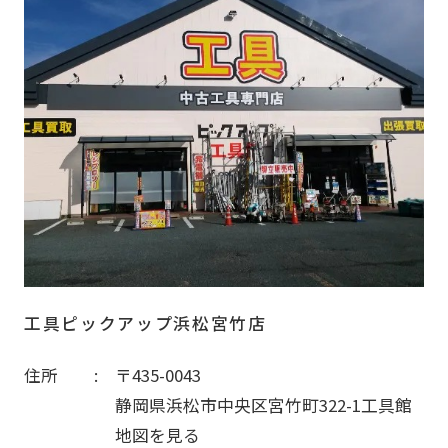
工具ピックアップ浜松宮竹店
住所
〒435-0043
静岡県浜松市中央区宮竹町322-1工具館
地図を見る