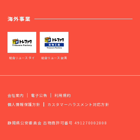
海外事業
総合リユース タイ
総合リユース 台湾
会社案内
電子公告
利用規約
個人情報保護方針
カスタマーハラスメント対応方針
静岡県公安委員会 古物商許可番号 491270002808