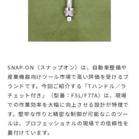
SNAP-ON（スナップオン）は、自動車整備や
産業機器向けツール市場で高い評価を受けるブ
ランドです。今回ご紹介する「Tハンドル／ラ
チェット付き」（型番：F5L/F77A）は、現場
での作業効率を大幅に向上させる設計が特徴で
す。堅牢な作りと精密な制御が可能なこのツー
ルは、プロフェッショナルの現場での信頼性を
裏付けています。