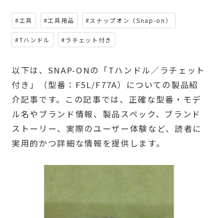
#工具
#工具用品
#スナップオン（Snap-on）
#Tハンドル
#ラチェット付き
以下は、SNAP-ONの「Tハンドル／ラチェット
付き」（型番：F5L/F77A）についての製品紹
介記事です。この記事では、正確な型番・モデ
ル名やブランド情報、製品スペック、ブランド
ストーリー、実際のユーザー体験など、読者に
実用的かつ詳細な情報を提供します。