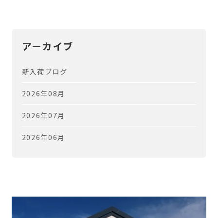
アーカイブ
新入荷ブログ
2026年08月
2026年07月
2026年06月