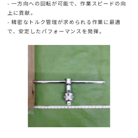
- 一方向への回転が可能で、作業スピードの向
上に貢献。
- 精密なトルク管理が求められる作業に最適
で、安定したパフォーマンスを発揮。