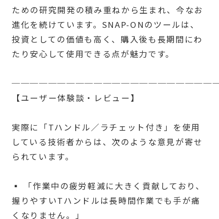
ための研究開発の積み重ねから生まれ、今なお
進化を続けています。SNAP-ONのツールは、
投資としての価値も高く、購入後も長期間にわ
たり安心して使用できる点が魅力です。
──────────────────────
【ユーザー体験談・レビュー】
実際に「Tハンドル／ラチェット付き」を使用
している技術者からは、次のような意見が寄せ
られています。
▪ 「作業中の疲労軽減に大きく貢献しており、
握りやすいTハンドルは長時間作業でも手が痛
くなりません。」