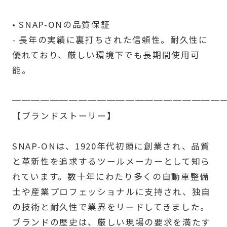
• SNAP-ONの品質保証
- 長年の実績に裏打ちされた信頼性。耐久性に
優れており、厳しい環境下でも長期間使用可
能。
──────────────────────
【ブランドストーリー】
SNAP-ONは、1920年代初頭に創業され、品質
と革新性を追求するツールメーカーとして知ら
れています。数十年にわたり多くの自動車整備
士や産業プロフェッショナルに支持され、独自
の技術と耐久性で業界をリードしてきました。
ブランドの歴史は、厳しい現場の要求を満たす