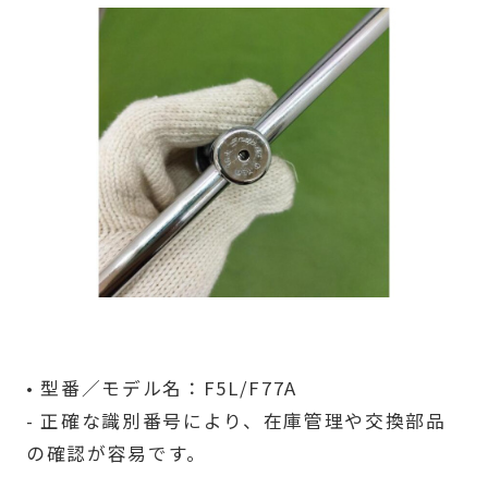
• 型番／モデル名：F5L/F77A
- 正確な識別番号により、在庫管理や交換部品
の確認が容易です。