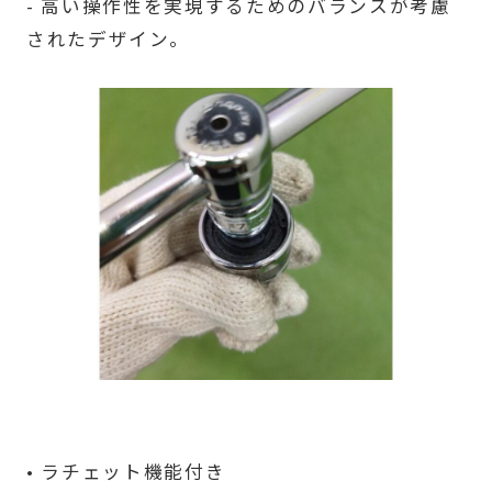
- 高い操作性を実現するためのバランスが考慮
されたデザイン。
• ラチェット機能付き