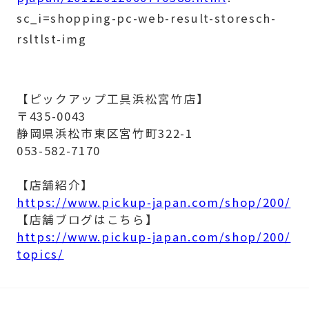
sc_i=shopping-pc-web-result-storesch-
rsltlst-img
【ピックアップ工具浜松宮竹店】
〒435-0043
静岡県浜松市東区宮竹町322-1
053-582-7170
【店舗紹介】
https://www.pickup-japan.com/shop/200/
【店舗ブログはこちら】
https://www.pickup-japan.com/shop/200/
topics/