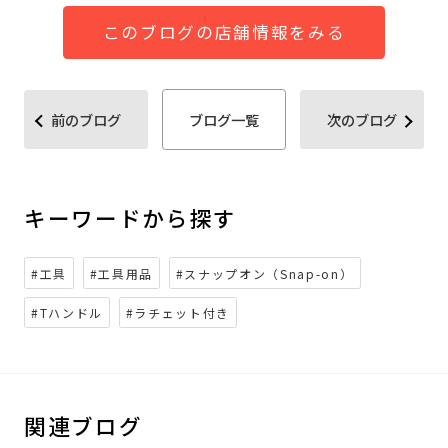
このブログの店舗情報をみる
前のブログ
ブログ一覧
次のブログ
キーワードから探す
#工具
#工具用品
#スナップオン（Snap-on）
#Tハンドル
#ラチェット付き
関連ブログ