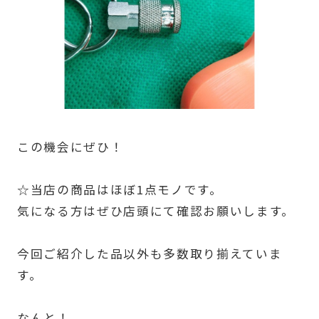
この機会にぜひ！
☆当店の商品はほぼ1点モノです。
気になる方はぜひ店頭にて確認お願いします。
今回ご紹介した品以外も多数取り揃えていま
す。
なんと！