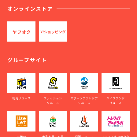
オンラインストア
グループサイト
総合リユース
ファッション
スポーツアウトドア
ハイブランド
リユース
リユース
リユース
古着の
大型家具・家電
楽器リユース
アニメ・キャラクタ