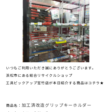
いつもご利用いただき誠にありがとうございます。
浜松市にある総合リサイクルショップ
工具ピックアップ宮竹店が本日紹介する商品はコチラ★
加工済改造グリップキーホルダー
商品名：