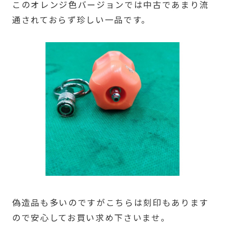
このオレンジ色バージョンでは中古であまり流
通されておらず珍しい一品です。
偽造品も多いのですがこちらは刻印もあります
ので安心してお買い求め下さいませ。