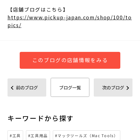
【店舗ブログはこちら】
https://www.pickup-japan.com/shop/100/to
pics/
このブログの店舗情報をみる
前のブログ
ブログ一覧
次のブログ
キーワードから探す
#工具
#工具用品
#マックツールズ（Mac Tools）