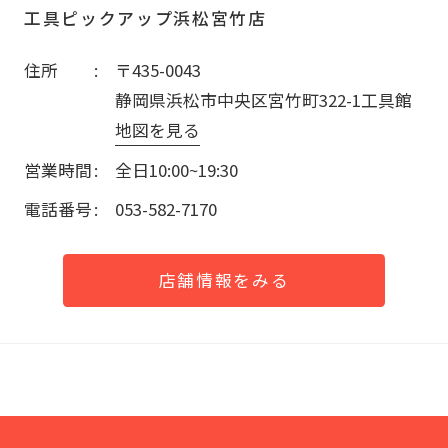
工具ピックアップ浜松宮竹店
住所
〒435-0043
静岡県浜松市中央区宮竹町322-1工具館
地図を見る
営業時間
全日10:00~19:30
電話番号
053-582-7170
店舗情報をみる