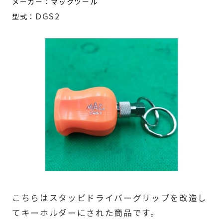
メーカー：マックツール
DGS2
型式：
こちらはスタッビドライバーグリップを改造し
てキーホルダーにされた商品です。