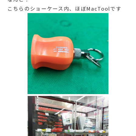
こちらのショーケース内、ほぼMacToolです