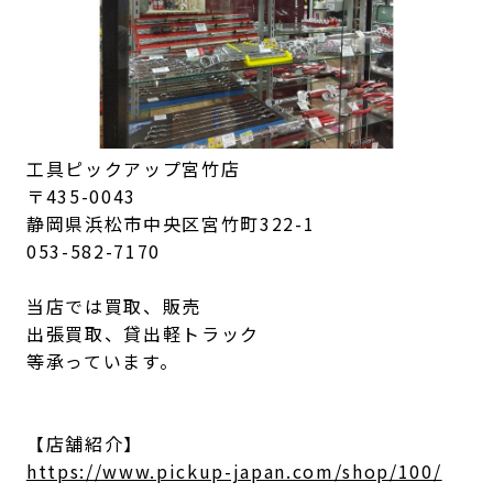
工具ピックアップ宮竹店
〒435-0043
静岡県浜松市中央区宮竹町322-1
053-582-7170
当店では買取、販売
出張買取、貸出軽トラック
等承っています。
【店舗紹介】
https://www.pickup-japan.com/shop/100/