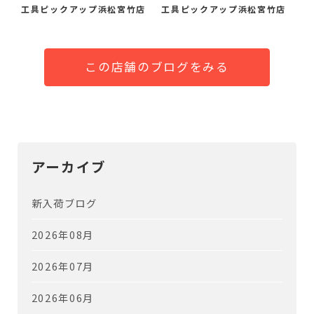
荷し...
レ...
工具ピックアップ浜松宮竹店
工具ピックアップ浜松宮竹店
この店舗のブログをみる
アーカイブ
新入荷ブログ
2026年08月
2026年07月
2026年06月