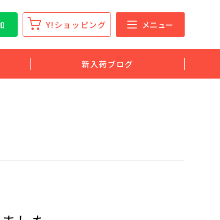
加
Y!ショッピング
メニュー
新入荷ブログ