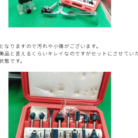
となりますので汚れや小傷がございます。
美品と言えるくらいキレイなのですがセットにさせてい
状態です。