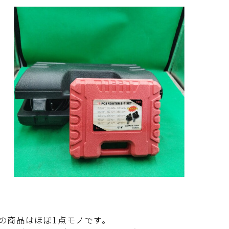
の商品はほぼ1点モノです。