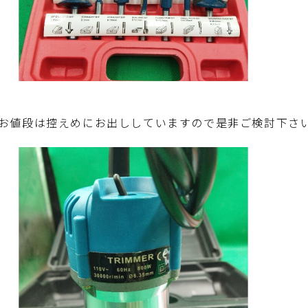
お値段は控えめにお出ししていますので是非ご検討下さ