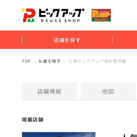
店舗を探す
TOP
お店を探す
工具ピックアップ浜松宮竹店
店舗情報
地図
掲載店舗