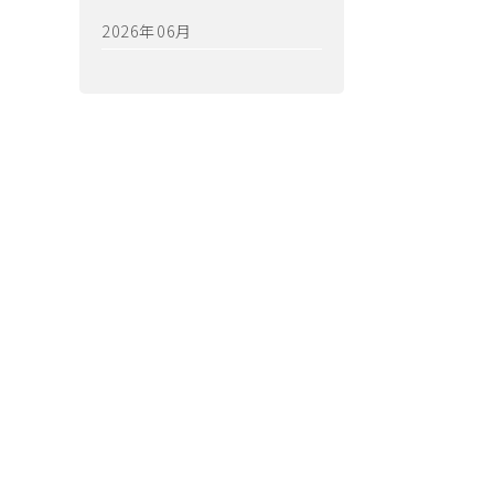
2026年06月