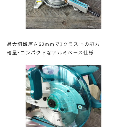
最大切断厚さ62mmで1クラス上の能力
軽量･コンパクトなアルミベース仕様