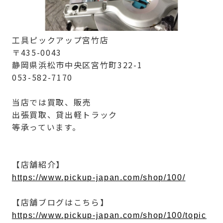
工具ピックアップ宮竹店
〒435-0043
静岡県浜松市中央区宮竹町322-1
053-582-7170
当店では買取、販売
出張買取、貸出軽トラック
等承っています。
【店舗紹介】
https://www.pickup-japan.com/shop/100/
【店舗ブログはこちら】
https://www.pickup-japan.com/shop/100/topic