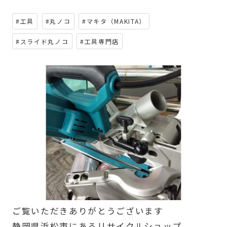
#工具
#丸ノコ
#マキタ（MAKITA）
#スライド丸ノコ
#工具専門店
ご覧いただきありがとうございます
静岡県浜松市にあるリサイクルショップ