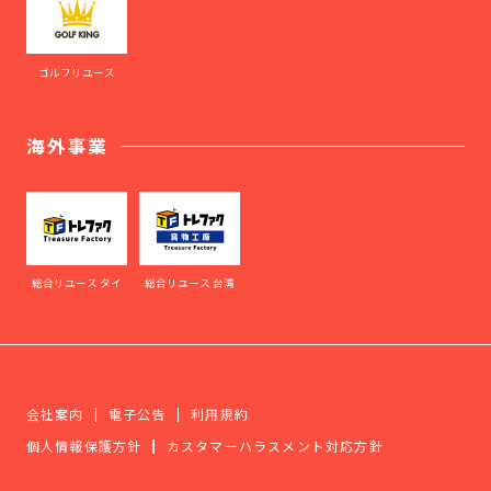
ゴルフリユース
海外事業
総合リユース タイ
総合リユース 台湾
会社案内
電子公告
利用規約
個人情報保護方針
カスタマーハラスメント対応方針