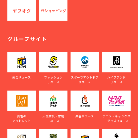
グループサイト
総合リユース
ファッション
スポーツアウトドア
ハイブランド
リユース
リユース
リユース
古着の
大型家具・家電
楽器リユース
アニメ・キャラクタ
アウトレット
リユース
ーグッズリユース