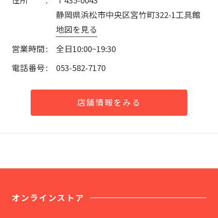
静岡県浜松市中央区宮竹町322-1工具館
地図を見る
営業時間
全日10:00~19:30
電話番号
053-582-7170
店舗情報をみる
オンラインストア