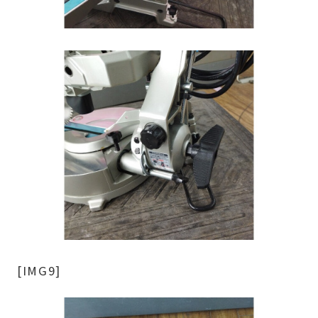
[IMG9]