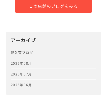
この店舗のブログをみる
アーカイブ
新入荷ブログ
2026年08月
2026年07月
2026年06月