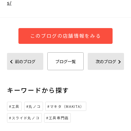
s/
このブログの店舗情報をみる
前のブログ
ブログ一覧
次のブログ
キーワードから探す
#工具
#丸ノコ
#マキタ（MAKITA）
#スライド丸ノコ
#工具専門店