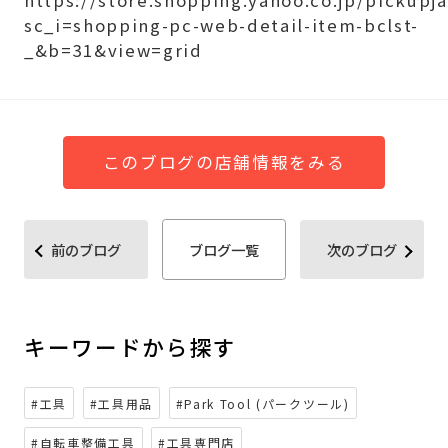
sc_i=shopping-pc-web-detail-item-bclst-
_&b=31&view=grid
このブログの店舗情報をみる
前のブログ
ブログ一覧
次のブログ
キーワードから探す
#工具
#工具用品
#Park Tool (パークツール)
#自転車整備工具
#工具専門店