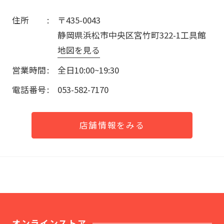
住所
〒435-0043
静岡県浜松市中央区宮竹町322-1工具館
地図を見る
営業時間
全日10:00~19:30
電話番号
053-582-7170
店舗情報をみる
オンラインストア