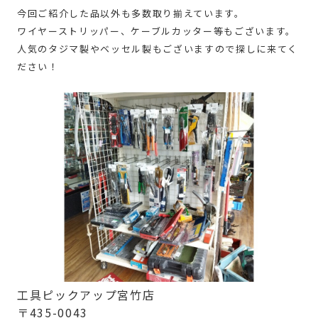
今回ご紹介した品以外も多数取り揃えています。
ワイヤーストリッパー、ケーブルカッター等もございます。
人気のタジマ製やベッセル製もございますので探しに来てく
ださい！
工具ピックアップ宮竹店
〒435-0043