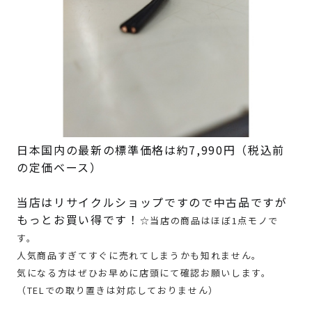
日本国内の最新の標準価格は約7,990円（税込前
の定価ベース）
当店はリサイクルショップですので中古品ですが
もっとお買い得です！
☆当店の商品はほぼ1点モノで
す。
人気商品すぎてすぐに売れてしまうかも知れません。
気になる方はぜひお早めに店頭にて確認お願いします。
（TELでの取り置きは対応しておりません）