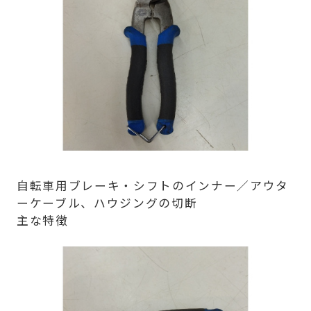
自転車用ブレーキ・シフトのインナー／アウタ
ーケーブル、ハウジングの切断
主な特徴