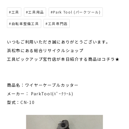
#工具
#工具用品
#Park Tool (パークツール)
#自転車整備工具
#工具専門店
いつもご利用いただき誠にありがとうございます。
浜松市にある総合リサイクルショップ
工具ピックアップ宮竹店が本日紹介する商品はコチラ★
商品名：ワイヤーケーブルカッター
メーカー：
ParkTool(ﾊﾟｰｸﾂｰﾙ)
型式：
CN-10