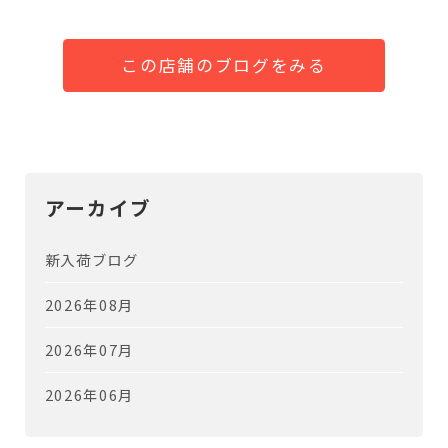
この店舗のブログをみる
アーカイブ
新入荷ブログ
2026年08月
2026年07月
2026年06月