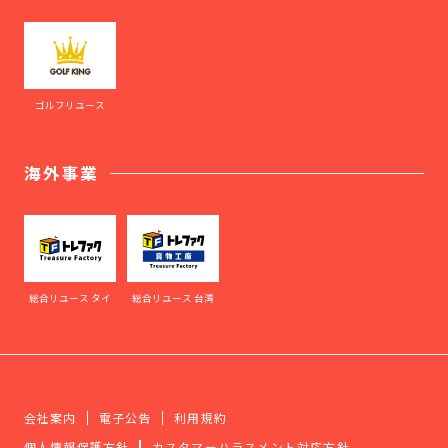
ゴルフリユース
海外事業
総合リユース タイ
総合リユース 台湾
会社案内
電子公告
利用規約
個人情報保護方針
カスタマーハラスメント対応方針