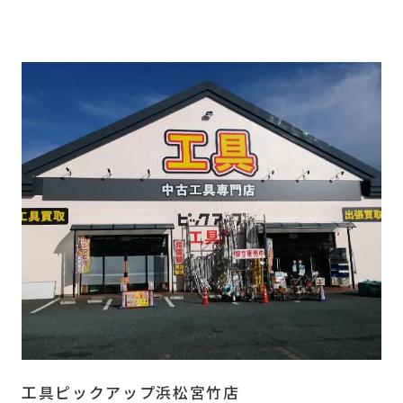
工具ピックアップ浜松宮竹店