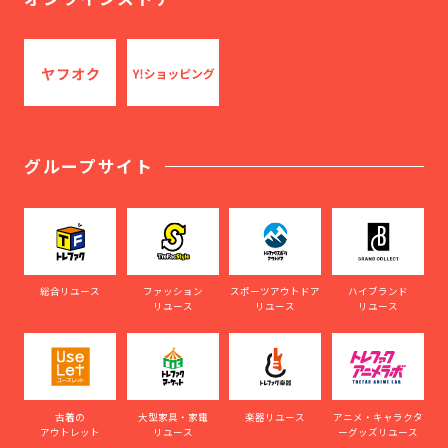
グループサイト
総合リユース
ファッション
スポーツアウトドア
ハイブランド
リユース
リユース
リユース
古着の
大型家具・家電
楽器リユース
アニメ・キャラクタ
アウトレット
リユース
ーグッズリユース