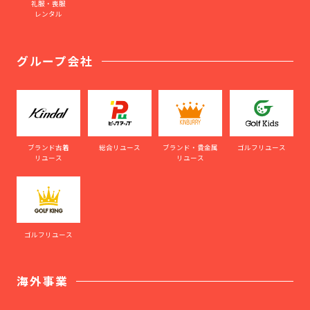
礼服・喪服
レンタル
グループ会社
ブランド古着
総合リユース
ブランド・貴金属
ゴルフリユース
リユース
リユース
ゴルフリユース
海外事業