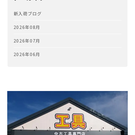
新入荷ブログ
2026年08月
2026年07月
2026年06月