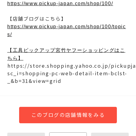
https://www.pickup-japan.com/shop/100/
【店舗ブログはこちら】
https://www.pickup-japan.com/shop/100/topic
s/
【工具ピックアップ宮竹ヤフーショッピングはこ
ちら】
https://store.shopping.yahoo.co.jp/pickupj
sc_i=shopping-pc-web-detail-item-bclst-
_&b=31&view=grid
このブログの店舗情報をみる