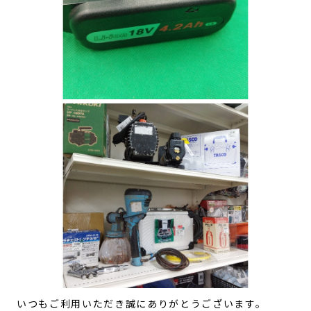
いつもご利用いただき誠にありがとうございます。