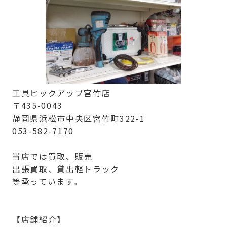
工具ピックアップ宮竹店
〒435-0043
静岡県浜松市中央区宮竹町322-1
053-582-7170
当店では買取、販売
出張買取、貸出軽トラック
等承っています。
【店舗紹介】