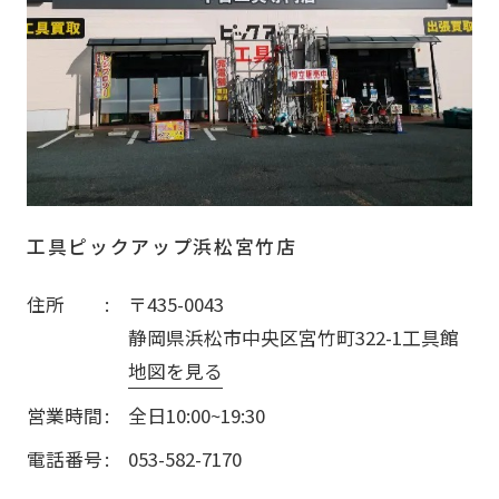
工具ピックアップ浜松宮竹店
住所
〒435-0043
静岡県浜松市中央区宮竹町322-1工具館
地図を見る
営業時間
全日10:00~19:30
電話番号
053-582-7170