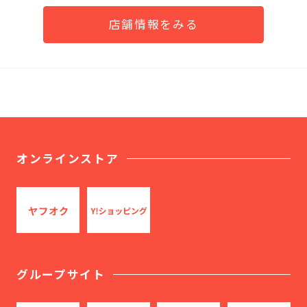
店舗情報をみる
オンラインストア
グループサイト