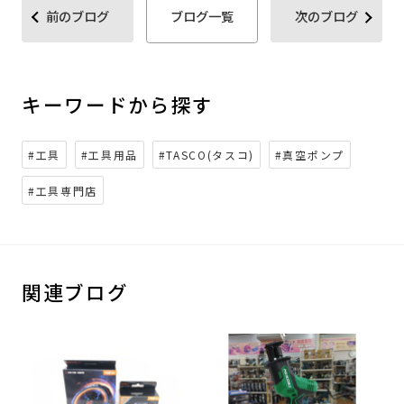
前のブログ
ブログ一覧
次のブログ
キーワードから探す
#工具
#工具用品
#TASCO(タスコ)
#真空ポンプ
#工具専門店
関連ブログ