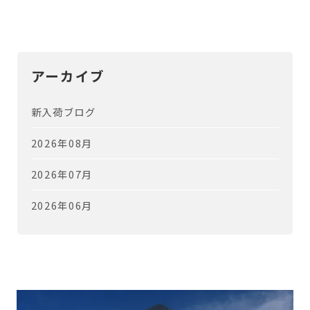
アーカイブ
新入荷ブログ
2026年08月
2026年07月
2026年06月