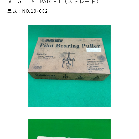
STRAIGHT（ストレート）
メーカー：
型式：NO.19-602