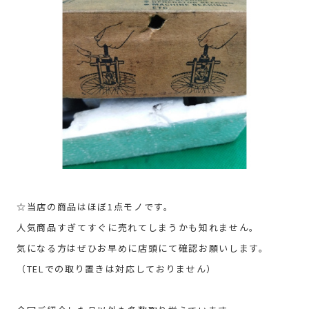
☆当店の商品はほぼ1点モノです。
人気商品すぎてすぐに売れてしまうかも知れません。
気になる方はぜひお早めに店頭にて確認お願いします。
（TELでの取り置きは対応しておりません）