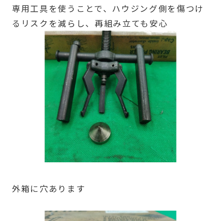
専用工具を使うことで、ハウジング側を傷つけ
るリスクを減らし、再組み立ても安心
外箱に穴あります