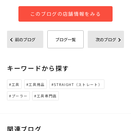
このブログの店舗情報をみる
前のブログ
ブログ一覧
次のブログ
キーワードから探す
#工具
#工具用品
#STRAIGHT（ストレート）
#プーラー
#工具専門店
関連ブログ