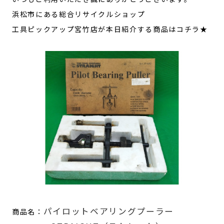
浜松市にある総合リサイクルショップ
工具ピックアップ宮竹店が本日紹介する商品はコチラ★
パイロットベアリングプーラー
商品名：