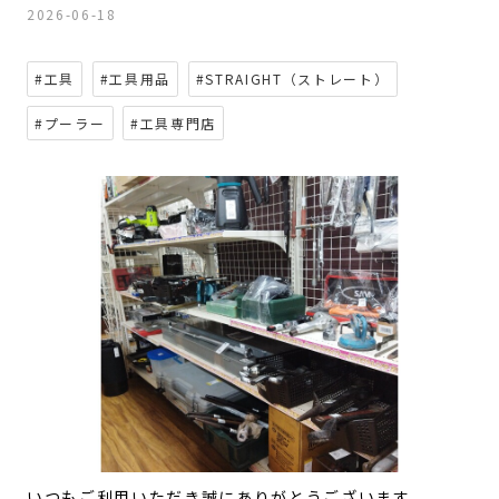
2026-06-18
#工具
#工具用品
#STRAIGHT（ストレート）
#プーラー
#工具専門店
いつもご利用いただき誠にありがとうございます。