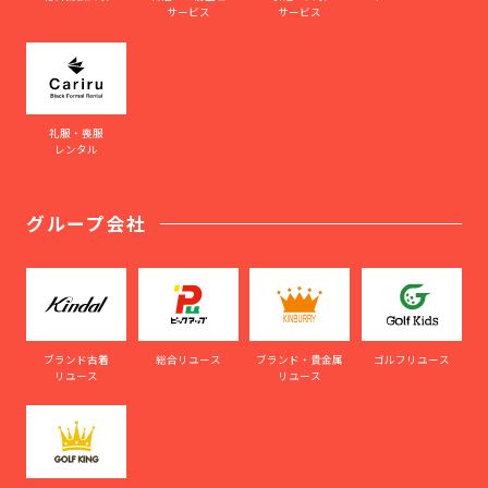
サービス
サービス
礼服・喪服
レンタル
グループ会社
ブランド古着
総合リユース
ブランド・貴金属
ゴルフリユース
リユース
リユース