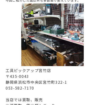
今回ご紹介した品以外も多数取り揃えています。
工具ピックアップ宮竹店
〒435-0043
静岡県浜松市中央区宮竹町322-1
053-582-7170
当店では買取、販売