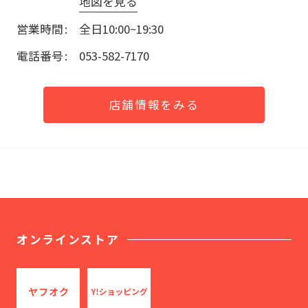
地図を見る
営業時間
全日10:00~19:30
電話番号
053-582-7170
店舗情報をみる
オンラインストア