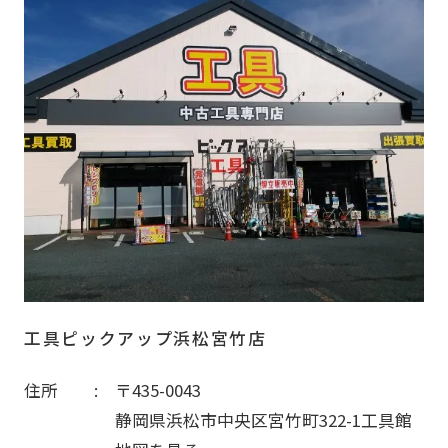
工具ピックアップ浜松宮竹店
住所
〒435-0043
静岡県浜松市中央区宮竹町322-1工具館