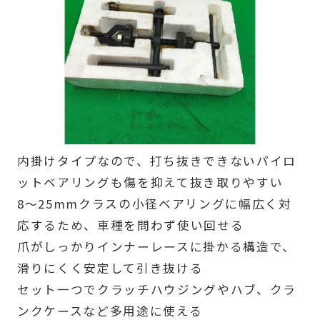
内掛けタイプなので、打ち抜きできないパイロ
ットベアリングも傷を抑えて抜き取りやすい
8〜25mmクラスの小径ベアリングに幅広く対
応するため、車種を問わず使い回せる
爪がしっかりインナーレースに掛かる構造で、
滑りにくく安定して引き抜ける
セット一つでクラッチハウジングやハブ、クラ
ンクケースなど多用途に使える