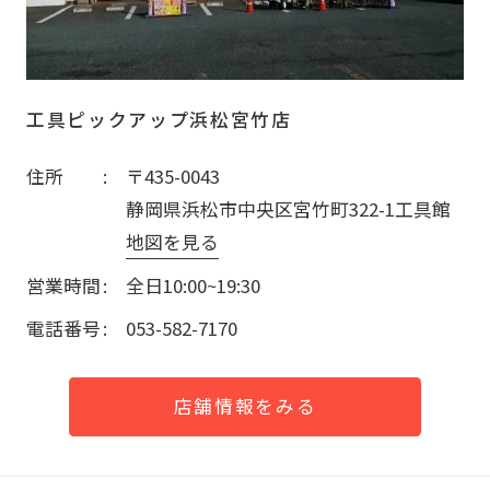
工具ピックアップ浜松宮竹店
住所
〒435-0043
静岡県浜松市中央区宮竹町322-1工具館
地図を見る
営業時間
全日10:00~19:30
電話番号
053-582-7170
店舗情報をみる