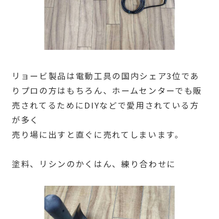
リョービ製品は電動工具の国内シェア3位であ
りプロの方はもちろん、ホームセンターでも販
売されてるためにDIYなどで愛用されている方
が多く
売り場に出すと直ぐに売れてしまいます。
塗料、リシンのかくはん、練り合わせに