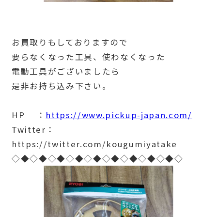
お買取りもしておりますので
要らなくなった工具、使わなくなった
電動工具がございましたら
是非お持ち込み下さい。
HP ：
https://www.pickup-japan.com/
Twitter：
https://twitter.com/kougumiyatake
◇◆◇◆◇◆◇◆◇◆◇◆◇◆◇◆◇◆◇