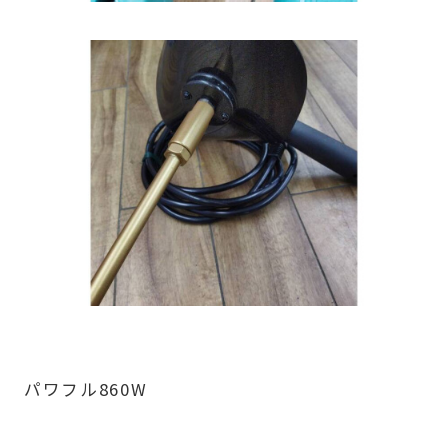
パワフル860W