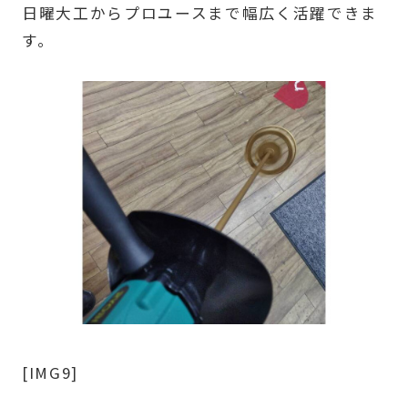
日曜大工からプロユースまで幅広く活躍できま
す。
[IMG9]