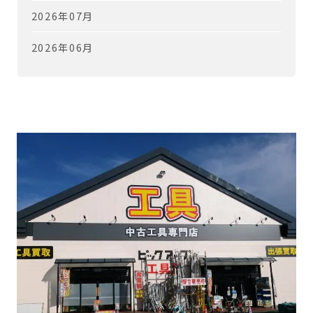
2026年07月
2026年06月