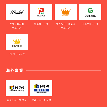
ブランド古着
総合リユース
ブランド・貴金属
ゴルフリユース
リユース
リユース
ゴルフリユース
海外事業
総合リユース タイ
総合リユース 台湾