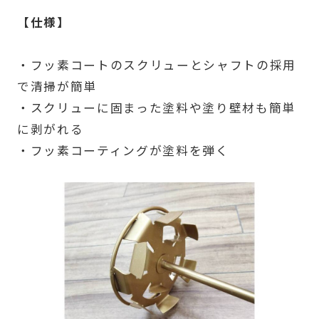
【仕様】
・フッ素コートのスクリューとシャフトの採用
で清掃が簡単
・スクリューに固まった塗料や塗り壁材も簡単
に剥がれる
・フッ素コーティングが塗料を弾く