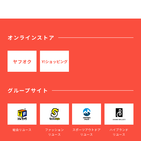
オンラインストア
グループサイト
総合リユース
ファッション
スポーツアウトドア
ハイブランド
リユース
リユース
リユース