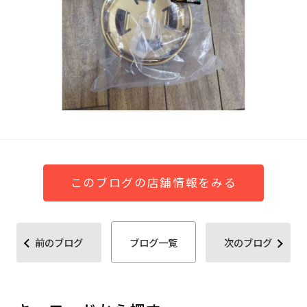
このブログの店舗情報をみる
前のブログ
ブログ一覧
次のブログ