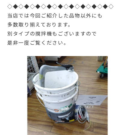
◇◆◇◆◇◆◇◆◇◆◇◆◇◆◇◆◇◆◇
当店では今回ご紹介した品物以外にも
多数取り揃えております。
別タイプの撹拌機もございますので
是非一度ご覧ください。