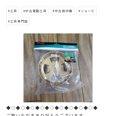
#工具
#中古電動工具
#中古撹拌機
#リョービ
#工具専門店
◆◇◆◇◆◇◆◇◆◇◆◇◆◇◆◇◆◇◆
ご覧いただきありがとうございます