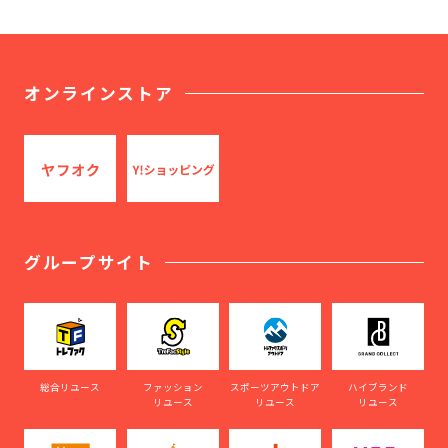
オンラインストア
グループサイト
総合リユース
ファッション
スポーツアウトドア
ハイブランド
リユース
リユース
リユース