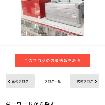
このブログの店舗情報をみる
前のブログ
ブログ一覧
次のブログ
キーワードから探す