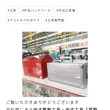
#工具
#中古ハンドツール
#中古工具箱
#アストロプロダクツ
#工具専門店
ご覧いただきありがとうございます
浜松市にある
中古電動工具・中古工具【買取