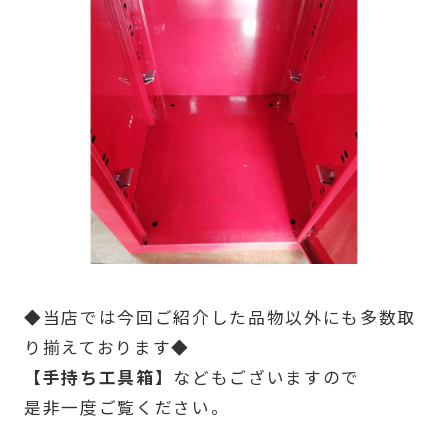
◆当店では今回ご紹介した品物以外にも多数取
り揃えております◆
【手持ち工具箱】
などもございますので
是非一度ご覧ください。