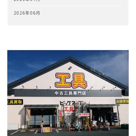
2026年06月