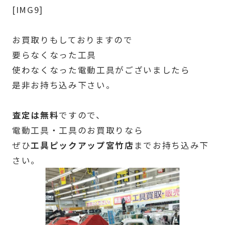
[IMG9]
お買取りもしておりますので
要らなくなった工具
使わなくなった電動工具がございましたら
是非お持ち込み下さい。
査定は無料
ですので、
電動工具・工具のお買取りなら
ぜひ
工具ピックアップ宮竹店
までお持ち込み下
さい。