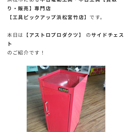
り・販売】専門店
【工具ピックアップ浜松宮竹店】
です。
本日は
【アストロプロダクツ】
の
サイドチェス
ト
のご紹介です！