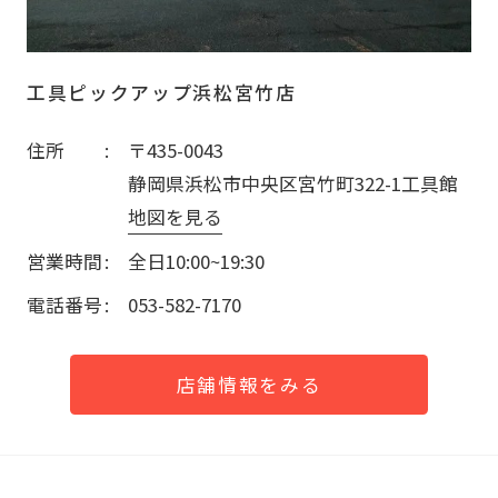
工具ピックアップ浜松宮竹店
住所
〒435-0043
静岡県浜松市中央区宮竹町322-1工具館
地図を見る
営業時間
全日10:00~19:30
電話番号
053-582-7170
店舗情報をみる