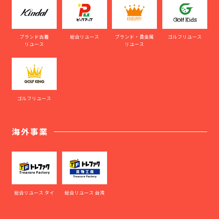
ブランド古着
総合リユース
ブランド・貴金属
ゴルフリユース
リユース
リユース
ゴルフリユース
海外事業
総合リユース タイ
総合リユース 台湾