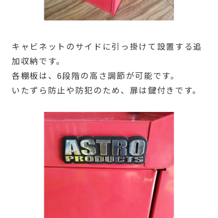
キャビネットのサイドに引っ掛けて設置する追
加収納です。
各棚板は、6段階の高さ調節が可能です。
いたずら防止や防犯のため、扉は鍵付きです。