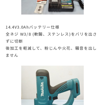
14.4V3.0Ahバッテリー仕様
全ネジ W3/8 (軟鋼、ステンレス)をバリを出さ
ずに切断
後加工を軽減して、粉じんや火花、騒音を出し
ません