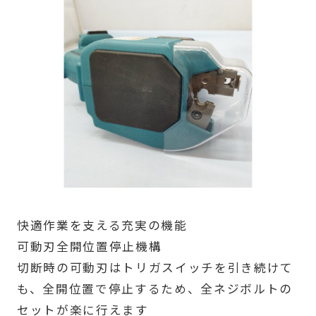
快適作業を支える充実の機能
可動刃全開位置停止機構
切断時の可動刃はトリガスイッチを引き続けて
も、全開位置で停止するため、全ネジボルトの
セットが楽に行えます