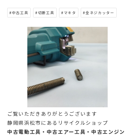
#中古工具
#切断工具
#マキタ
#全ネジカッター
ご覧いただきありがとうございます
静岡県浜松市にあるリサイクルショップ
中古電動工具・中古エアー工具・中古エンジン