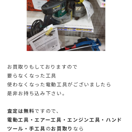
お買取りもしておりますので
要らなくなった工具
使わなくなった電動工具がございましたら
是非お持ち込み下さい。
査定は無料
ですので、
電動工具・エアー工具・エンジン工具・ハンド
ツール・手工具
の
お買取り
なら