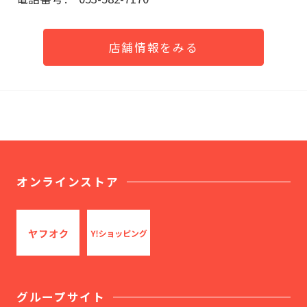
店舗情報をみる
オンラインストア
グループサイト