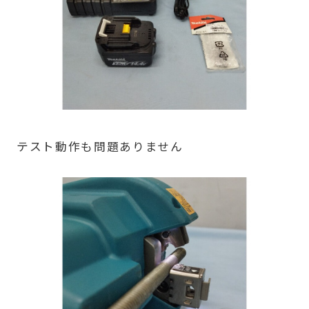
テスト動作も問題ありません