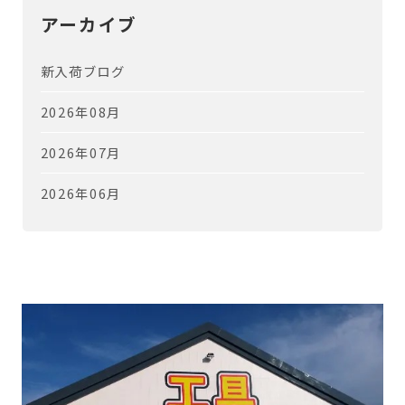
アーカイブ
新入荷ブログ
2026年08月
2026年07月
2026年06月