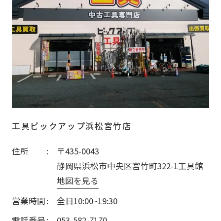
工具ピックアップ浜松宮竹店
住所
〒435-0043
静岡県浜松市中央区宮竹町322-1工具館
地図を見る
営業時間
全日10:00~19:30
電話番号
053-582-7170