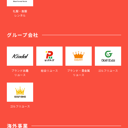
礼服・喪服
レンタル
グループ会社
ブランド古着
総合リユース
ブランド・貴金属
ゴルフリユース
リユース
リユース
ゴルフリユース
海外事業