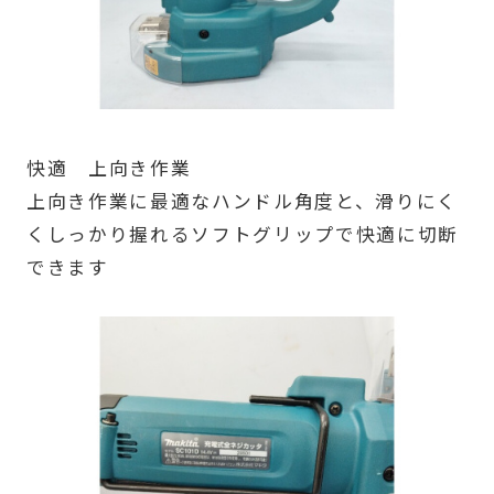
快適 上向き作業
上向き作業に最適なハンドル角度と、滑りにく
くしっかり握れるソフトグリップで快適に切断
できます