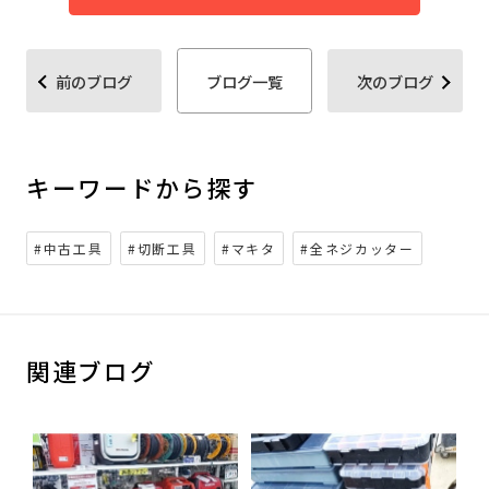
前のブログ
ブログ一覧
次のブログ
キーワードから探す
#中古工具
#切断工具
#マキタ
#全ネジカッター
関連ブログ