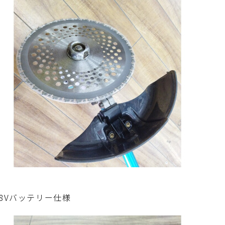
+18Vバッテリー仕様