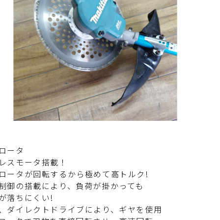
ロータ
レスモータ搭載！
ロータが回転するから極めて高トルク!
制御の搭載により、負荷が掛かっても
が落ちにくい!
、ダイレクトドライブにより、ギヤを使用