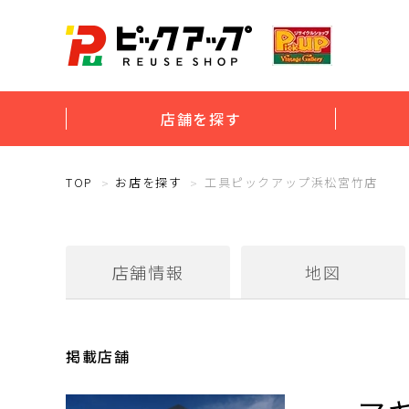
店舗を探す
TOP
お店を探す
工具ピックアップ浜松宮竹店
店舗情報
地図
掲載店舗