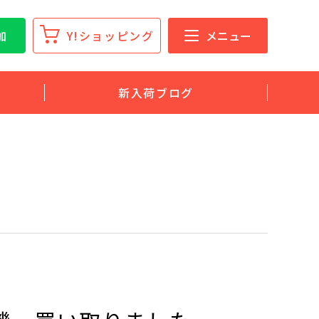
加
Y!ショッピング
メニュー
新入荷ブログ