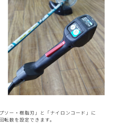
プソー・樹脂刃」と「ナイロンコード」に
回転数を設定できます。