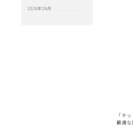
2026年06月
「チッ
最適な