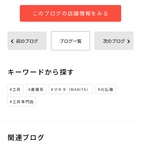
このブログの店舗情報をみる
前のブログ
ブログ一覧
次のブログ
キーワードから探す
#工具
#農機具
#マキタ（MAKITA）
#刈払機
#工具専門店
関連ブログ