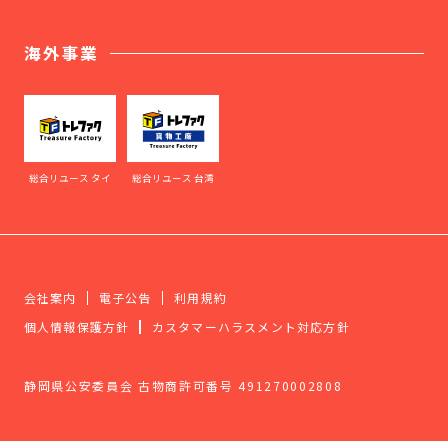
海外事業
総合リユース タイ
総合リユース 台湾
会社案内
電子公告
利用規約
個人情報保護方針
カスタマーハラスメント対応方針
静岡県公安委員会 古物商許可番号 491270002808