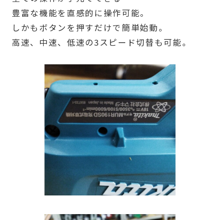
豊富な機能を直感的に操作可能。
しかもボタンを押すだけで簡単始動。
高速、中速、低速の3スピード切替も可能。