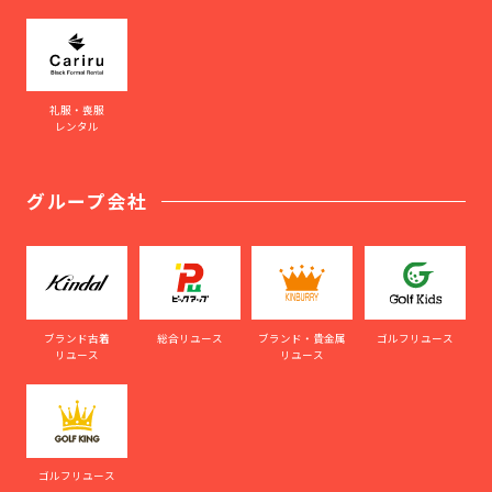
礼服・喪服
レンタル
グループ会社
ブランド古着
総合リユース
ブランド・貴金属
ゴルフリユース
リユース
リユース
ゴルフリユース