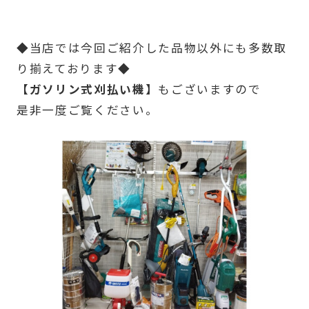
◆当店では今回ご紹介した品物以外にも多数取
り揃えております◆
【ガソリン式刈払い機】
もございますので
是非一度ご覧ください。