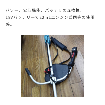
パワー、安心機能、バッテリの互換性。
18Vバッテリーで22mLエンジン式同等の使用
感。