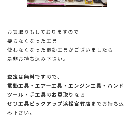
お買取りもしておりますので
要らなくなった工具
使わなくなった電動工具がございましたら
是非お持ち込み下さい。
査定は無料
ですので、
電動工具・エアー工具・エンジン工具・ハンド
ツール・手工具
の
お買取り
なら
ぜひ
工具ピックアップ浜松宮竹店
までお持ち込
み下さい。