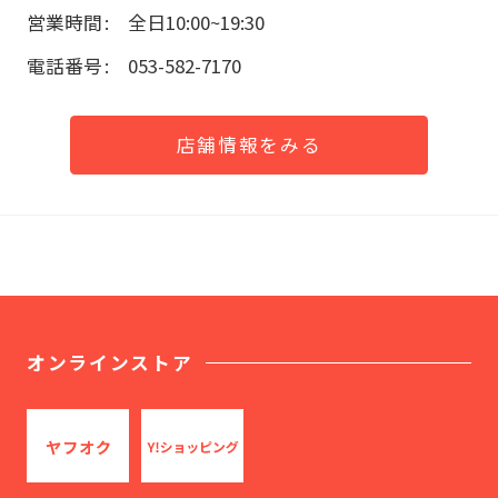
営業時間
全日10:00~19:30
電話番号
053-582-7170
店舗情報をみる
オンラインストア