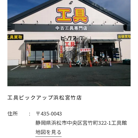
工具ピックアップ浜松宮竹店
住所
〒435-0043
静岡県浜松市中央区宮竹町322-1工具館
地図を見る