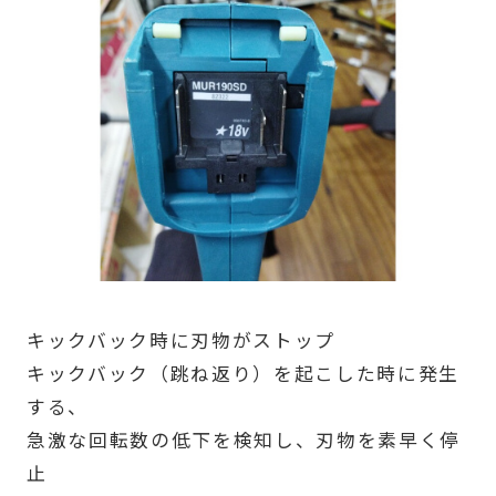
キックバック時に刃物がストップ
キックバック（跳ね返り）を起こした時に発生
する、
急激な回転数の低下を検知し、刃物を素早く停
止