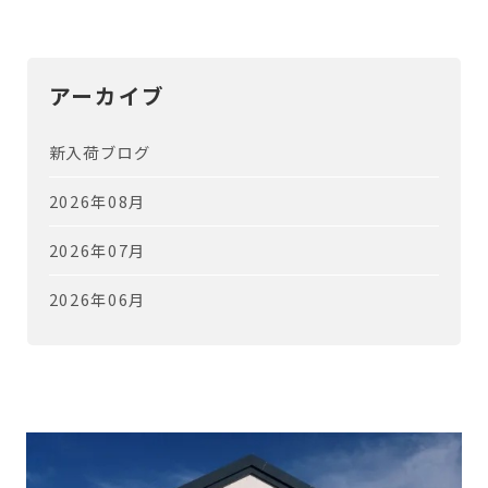
アーカイブ
新入荷ブログ
2026年08月
2026年07月
2026年06月