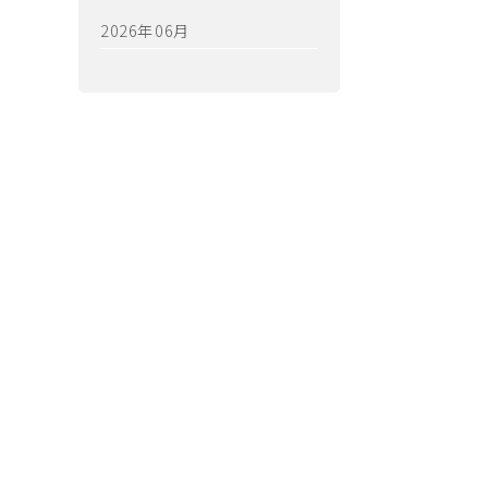
2026年06月