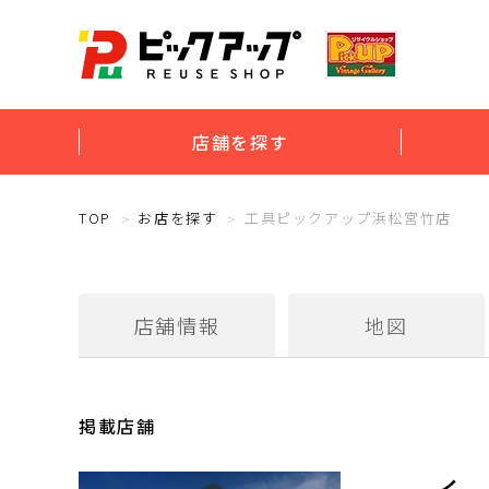
店舗を探す
TOP
お店を探す
工具ピックアップ浜松宮竹店
店舗情報
地図
掲載店舗