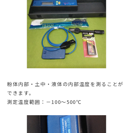
粉体内部・土中・液体の内部温度を測ることが
できます。
測定温度範囲：－100～500℃