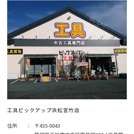
工具ピックアップ浜松宮竹店
住所
〒435-0043