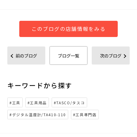
このブログの店舗情報をみる
前のブログ
ブログ一覧
次のブログ
キーワードから探す
#工具
#工具用品
#TASCO/タスコ
#デジタル温度計/TA410-110
#工具専門店