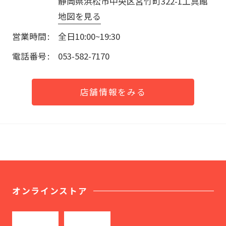
静岡県浜松市中央区宮竹町322-1工具館
地図を見る
営業時間
全日10:00~19:30
電話番号
053-582-7170
店舗情報をみる
オンラインストア