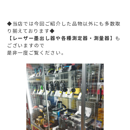
◆当店では今回ご紹介した品物以外にも多数取
り揃えております◆
【レーザー墨出し器や各種測定器・測量器】
も
ございますので
是非一度ご覧ください。