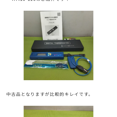
中古品となりますが比較的キレイです。