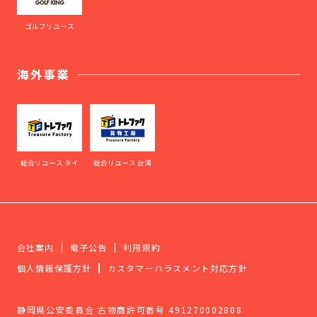
ゴルフリユース
海外事業
総合リユース タイ
総合リユース 台湾
会社案内
電子公告
利用規約
個人情報保護方針
カスタマーハラスメント対応方針
静岡県公安委員会 古物商許可番号 491270002808