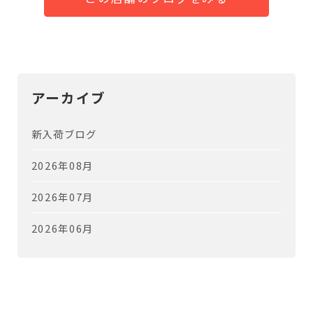
アーカイブ
新入荷ブログ
2026年08月
2026年07月
2026年06月