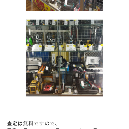
査定は無料
ですので、