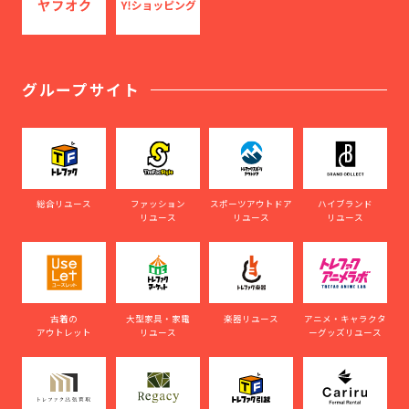
グループサイト
総合リユース
ファッション
スポーツアウトドア
ハイブランド
リユース
リユース
リユース
古着の
大型家具・家電
楽器リユース
アニメ・キャラクタ
アウトレット
リユース
ーグッズリユース