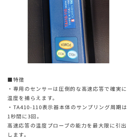
■特徴
・専用のセンサーは圧倒的な高速応答で確実に
温度を捕らえます。
・TA410-110表示器本体のサンプリング周期は
1秒間に3回。
高速応答の温度プローブの能力を最大限に引出
します。