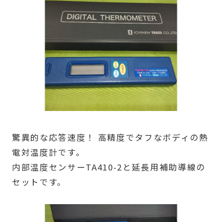
驚異的な応答速度！ 高精度でタフなボディの熱
電対温度計です。
内部温度センサーTA410-2と延長用補助導線の
セットです。