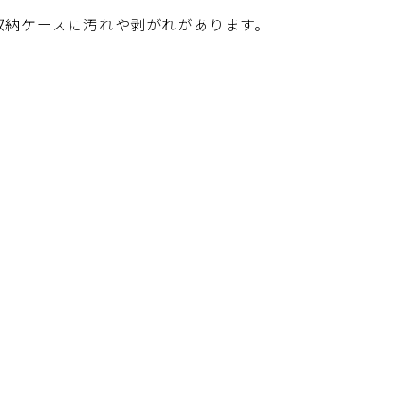
収納ケースに汚れや剥がれがあります。