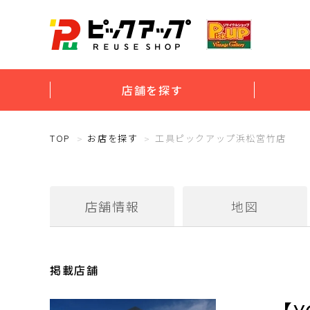
店舗を探す
TOP
お店を探す
工具ピックアップ浜松宮竹店
店舗情報
地図
掲載店舗