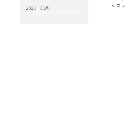
マニュ
2026年06月