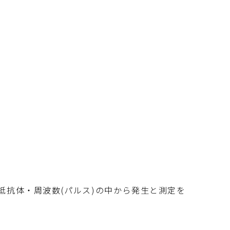
抵抗体・周波数(パルス)の中から発生と測定を