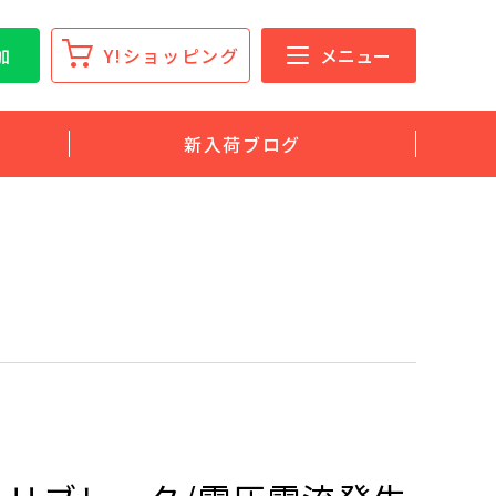
加
Y!ショッピング
メニュー
新入荷ブログ