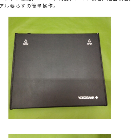
アル要らずの簡単操作。