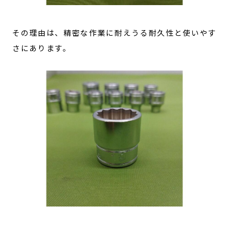
その理由は、精密な作業に耐えうる耐久性と使いやす
さにあります。