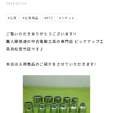
2024-02-24
#工具
#工具用品
#KTC
#ソケット
ご覧いただきありがとうございます!!
職人御用達の中古電動工具の専門店 ピックアップ工
具浜松宮竹店です♪
本日は入荷商品のご紹介をさせていただきます!