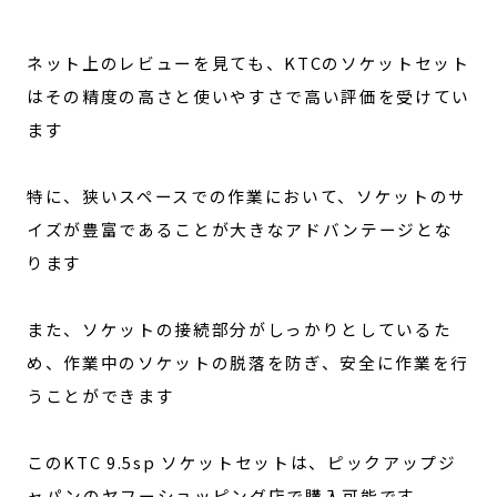
ネット上のレビューを見ても、KTCのソケットセット
はその精度の高さと使いやすさで高い評価を受けてい
ます
特に、狭いスペースでの作業において、ソケットのサ
イズが豊富であることが大きなアドバンテージとな
ります
また、ソケットの接続部分がしっかりとしているた
め、作業中のソケットの脱落を防ぎ、安全に作業を行
うことができます
このKTC 9.5sp ソケットセットは、ピックアップジ
ャパンのヤフーショッピング店で購入可能です