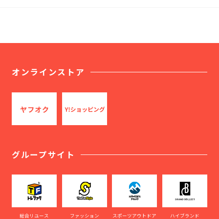
オンラインストア
グループサイト
総合リユース
ファッション
スポーツアウトドア
ハイブランド