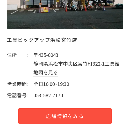
工具ピックアップ浜松宮竹店
住所
〒435-0043
静岡県浜松市中央区宮竹町322-1工具館
地図を見る
営業時間
全日10:00~19:30
電話番号
053-582-7170
店舗情報をみる