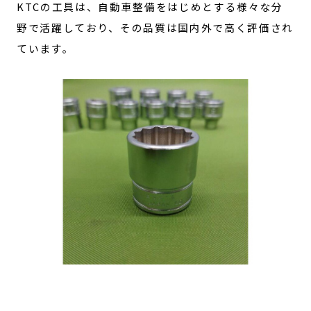
KTCの工具は、自動車整備をはじめとする様々な分
野で活躍しており、その品質は国内外で高く評価され
ています。