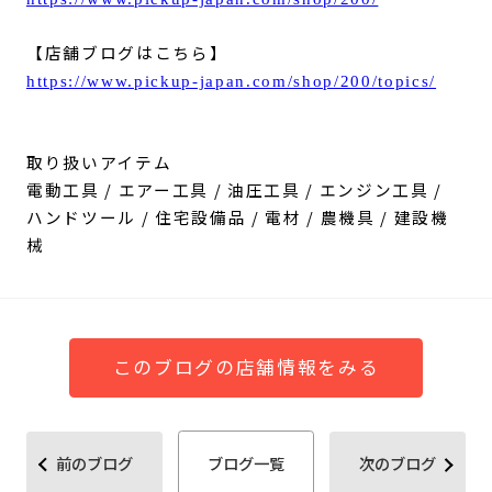
【店舗ブログはこちら】
https://www.pickup-japan.com/shop/200/topics/
取り扱いアイテム
電動工具 / エアー工具 / 油圧工具 / エンジン工具 /
ハンドツール / 住宅設備品 / 電材 / 農機具 / 建設機
械
このブログの店舗情報をみる
前のブログ
ブログ一覧
次のブログ