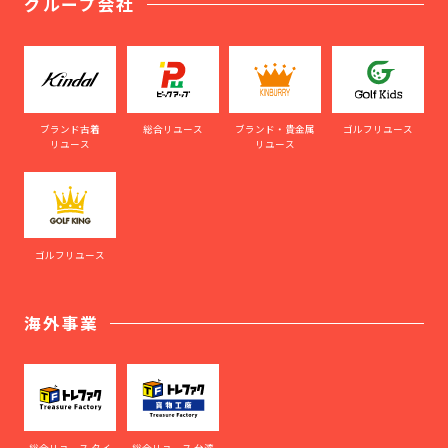
グループ会社
ブランド古着
総合リユース
ブランド・貴金属
ゴルフリユース
リユース
リユース
ゴルフリユース
海外事業
総合リユース タイ
総合リユース 台湾