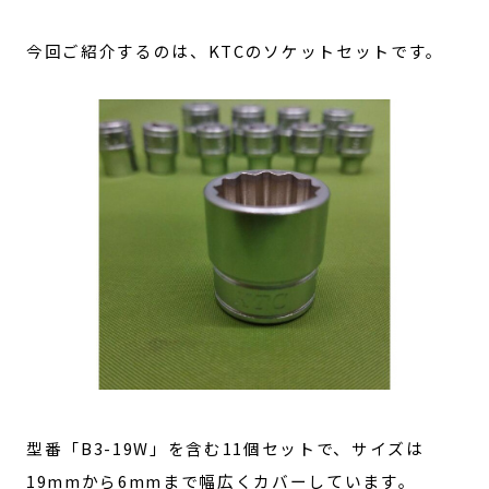
今回ご紹介するのは、KTCのソケットセットです。
型番「B3-19W」を含む11個セットで、サイズは
19mmから6mmまで幅広くカバーしています。