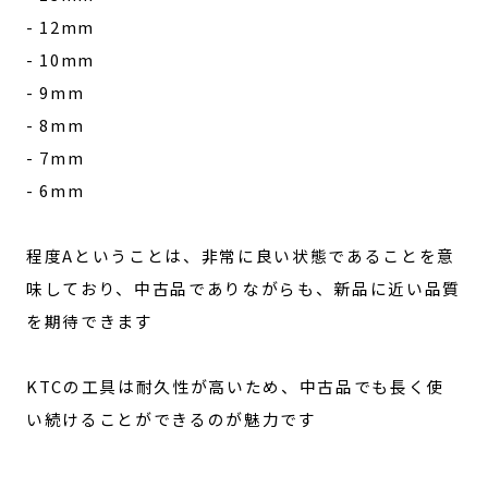
- 12mm
- 10mm
- 9mm
- 8mm
- 7mm
- 6mm
程度Aということは、非常に良い状態であることを意
味しており、中古品でありながらも、新品に近い品質
を期待できます
KTCの工具は耐久性が高いため、中古品でも長く使
い続けることができるのが魅力です