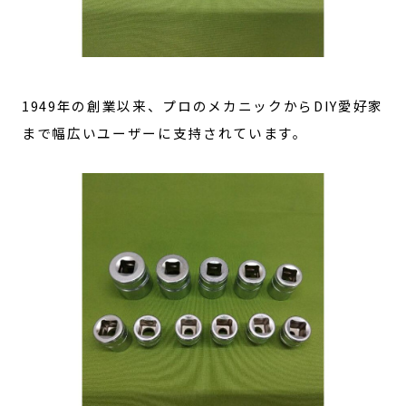
1949年の創業以来、プロのメカニックからDIY愛好家
まで幅広いユーザーに支持されています。