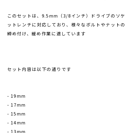
このセットは、9.5mm（3/8インチ）ドライブのソケ
ットレンチに対応しており、様々なボルトやナットの
締め付け、緩め作業に適しています
セット内容は以下の通りです
- 19mm
- 17mm
- 15mm
- 14mm
- 13mm