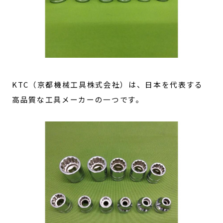
KTC（京都機械工具株式会社）は、日本を代表する
高品質な工具メーカーの一つです。