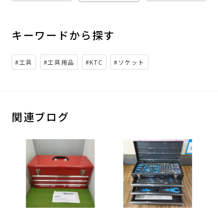
キーワードから探す
#工具
#工具用品
#KTC
#ソケット
関連ブログ