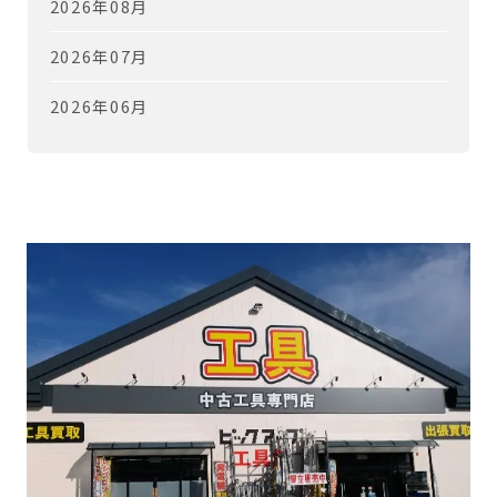
2026年08月
2026年07月
2026年06月