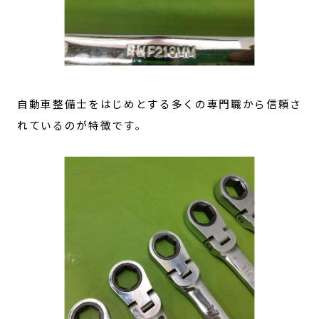
自動車整備士をはじめとする多くの専門職から信頼さ
れているのが特徴です。