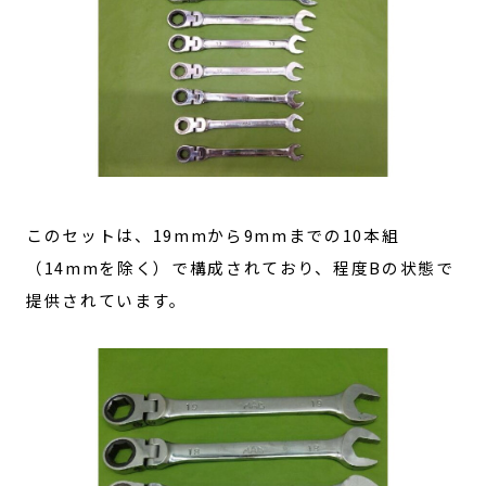
このセットは、19mmから9mmまでの10本組
（14mmを除く）で構成されており、程度Bの状態で
提供されています。