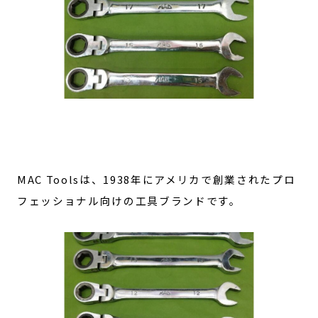
MAC Toolsは、1938年にアメリカで創業されたプロ
フェッショナル向けの工具ブランドです。