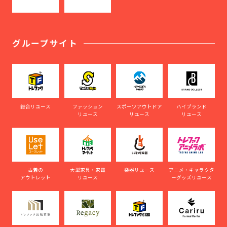
グループサイト
総合リユース
ファッション
スポーツアウトドア
ハイブランド
リユース
リユース
リユース
古着の
大型家具・家電
楽器リユース
アニメ・キャラクタ
アウトレット
リユース
ーグッズリユース