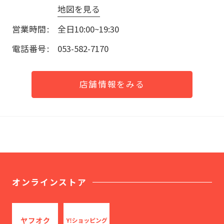
地図を見る
営業時間
全日10:00~19:30
電話番号
053-582-7170
店舗情報をみる
オンラインストア