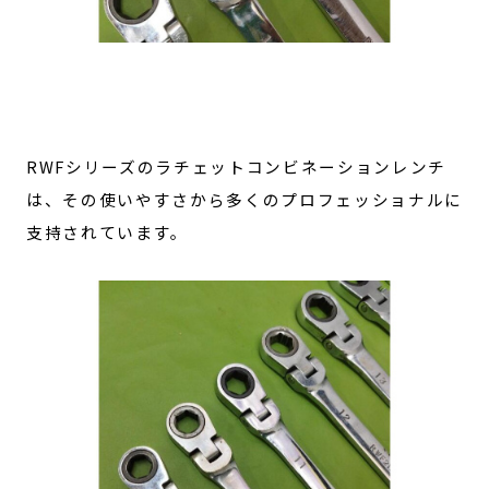
RWFシリーズのラチェットコンビネーションレンチ
は、その使いやすさから多くのプロフェッショナルに
支持されています。