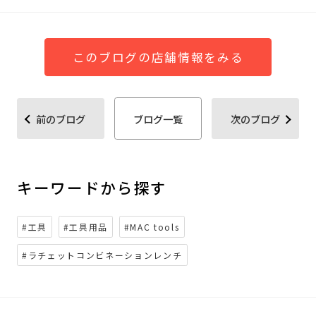
このブログの店舗情報をみる
前のブログ
ブログ一覧
次のブログ
キーワードから探す
#工具
#工具用品
#MAC tools
#ラチェットコンビネーションレンチ