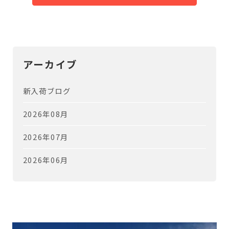
アーカイブ
新入荷ブログ
2026年08月
2026年07月
2026年06月