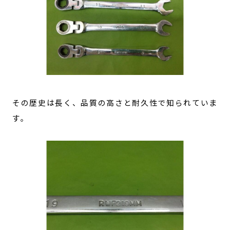
その歴史は長く、品質の高さと耐久性で知られていま
す。