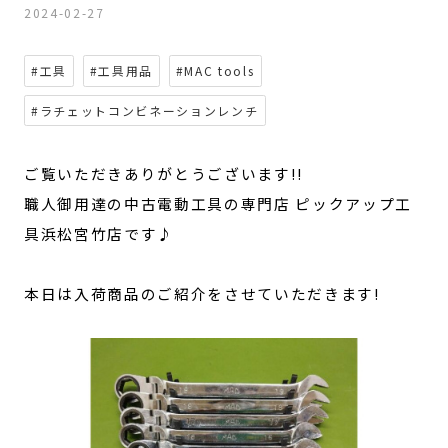
2024-02-27
#工具
#工具用品
#MAC tools
#ラチェットコンビネーションレンチ
ご覧いただきありがとうございます!!
職人御用達の中古電動工具の専門店 ピックアップ工
具浜松宮竹店です♪
本日は入荷商品のご紹介をさせていただきます!