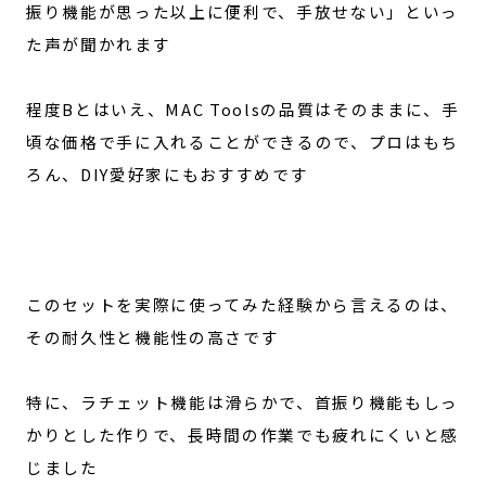
振り機能が思った以上に便利で、手放せない」といっ
た声が聞かれます
程度Bとはいえ、MAC Toolsの品質はそのままに、手
頃な価格で手に入れることができるので、プロはもち
ろん、DIY愛好家にもおすすめです
このセットを実際に使ってみた経験から言えるのは、
その耐久性と機能性の高さです
特に、ラチェット機能は滑らかで、首振り機能もしっ
かりとした作りで、長時間の作業でも疲れにくいと感
じました