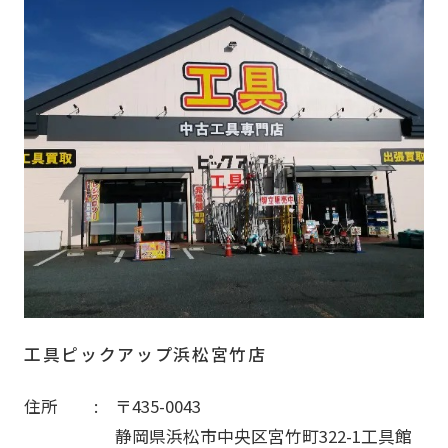
工具ピックアップ浜松宮竹店
住所
〒435-0043
静岡県浜松市中央区宮竹町322-1工具館