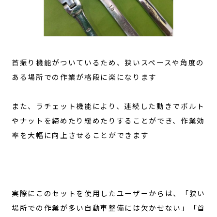
首振り機能がついているため、狭いスペースや角度の
ある場所での作業が格段に楽になります
また、ラチェット機能により、連続した動きでボルト
やナットを締めたり緩めたりすることができ、作業効
率を大幅に向上させることができます
実際にこのセットを使用したユーザーからは、「狭い
場所での作業が多い自動車整備には欠かせない」「首