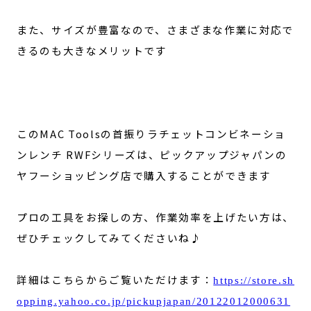
また、サイズが豊富なので、さまざまな作業に対応で
きるのも大きなメリットです
このMAC Toolsの首振りラチェットコンビネーショ
ンレンチ RWFシリーズは、ピックアップジャパンの
ヤフーショッピング店で購入することができます
プロの工具をお探しの方、作業効率を上げたい方は、
ぜひチェックしてみてくださいね♪
詳細はこちらからご覧いただけます：
https://store.sh
opping.yahoo.co.jp/pickupjapan/20122012000631