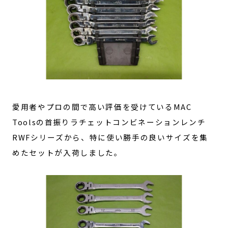
愛用者やプロの間で高い評価を受けているMAC
Toolsの首振りラチェットコンビネーションレンチ
RWFシリーズから、特に使い勝手の良いサイズを集
めたセットが入荷しました。