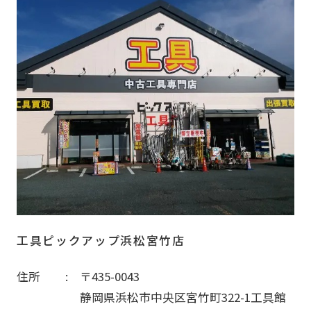
工具ピックアップ浜松宮竹店
住所
〒435-0043
静岡県浜松市中央区宮竹町322-1工具館