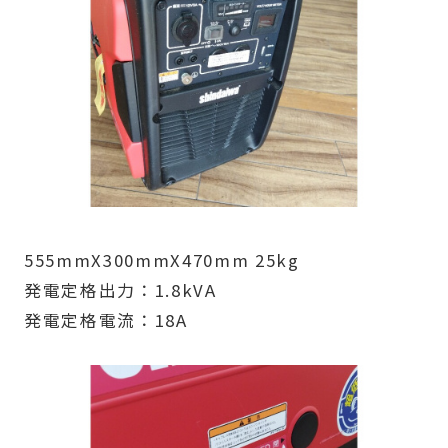
555mmX300mmX470mm 25kg
発電定格出力：1.8kVA
発電定格電流：18A