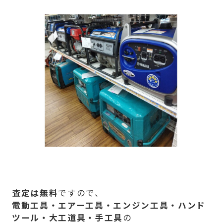
査定は無料
ですので、
電動工具・エアー工具・エンジン工具・ハンド
ツール・大工道具・手工具
の