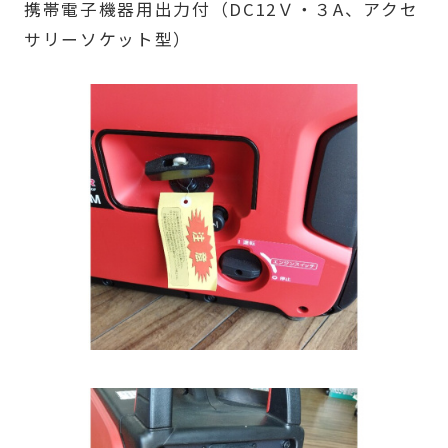
携帯電子機器用出力付（DC12Ｖ・３A、アクセ
サリーソケット型）