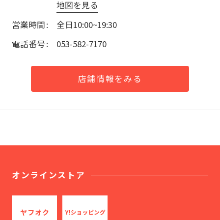
地図を見る
営業時間
全日10:00~19:30
電話番号
053-582-7170
店舗情報をみる
オンラインストア