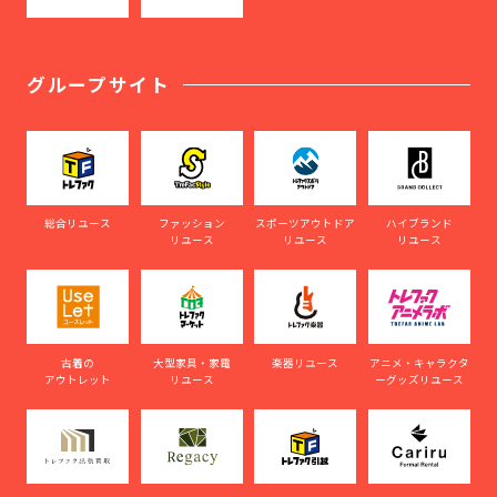
グループサイト
総合リユース
ファッション
スポーツアウトドア
ハイブランド
リユース
リユース
リユース
古着の
大型家具・家電
楽器リユース
アニメ・キャラクタ
アウトレット
リユース
ーグッズリユース