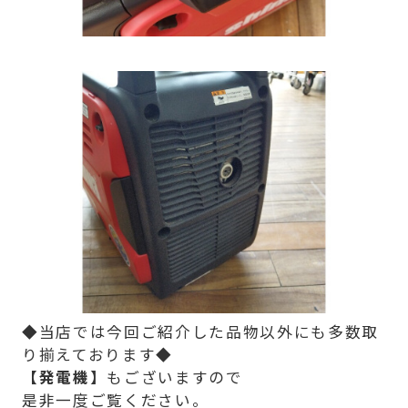
◆当店では今回ご紹介した品物以外にも多数取
り揃えております◆
【発電機】
もございますので
是非一度ご覧ください。