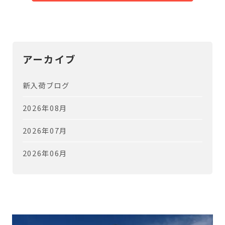
アーカイブ
新入荷ブログ
2026年08月
2026年07月
2026年06月