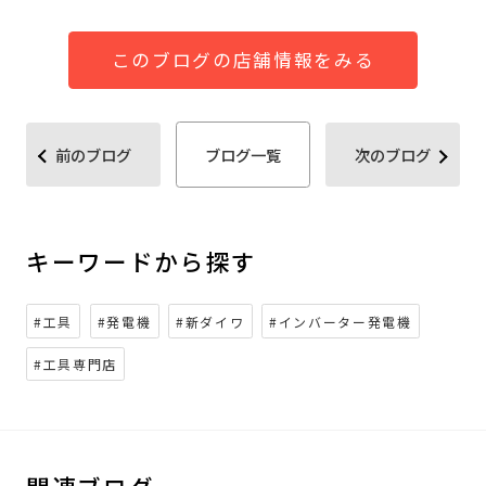
このブログの店舗情報をみる
前のブログ
ブログ一覧
次のブログ
キーワードから探す
#工具
#発電機
#新ダイワ
#インバーター発電機
#工具専門店