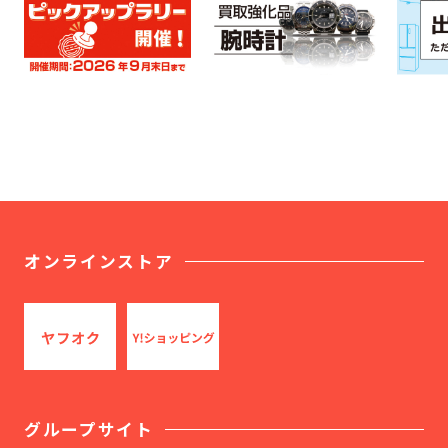
オンラインストア
グループサイト