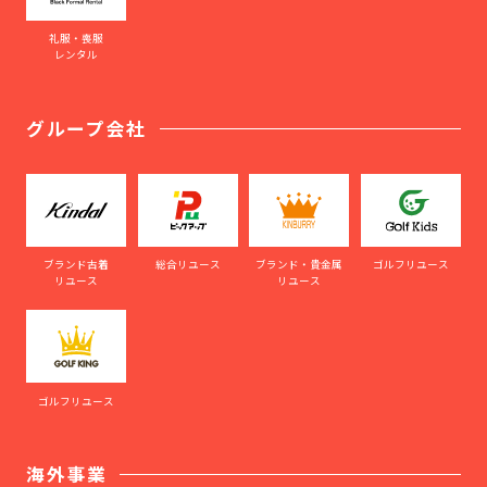
礼服・喪服
レンタル
グループ会社
ブランド古着
総合リユース
ブランド・貴金属
ゴルフリユース
リユース
リユース
ゴルフリユース
海外事業