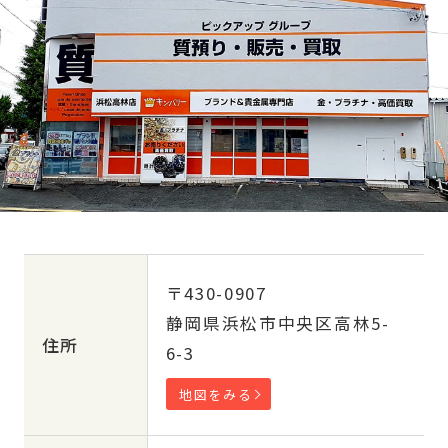
〒430-0907
静岡県浜松市中央区高林5-
住所
6-3
地図をみる