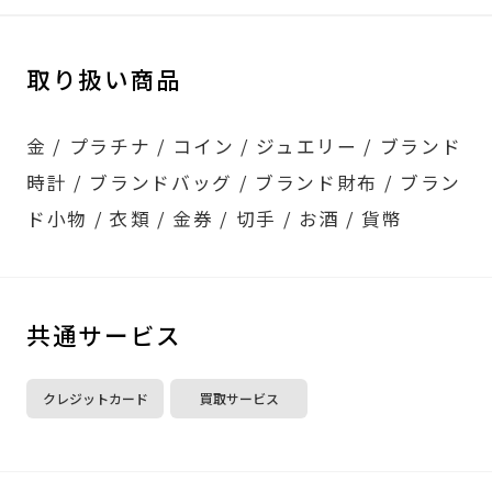
取り扱い商品
金 / プラチナ / コイン / ジュエリー / ブランド
時計 / ブランドバッグ / ブランド財布 / ブラン
ド小物 / 衣類 / 金券 / 切手 / お酒 / 貨幣
共通サービス
クレジットカード
買取サービス