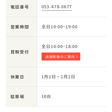
053-478-0677
電話番号
全日10:00~19:00
営業時間
全日10:00~18:00
買取受付
店頭買取のご案内
1月1日・1月2日
休業日
10台
駐車場