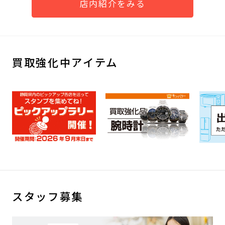
店内紹介をみる
買取強化中アイテム
スタッフ募集