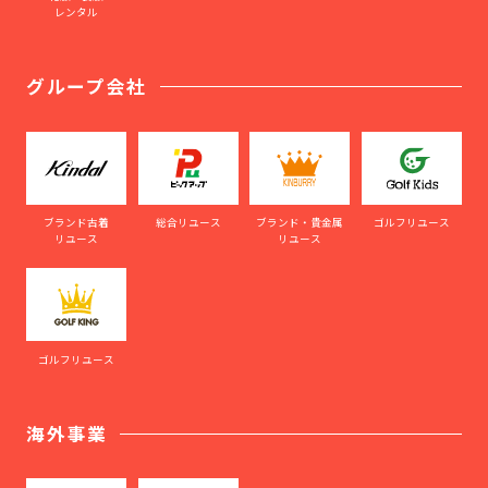
レンタル
グループ会社
ブランド古着
総合リユース
ブランド・貴金属
ゴルフリユース
リユース
リユース
ゴルフリユース
海外事業