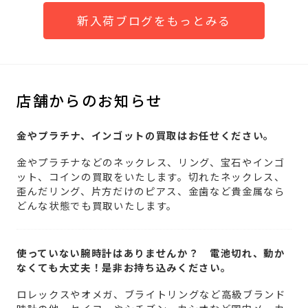
新入荷ブログをもっとみる
店舗からのお知らせ
金やプラチナ、インゴットの買取はお任せください。
金やプラチナなどのネックレス、リング、宝石やインゴ
ット、コインの買取をいたします。切れたネックレス、
歪んだリング、片方だけのピアス、金歯など貴金属なら
どんな状態でも買取いたします。
使っていない腕時計はありませんか？ 電池切れ、動か
なくても大丈夫！是非お持ち込みください。
ロレックスやオメガ、ブライトリングなど高級ブランド