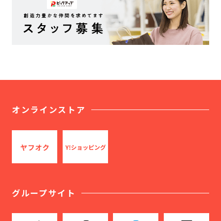
オンラインストア
グループサイト