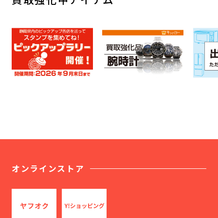
オンラインストア