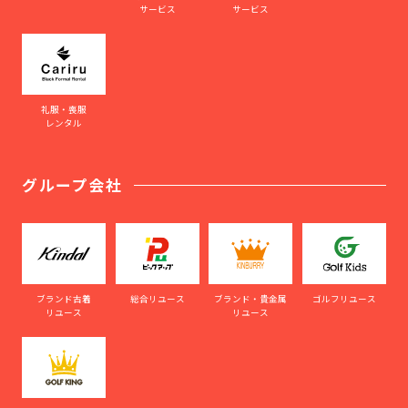
サービス
サービス
礼服・喪服
レンタル
グループ会社
ブランド古着
総合リユース
ブランド・貴金属
ゴルフリユース
リユース
リユース