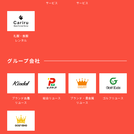
サービス
サービス
礼服・喪服
レンタル
グループ会社
ブランド古着
総合リユース
ブランド・貴金属
ゴルフリユース
リユース
リユース