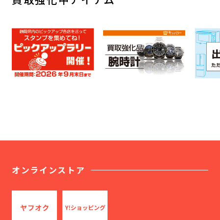
オンラインストア