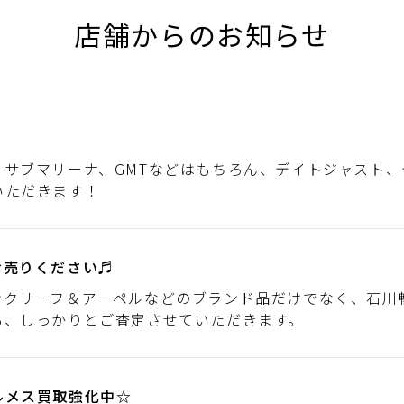
店舗からのお知らせ
、サブマリーナ、GMTなどはもちろん、デイトジャスト
いただきます！
お売りください♬
ンクリーフ＆アーペルなどのブランド品だけでなく、石川
も、しっかりとご査定させていただきます。
ルメス買取強化中☆