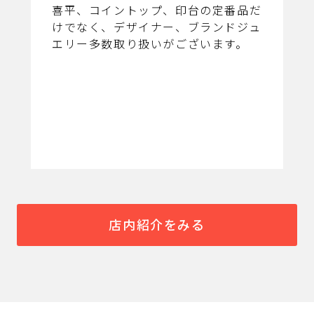
喜平、コイントップ、印台の定番品だ
けでなく、デザイナー、ブランドジュ
エリー多数取り扱いがございます。
店内紹介をみる