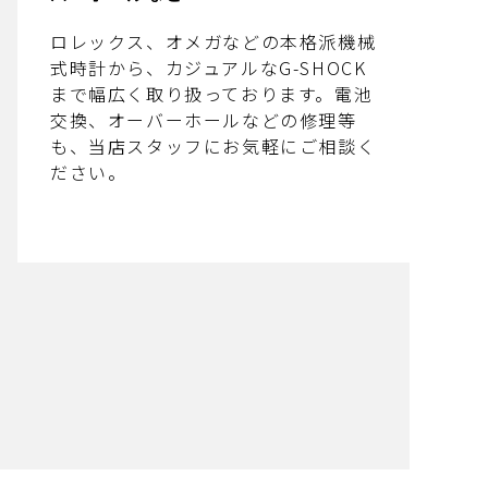
ロレックス、オメガなどの本格派機械
式時計から、カジュアルなG-SHOCK
まで幅広く取り扱っております。電池
交換、オーバーホールなどの修理等
も、当店スタッフにお気軽にご相談く
ださい。