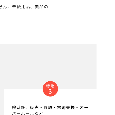
ろん、未使用品、美品の
腕時計、販売・買取・電池交換・オー
バーホールなど