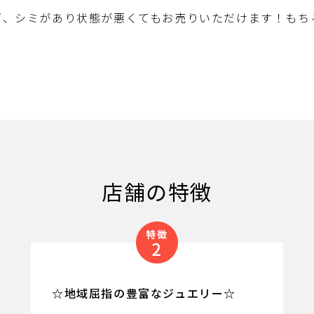
ズ、シミがあり状態が悪くてもお売りいただけます！もち
店舗の特徴
☆地域屈指の豊富なジュエリー☆