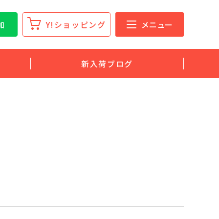
加
Y!ショッピング
メニュー
新入荷ブログ