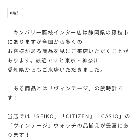
#時計
キンバリー藤枝インター店は静岡県の藤枝市
にありますが全国から多くの
お客様がある商品を見にご来店いただくことが
あります。最近ですと東京・神奈川
愛知県からもご来店いただきました。
ある商品とは「ヴィンテージ」の腕時計で
す！
当店では「SEIKO」「CITIZEN」「CASIO」の
「ヴィンテージ」ウォッチの品揃えが豊富にあ
ります！