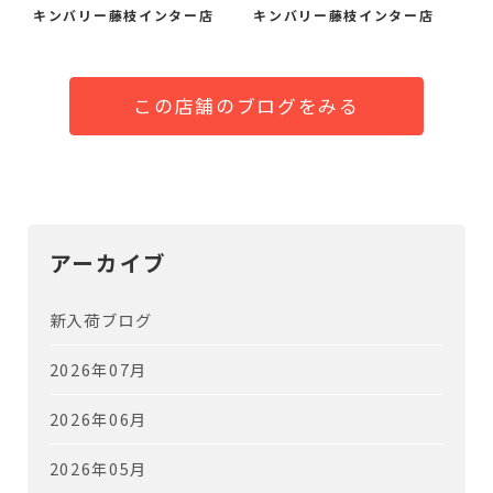
キンバリー藤枝インター店
キンバリー藤枝インター店
この店舗のブログをみる
アーカイブ
新入荷ブログ
2026年07月
2026年06月
2026年05月