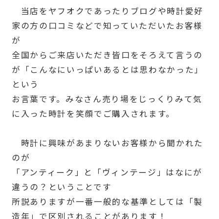
当店をヤフオクであったりブログや時計愛好
家の方の口コミなどで知っていただいたお客様
が
全国からご来店いただき皆口をそろえて言うの
が「こんなにいっぱいあるとは思わなかった」
という
お言葉です。みなさん売り場をじっくりみて気
に入った時計を笑顔でご購入されます。
時計に興味があまりないお客様から聞かれた
のが
「アンティーク」と「ヴィンテージ」はなにが
違うの？ということです
所説ありますが一番一般的な基準としては「製
造年」で区別されることがあります！