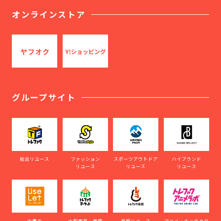
オンラインストア
グループサイト
総合リユース
ファッション
スポーツアウトドア
ハイブランド
リユース
リユース
リユース
古着の
大型家具・家電
楽器リユース
アニメ・キャラクタ