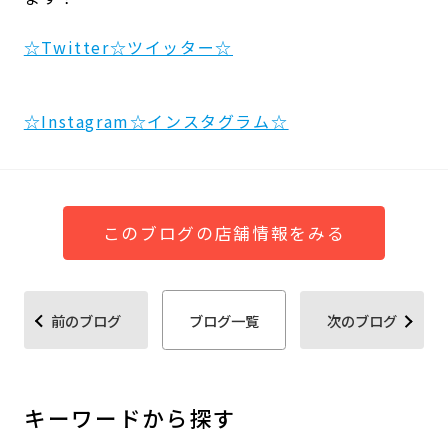
☆Twitter☆ツイッター☆
☆Instagram☆インスタグラム☆
このブログの店舗情報をみる
前のブログ
ブログ一覧
次のブログ
キーワードから探す