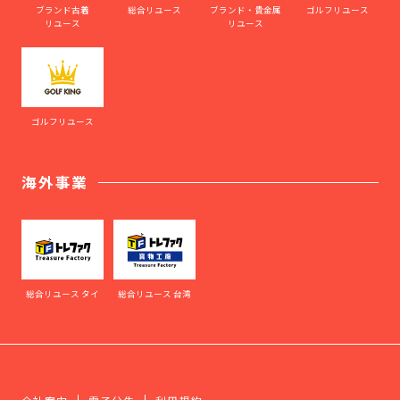
ブランド古着
総合リユース
ブランド・貴金属
ゴルフリユース
リユース
リユース
ゴルフリユース
海外事業
総合リユース タイ
総合リユース 台湾