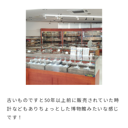
古いものですと50年以上前に販売されていた時
計などもありちょっとした博物館みたいな感じ
です！