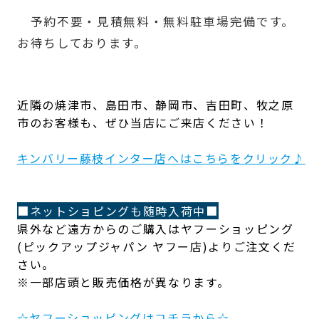
予約不要・見積無料・無料駐車場完備です。
お待ちしております。
近隣の焼津市、島田市、静岡市、吉田町、牧之原
市のお客様も、ぜひ当店にご来店ください！
キンバリー藤枝インター店へはこちらをクリック♪
■ネットショピングも随時入荷中■
県外など遠方からのご購入はヤフーショッピング
(ピックアップジャパン ヤフー店)よりご注文くだ
さい。
※一部店頭と販売価格が異なります。
☆ヤフーショッピングはコチラから☆