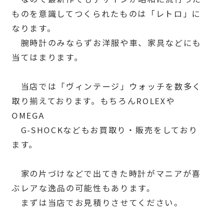
ものを意識してつくられたものは「レトロ」に
なります。
腕時計のみならずお洋服や車、家具などにも
当てはまります。
当店では「ヴィンテージ」ウォッチを数多く
取り揃えております。もちろんROLEXや
OMEGA
G-SHOCKなどもお買取り・販売をしており
ます。
家の片づけなどで出てきた時計がマニアが喜
ぶレアな逸品の可能性もあります。
まずは当店でお見積りさせてください。