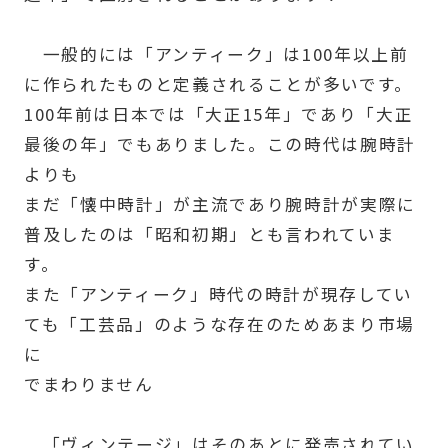
一般的には「アンティーク」は100年以上前
に作られたものと定義されることが多いです。
100年前は日本では「大正15年」であり「大正
最後の年」でもありました。この時代は腕時計
よりも
まだ「懐中時計」が主流であり腕時計が実際に
普及したのは「昭和初期」とも言われていま
す。
また「アンティーク」時代の時計が現存してい
ても「工芸品」のような存在のためあまり市場
に
でまわりません
「ヴィンテージ」はそのあとに発売されてい