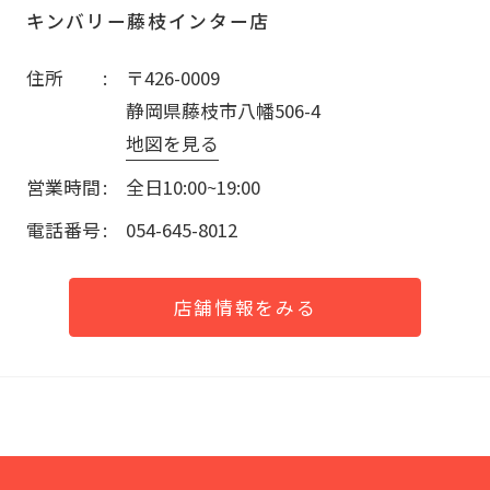
キンバリー藤枝インター店
住所
〒426-0009
静岡県藤枝市八幡506-4
地図を見る
営業時間
全日10:00~19:00
電話番号
054-645-8012
店舗情報をみる