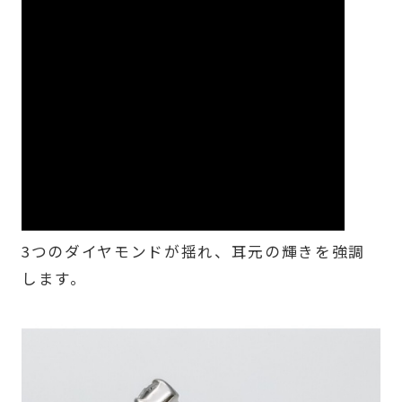
3つのダイヤモンドが揺れ、耳元の輝きを強調
します。