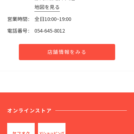
地図を見る
営業時間
全日10:00~19:00
電話番号
054-645-8012
店舗情報をみる
オンラインストア