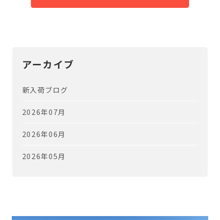
アーカイブ
新入荷ブログ
2026年07月
2026年06月
2026年05月