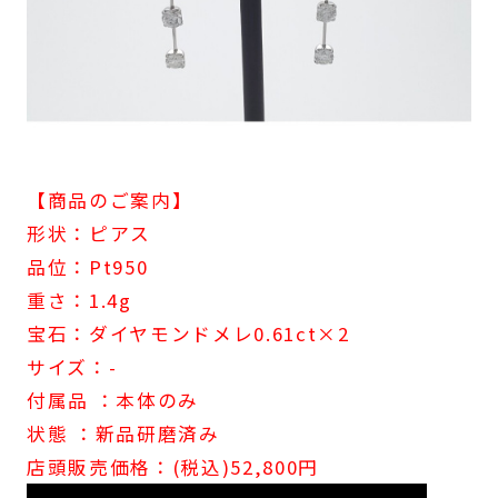
【商品のご案内】
形状：ピアス
品位：Pt950
重さ：1.4g
宝石：ダイヤモンドメレ0.61ct×2
サイズ：-
付属品 ：本体のみ
状態 ：新品研磨済み
店頭販売価格：(税込)52,800円