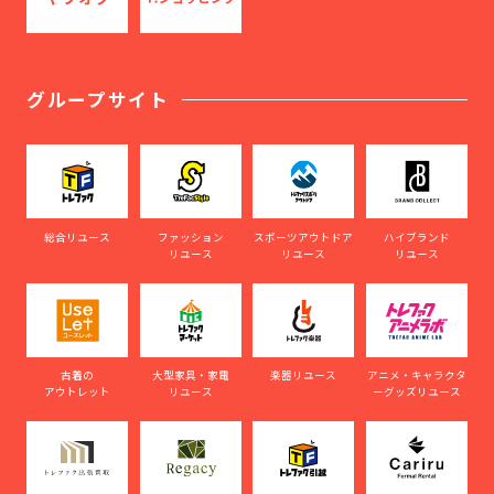
グループサイト
総合リユース
ファッション
スポーツアウトドア
ハイブランド
リユース
リユース
リユース
古着の
大型家具・家電
楽器リユース
アニメ・キャラクタ
アウトレット
リユース
ーグッズリユース