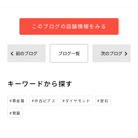
このブログの店舗情報をみる
前のブログ
ブログ一覧
次のブログ
キーワードから探す
#貴金属
#中古ピアス
#ダイヤモンド
#宝石
#質屋