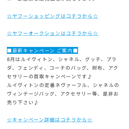
☆ヤフーショッピングはコチラから☆
☆ヤフーオークションはコチラから☆
■最新キャンペーン ご案内■
8月はルイヴィトン、シャネル、グッチ、プラ
ダ、フェンディ、コーチのバッグ、財布、アク
セサリーの買取キャンペーンです♪
ルイヴィトンの定番ネヴァーフル、シャネルの
ヴィンテージバッグ、アクセサリー等、是非お
売り下さい♪
☆キャンペーン詳細はコチラから☆