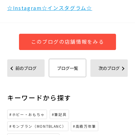
☆Instagram☆インスタグラム☆
このブログの店舗情報をみる
前のブログ
ブログ一覧
次のブログ
キーワードから探す
#ホビー・おもちゃ
#筆記具
#モンブラン（MONTBLANC）
#高級万年筆