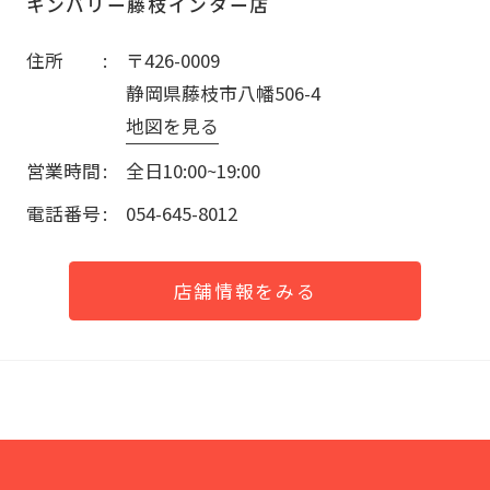
キンバリー藤枝インター店
住所
〒426-0009
静岡県藤枝市八幡506-4
地図を見る
営業時間
全日10:00~19:00
電話番号
054-645-8012
店舗情報をみる