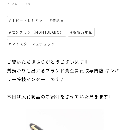
2024-01-28
#ホビー・おもちゃ
#筆記具
#モンブラン（MONTBLANC）
#高級万年筆
#マイスターシュテュック
ご覧いただきありがとうございます!!
質預かりも出来るブランド貴金属買取専門店 キンバ
リー藤枝インター店です♪
本日は入荷商品のご紹介をさせていただきます!