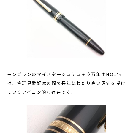
モンブランのマイスターシュテュック万年筆NO146
は、筆記具愛好家の間で長年にわたり高い評価を受け
ているアイコン的な存在です。