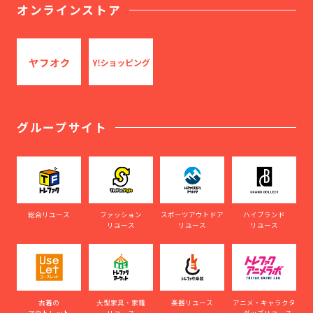
オンラインストア
グループサイト
総合リユース
ファッション
スポーツアウトドア
ハイブランド
リユース
リユース
リユース
古着の
大型家具・家電
楽器リユース
アニメ・キャラクタ
アウトレット
リユース
ーグッズリユース