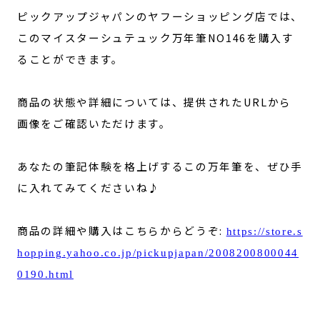
ピックアップジャパンのヤフーショッピング店では、
このマイスターシュテュック万年筆NO146を購入す
ることができます。
商品の状態や詳細については、提供されたURLから
画像をご確認いただけます。
あなたの筆記体験を格上げするこの万年筆を、ぜひ手
に入れてみてくださいね♪
商品の詳細や購入はこちらからどうぞ:
https://store.s
hopping.yahoo.co.jp/pickupjapan/2008200800044
0190.html