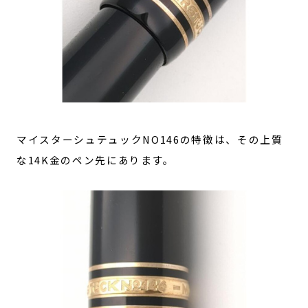
マイスターシュテュックNO146の特徴は、その上質
な14K金のペン先にあります。