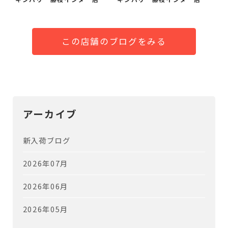
この店舗のブログをみる
アーカイブ
新入荷ブログ
2026年07月
2026年06月
2026年05月