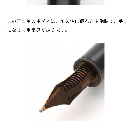
この万年筆のボディは、耐久性に優れた樹脂製で、手
になじむ重量感があります。