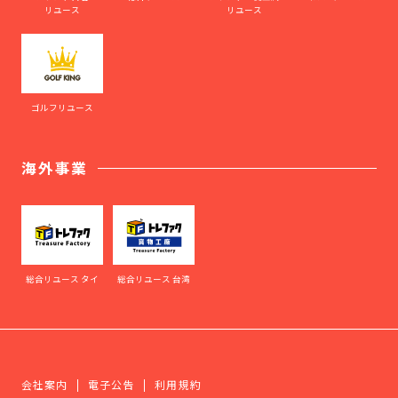
リユース
リユース
ゴルフリユース
海外事業
総合リユース タイ
総合リユース 台湾
会社案内
電子公告
利用規約