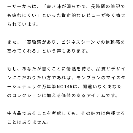
ーザーからは、「書き味が滑らかで、長時間の筆記で
も疲れにくい」といった肯定的なレビューが多く寄せ
られています。
また、「高級感があり、ビジネスシーンでの信頼感を
高めてくれる」という声もあります。
もし、あなたが書くことに情熱を持ち、品質とデザイ
ンにこだわりたい方であれば、モンブランのマイスタ
ーシュテュック万年筆NO146は、間違いなくあなた
のコレクションに加える価値のあるアイテムです。
中古品であることを考慮しても、その魅力は色褪せる
ことはありません。