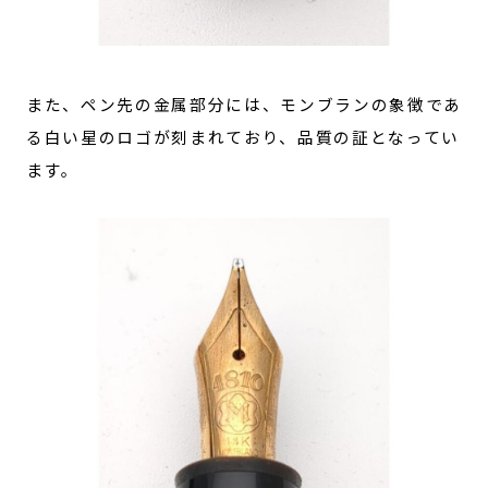
また、ペン先の金属部分には、モンブランの象徴であ
る白い星のロゴが刻まれており、品質の証となってい
ます。