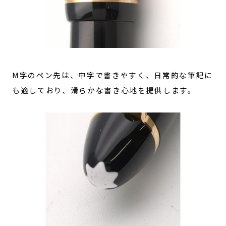
M字のペン先は、中字で書きやすく、日常的な筆記に
も適しており、滑らかな書き心地を提供します。