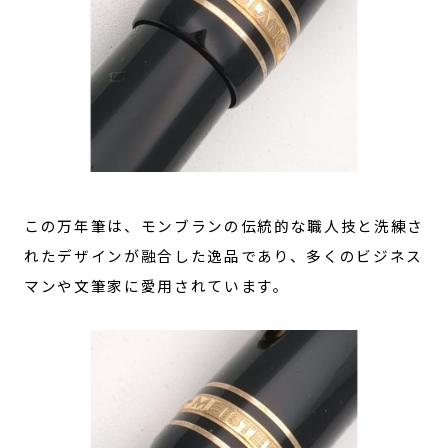
この万年筆は、モンブランの伝統的な職人技と洗練さ
れたデザインが融合した逸品であり、多くのビジネス
マンや文筆家に愛用されています。