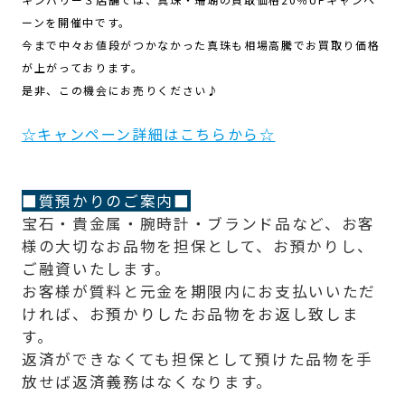
ーンを開催中です。
今まで中々お値段がつかなかった真珠も相場高騰でお買取り価格
が上がっております。
是非、この機会にお売りください♪
☆キャンペーン詳細はこちらから☆
■質預かりのご案内■
宝石・貴金属・腕時計・ブランド品など、お客
様の大切なお品物を担保として、お預かりし、
ご融資いたします。
お客様が質料と元金を期限内にお支払いいただ
ければ、お預かりしたお品物をお返し致しま
す。
返済ができなくても担保として預けた品物を手
放せば返済義務はなくなります。