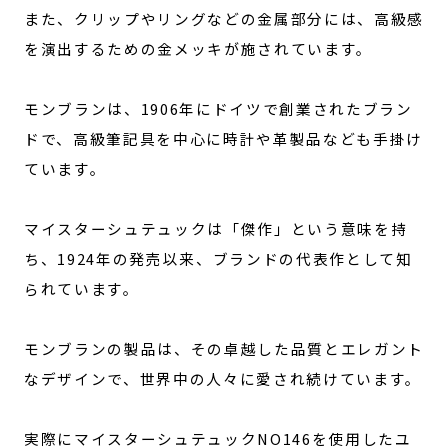
また、クリップやリングなどの金属部分には、高級感
を演出するための金メッキが施されています。
モンブランは、1906年にドイツで創業されたブラン
ドで、高級筆記具を中心に時計や革製品なども手掛け
ています。
マイスターシュテュックは「傑作」という意味を持
ち、1924年の発売以来、ブランドの代表作として知
られています。
モンブランの製品は、その卓越した品質とエレガント
なデザインで、世界中の人々に愛され続けています。
実際にマイスターシュテュックNO146を使用したユ