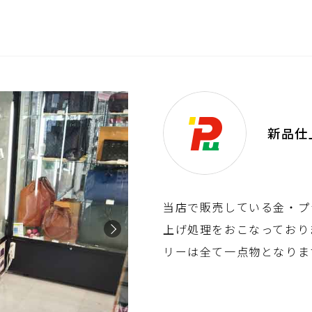
新品仕
当店で販売している金・プ
上げ処理をおこなっており
リーは全て一点物となりま