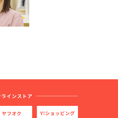
ンラインストア