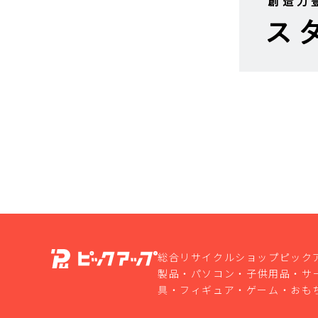
総合リサイクルショップピック
製品・パソコン・子供用品・サ
具・フィギュア・ゲーム・おも