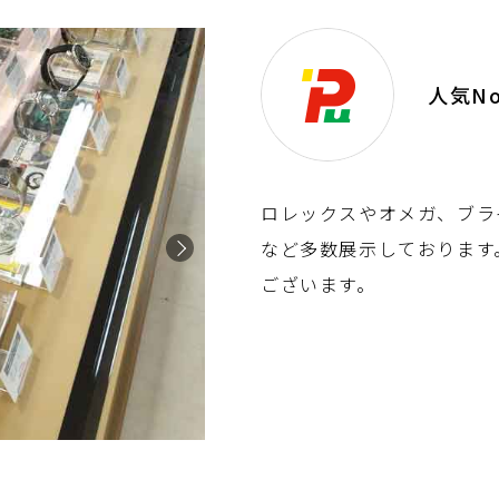
人気N
ロレックスやオメガ、ブラ
など多数展示しております
ございます。