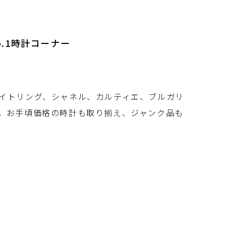
o.1時計コーナー
イトリング、シャネル、カルティエ、ブルガリ
。お手頃価格の時計も取り揃え、ジャンク品も