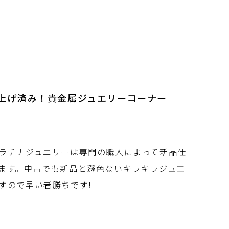
上げ済み！貴金属ジュエリーコーナー
ラチナジュエリーは専門の職人によって新品仕
ます。中古でも新品と遜色ないキラキラジュエ
すので早い者勝ちです!