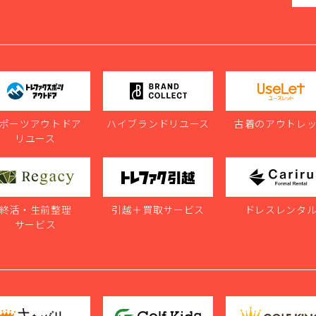
ポーツアウトドア
ハイブランドリユース
古着のアウトレ
リユース
終活・生前整理
引越＋買取サービス
ドレスレンタ
サービス