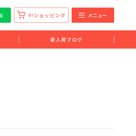
加
Y!ショッピング
メニュー
新入荷ブログ