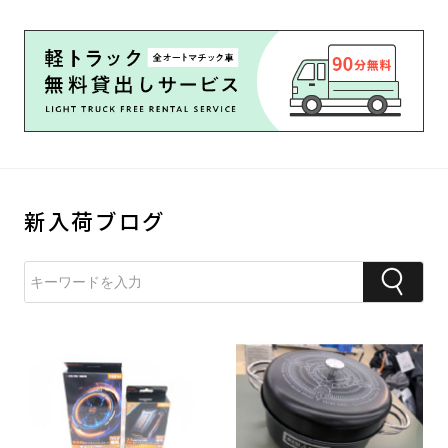
新入荷ブログ