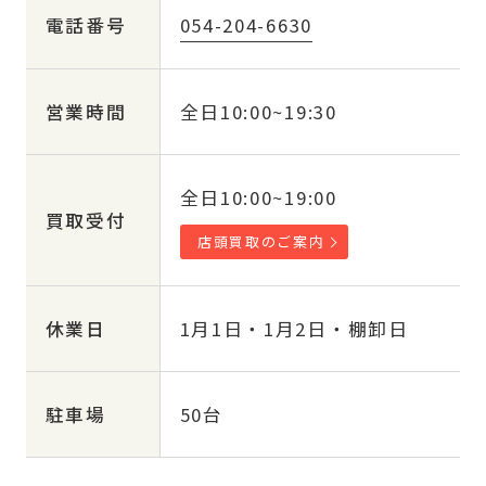
054-204-6630
電話番号
全日10:00~19:30
営業時間
全日10:00~19:00
買取受付
店頭買取のご案内
1月1日・1月2日・棚卸日
休業日
50台
駐車場