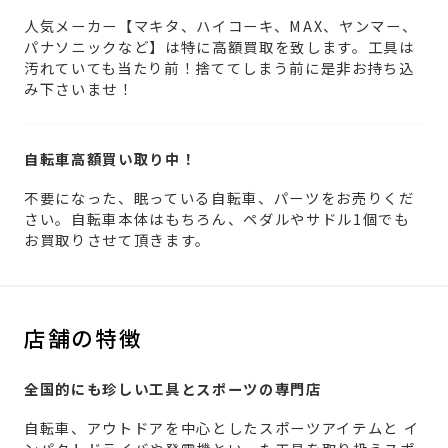
人気メーカー【マキタ、ハイコーキ、MAX、ヤンマー、
パナソニックなど】は特に高額買取を致します。工具は
汚れていても当たり前！捨ててしまう前に是非お持ち込
み下さいませ！
自転車高額買い取り中！
不要になった、眠っている自転車、パーツをお売りくだ
さい。自転車本体はもちろん、ペダルやサドル1個でも
お買取りさせて頂きます。
店舗の特徴
全国的にも珍しい工具とスポーツの専門店
自転車、アウトドアを中心としたスポーツアイテムと イ