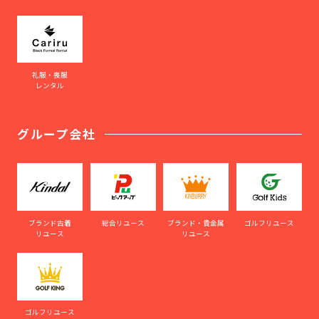
礼服・喪服
レンタル
グループ会社
ブランド古着
総合リユース
ブランド・貴金属
ゴルフリユース
リユース
リユース
ゴルフリユース