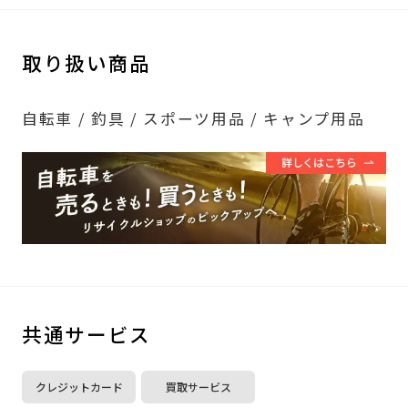
取り扱い商品
自転車 / 釣具 / スポーツ用品 / キャンプ用品
共通サービス
クレジットカード
買取サービス