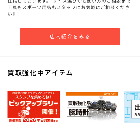
在籍しております。 サイズ選びから使い方のご相談まで
工具もスポーツ用品もスタッフにお気軽にご相談くださ
い!!
店内紹介をみる
買取強化中アイテム