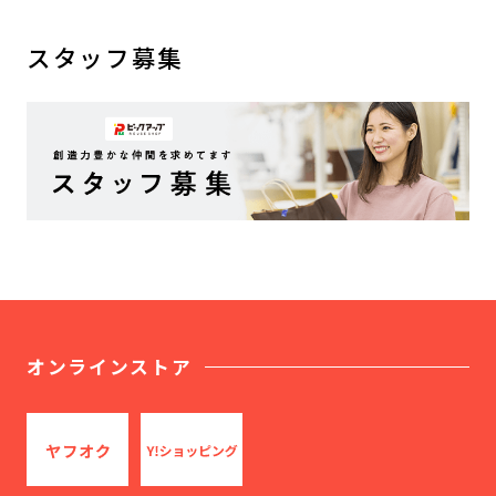
スタッフ募集
オンラインストア