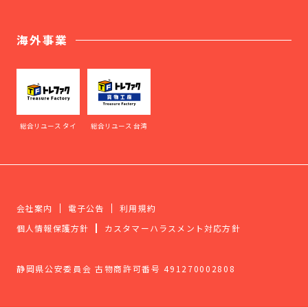
海外事業
総合リユース タイ
総合リユース 台湾
会社案内
電子公告
利用規約
個人情報保護方針
カスタマーハラスメント対応方針
静岡県公安委員会 古物商許可番号 491270002808