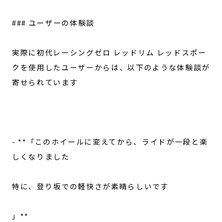
### ユーザーの体験談
実際に初代レーシングゼロ レッドリム レッドスポー
クを使用したユーザーからは、以下のような体験談が
寄せられています
- **「このホイールに変えてから、ライドが一段と楽
しくなりました
特に、登り坂での軽快さが素晴らしいです
」**