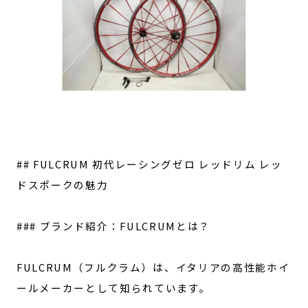
## FULCRUM 初代レーシングゼロ レッドリム レッ
ドスポークの魅力
### ブランド紹介：FULCRUMとは？
FULCRUM（フルクラム）は、イタリアの高性能ホイ
ールメーカーとして知られています。