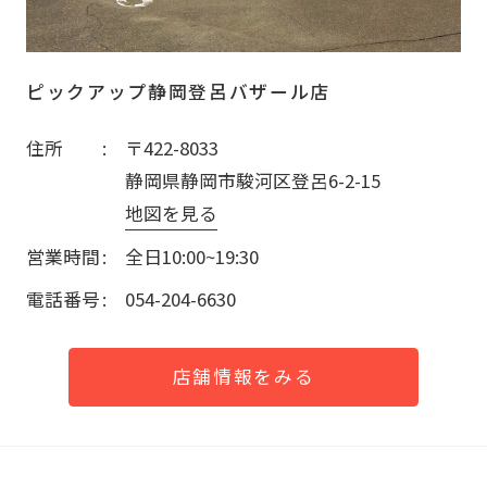
ピックアップ静岡登呂バザール店
住所
〒422-8033
静岡県静岡市駿河区登呂6-2-15
地図を見る
営業時間
全日10:00~19:30
電話番号
054-204-6630
店舗情報をみる