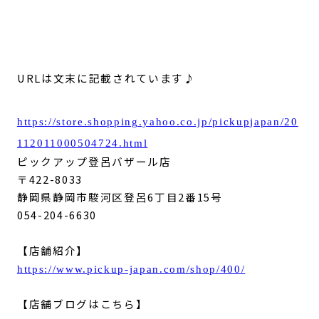
URLは文末に記載されています♪
https://store.shopping.yahoo.co.jp/pickupjapan/20
112011000504724.html
ピックアップ登呂バザール店
〒422-8033
静岡県静岡市駿河区登呂6丁目2番15号
054-204-6630
【店舗紹介】
https://www.pickup-japan.com/shop/400/
【店舗ブログはこちら】