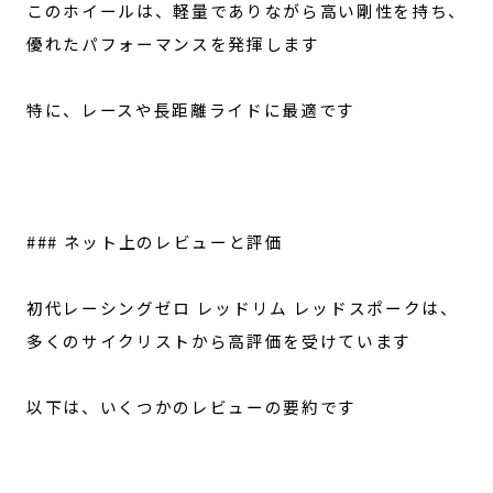
このホイールは、軽量でありながら高い剛性を持ち、
優れたパフォーマンスを発揮します
特に、レースや長距離ライドに最適です
### ネット上のレビューと評価
初代レーシングゼロ レッドリム レッドスポークは、
多くのサイクリストから高評価を受けています
以下は、いくつかのレビューの要約です