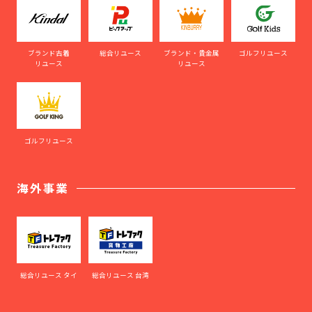
ブランド古着
総合リユース
ブランド・貴金属
ゴルフリユース
リユース
リユース
ゴルフリユース
海外事業
総合リユース タイ
総合リユース 台湾