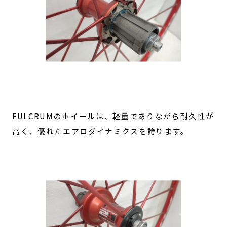
FULCRUMのホイールは、軽量でありながら耐久性が
高く、優れたエアロダイナミクスを誇ります。