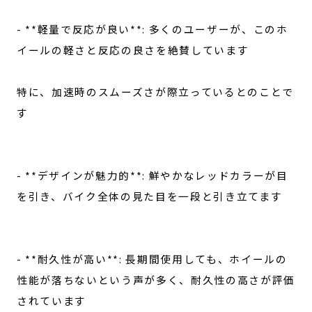
- **軽量で反応が良い**: 多くのユーザーが、このホ
イールの軽さと反応の良さを絶賛しています
特に、加速時のスムーズさが際立っているとのことで
す
- **デザインが魅力的**: 鮮やかなレッドカラーが目
を引き、バイク全体の見た目を一段と引き立てます
- **耐久性が高い**: 長期間使用しても、ホイールの
性能が落ちないという声が多く、耐久性の高さが評価
されています