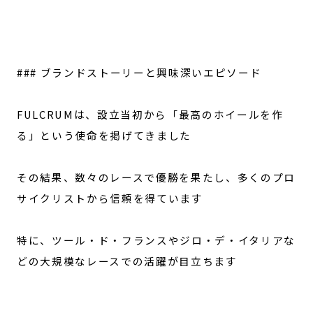
### ブランドストーリーと興味深いエピソード
FULCRUMは、設立当初から「最高のホイールを作
る」という使命を掲げてきました
その結果、数々のレースで優勝を果たし、多くのプロ
サイクリストから信頼を得ています
特に、ツール・ド・フランスやジロ・デ・イタリアな
どの大規模なレースでの活躍が目立ちます