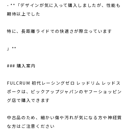
- **「デザインが気に入って購入しましたが、性能も
期待以上でした
特に、長距離ライドでの快適さが際立っています
」**
### 購入案内
FULCRUM 初代レーシングゼロ レッドリム レッドス
ポークは、ピックアップジャパンのヤフーショッピン
グ店で購入できます
中古品のため、細かい傷や汚れが気になる方や神経質
な方はご注意ください