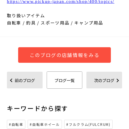
https://www.pickup-japan.com/shop/400/topics/
取り扱いアイテム
自転車 / 釣具 / スポーツ用品 / キャンプ用品
このブログの店舗情報をみる
前のブログ
ブログ一覧
次のブログ
キーワードから探す
#自転車
#自転車ホイール
#フルクラム(FULCRUM)