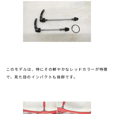
このモデルは、特にその鮮やかなレッドカラーが特徴
で、見た目のインパクトも抜群です。