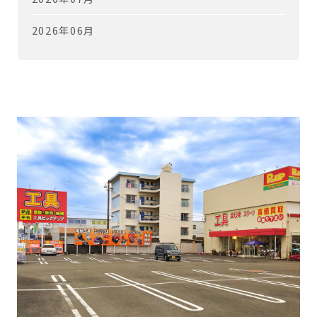
2026年06月