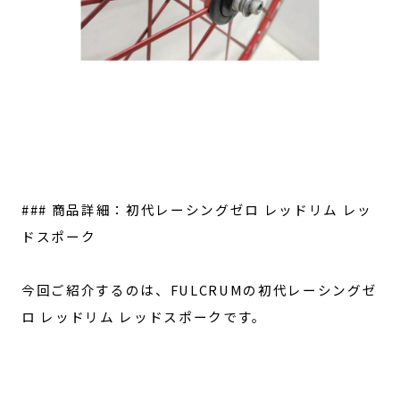
### 商品詳細：初代レーシングゼロ レッドリム レッ
ドスポーク
今回ご紹介するのは、FULCRUMの初代レーシングゼ
ロ レッドリム レッドスポークです。