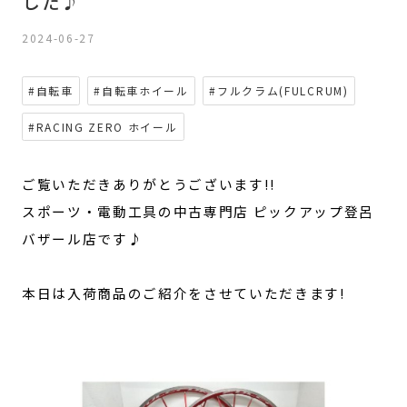
した♪
2024-06-27
#自転車
#自転車ホイール
#フルクラム(FULCRUM)
#RACING ZERO ホイール
ご覧いただきありがとうございます!!
スポーツ・電動工具の中古専門店 ピックアップ登呂
バザール店です♪
本日は入荷商品のご紹介をさせていただきます!