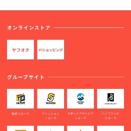
オンラインストア
グループサイト
総合リユース
ファッション
スポーツアウトドア
ハイブランド
リユース
リユース
リユース