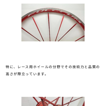
特に、レース用ホイールの分野でその技術力と品質の
高さが際立っています。