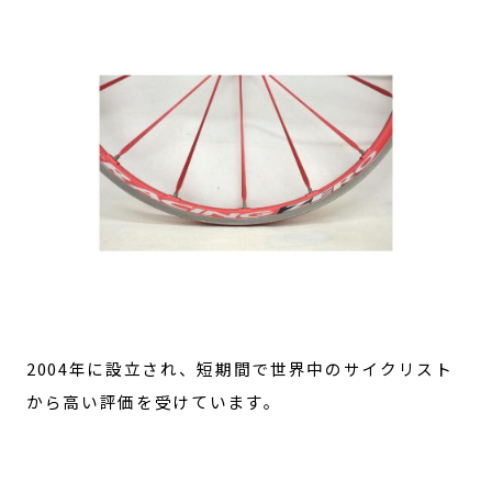
2004年に設立され、短期間で世界中のサイクリスト
から高い評価を受けています。