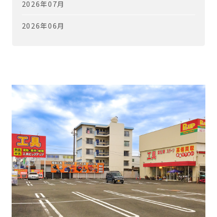
2026年07月
2026年06月