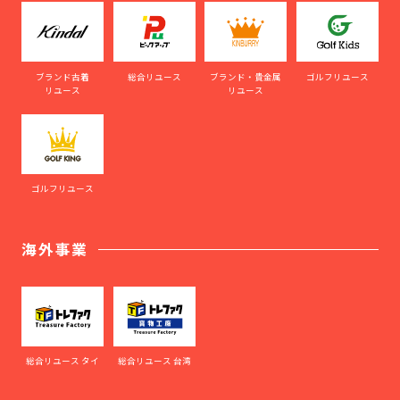
ブランド古着
総合リユース
ブランド・貴金属
ゴルフリユース
リユース
リユース
ゴルフリユース
海外事業
総合リユース タイ
総合リユース 台湾