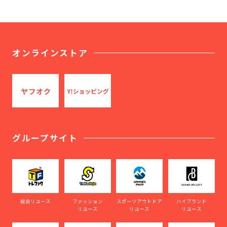
オンラインストア
グループサイト
総合リユース
ファッション
スポーツアウトドア
ハイブランド
リユース
リユース
リユース