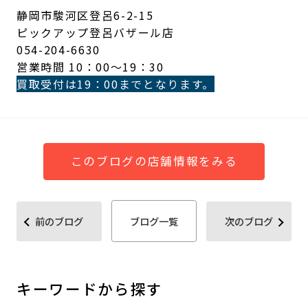
静岡市駿河区登呂6-2-15
ピックアップ登呂バザール店
054-204-6630
営業時間 10：00～19：30
買取受付は19：00までとなります。
このブログの店舗情報をみる
前のブログ
ブログ一覧
次のブログ
キーワードから探す