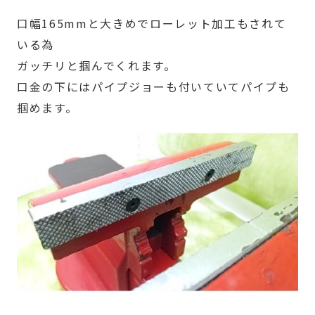
口幅165mmと大きめでローレット加工もされて
いる為
ガッチリと掴んでくれます。
口金の下にはパイプジョーも付いていてパイプも
掴めます。