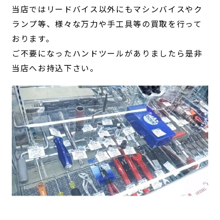
当店ではリードバイス以外にもマシンバイスやク
ランプ等、様々な万力や手工具等の買取を行って
おります。
ご不要になったハンドツールがありましたら是非
当店へお持込下さい。