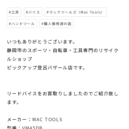
#工具
#バイス
#マックツールズ（Mac Tools）
#ハンドツール
#職人御用達の店
いつもありがとうございます。
静岡市のスポーツ・自転車・工具専門のリサイク
ルショップ
ピックアップ登呂バザール店です。
リードバイスをお買取りしましたのでご紹介致し
ます。
メーカー：
MAC TOOLS
型番：
VM45DB