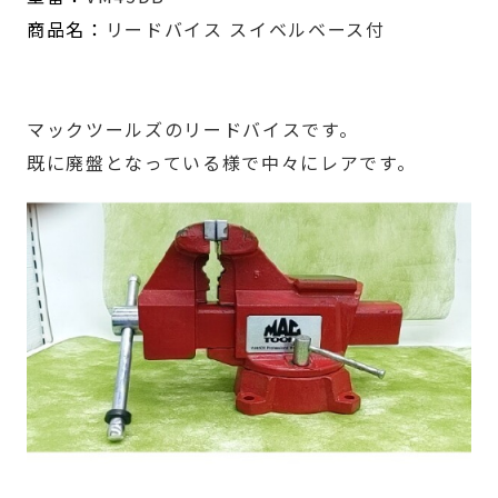
商品名：
リードバイス スイベルベース付
マックツールズのリードバイスです。
既に廃盤となっている様で中々にレアです。