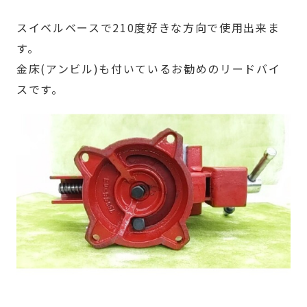
スイベルベースで210度好きな方向で使用出来ま
す。
金床(アンビル)も付いているお勧めのリードバイ
スです。