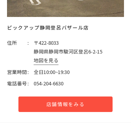
ピックアップ静岡登呂バザール店
住所
〒422-8033
静岡県静岡市駿河区登呂6-2-15
地図を見る
営業時間
全日10:00~19:30
電話番号
054-204-6630
店舗情報をみる