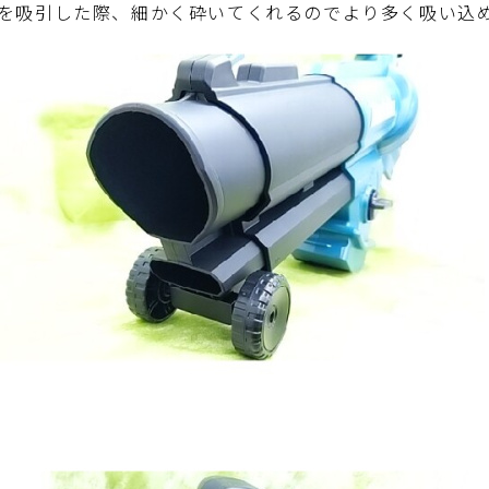
を吸引した際、細かく砕いてくれるのでより多く吸い込