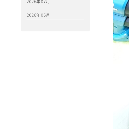
2026年07月
2026年06月