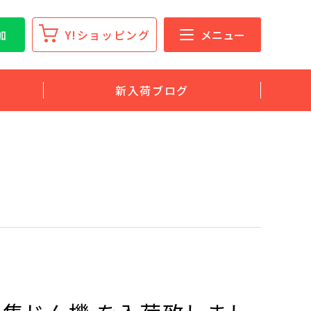
加
Y!ショッピング
メニュー
新入荷ブログ