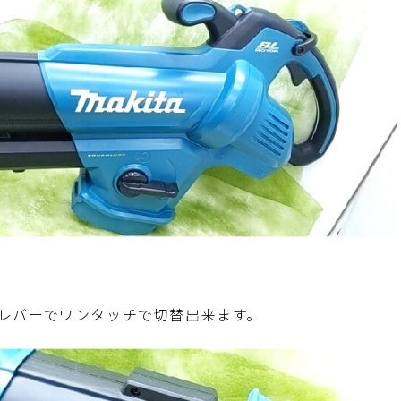
レバーでワンタッチで切替出来ます。