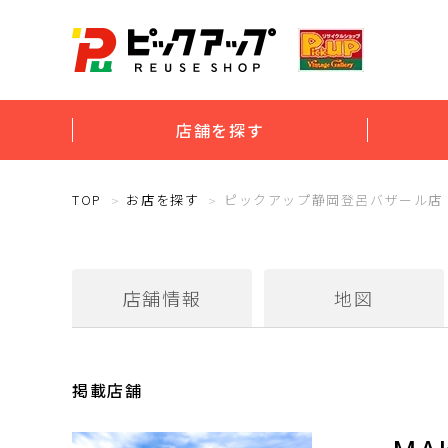
店舗を探す
TOP
お店を探す
ピックアップ静岡登呂バザール店
店舗情報
地図
掲載店舗