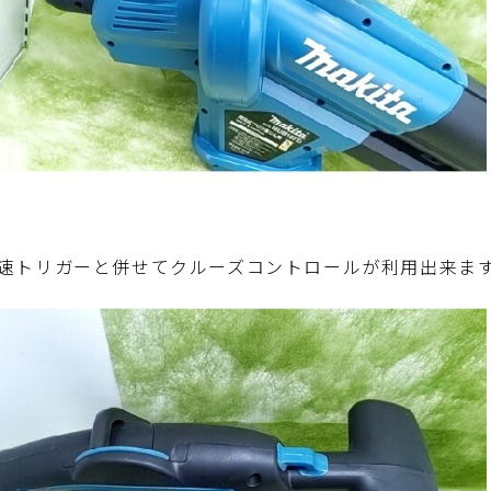
速トリガーと併せてクルーズコントロールが利用出来ま