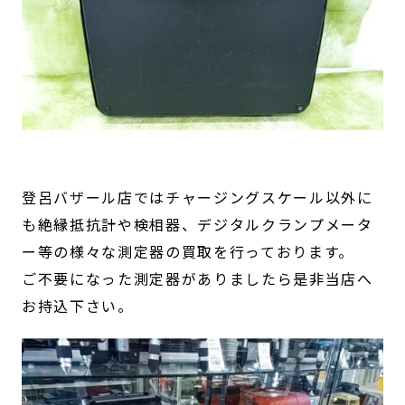
登呂バザール店ではチャージングスケール以外に
も絶縁抵抗計や検相器、デジタルクランプメータ
ー等の様々な測定器の買取を行っております。
ご不要になった測定器がありましたら是非当店へ
お持込下さい。