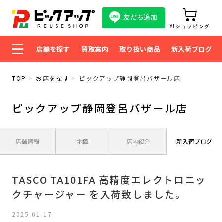
友だち追加
Y!ショッピング
店舗を探す
買取案内
取り扱い商品
新入荷ブログ
TOP
お店を探す
ピックアップ静岡登呂バザール店
ピックアップ静岡登呂バザール店
店舗情報
地図
店内紹介
新入荷ブログ
TASCO TA101FA 高精度エレクトロニッ
クチャージャー を入荷致しました。
2025-01-17