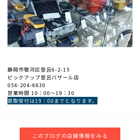
静岡市駿河区登呂6-2-15
ピックアップ登呂バザール店
054-204-6630
営業時間 10：00～19：30
買取受付は19：00までとなります。
このブログの店舗情報をみる