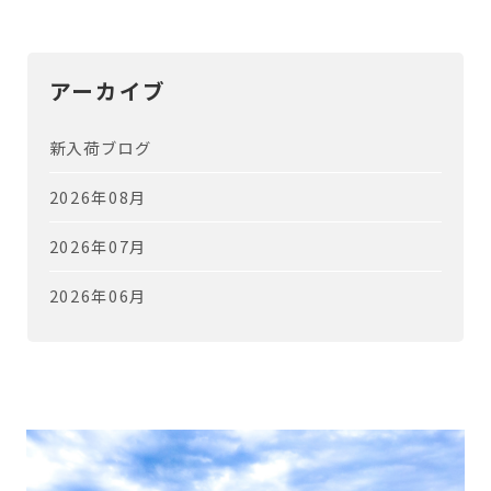
アーカイブ
新入荷ブログ
2026年08月
2026年07月
2026年06月