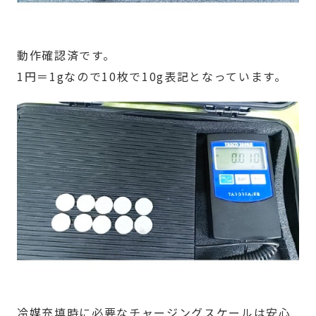
動作確認済です。
1円＝1gなので10枚で10g表記となっています。
冷媒充填時に必要なチャージングスケールは安心