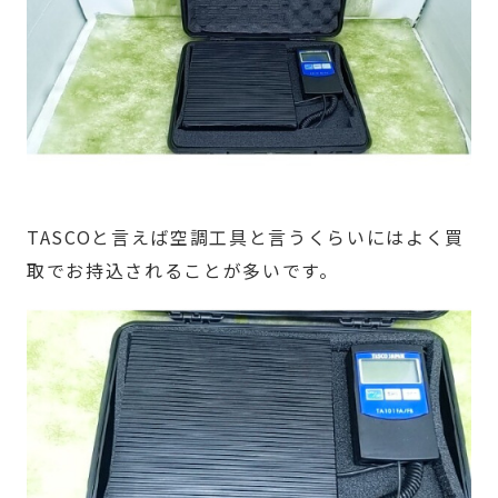
TASCOと言えば空調工具と言うくらいにはよく買
取でお持込されることが多いです。