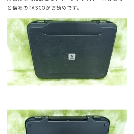
と信頼のTASCOがお勧めです。