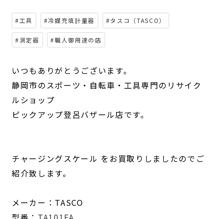
#工具
#冷媒充填計量器
#タスコ（TASCO）
#測定器
#職人御用達の店
いつもありがとうございます。
静岡市のスポーツ・自転車・工具専門のリサイク
ルショップ
ピックアップ登呂バザール店です。
チャージングスケール をお買取りしましたのでご
紹介致します。
メーカー：TASCO
型番：
TA101FA