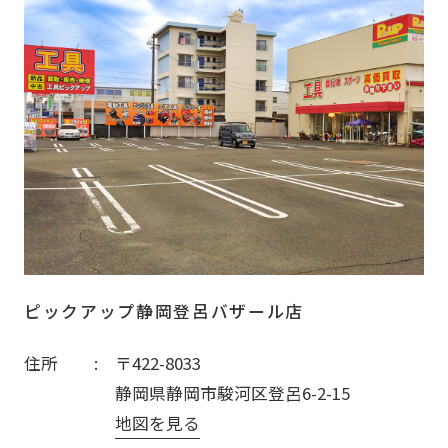
ピックアップ静岡登呂バザール店
住所
〒422-8033
静岡県静岡市駿河区登呂6-2-15
地図を見る