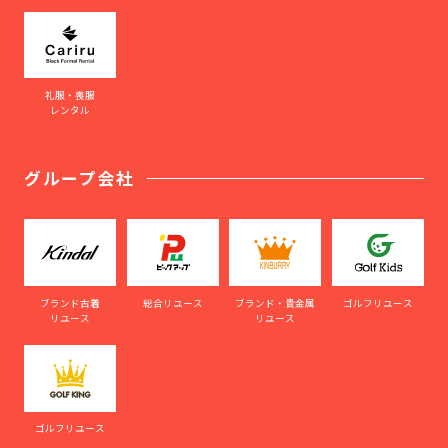
礼服・喪服
レンタル
グループ会社
ブランド古着
総合リユース
ブランド・貴金属
ゴルフリユース
リユース
リユース
ゴルフリユース