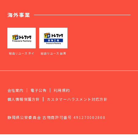
海外事業
総合リユース タイ
総合リユース 台湾
会社案内
電子公告
利用規約
個人情報保護方針
カスタマーハラスメント対応方針
静岡県公安委員会 古物商許可番号 491270002808