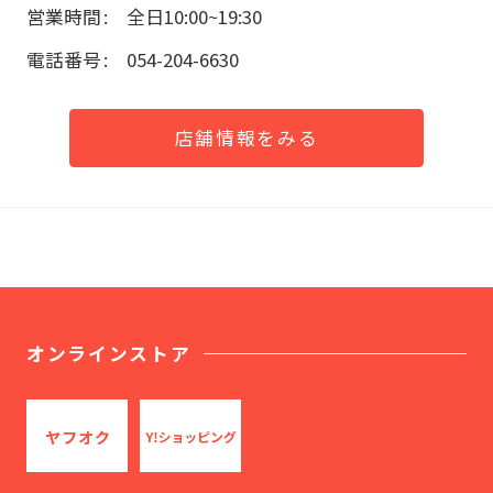
営業時間
全日10:00~19:30
電話番号
054-204-6630
店舗情報をみる
オンラインストア