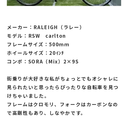
メーカー：RALEIGH（ラレー）
モデル：RSW carlton
フレームサイズ：500ｍｍ
ホイールサイズ：20ｲﾝﾁ
コンポ：SORA（Mix）2×9S
街乗りが大好きな私がちょっとでもオシャレに
見られたいと思ったらぴったりな自転車を見つ
けちゃいました。
フレームはクロモリ、フォークはカーボンなの
で高剛性もあり、しなやかです。