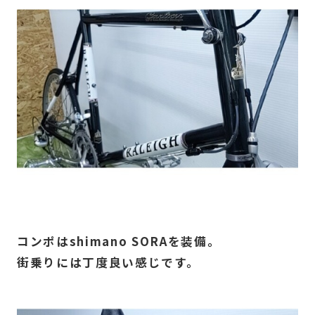
コンポはshimano SORAを装備。
街乗りには丁度良い感じです。