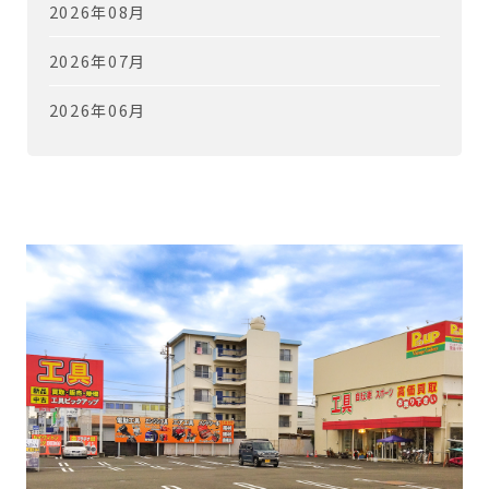
2026年08月
2026年07月
2026年06月