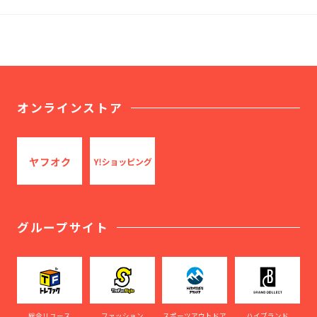
オンラインストア
グループサイト
総合リユース
ファッション
スポーツアウトドア
ハイブランド