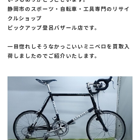
静岡市のスポーツ・自転車・工具専門のリサイ
クルショップ
ピックアップ登呂バザール店です。
一目惚れしそうなかっこいいミニベロを買取入
荷しましたのでご紹介いたします。