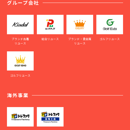
グループ会社
ブランド古着
総合リユース
ブランド・貴金属
ゴルフリユース
リユース
リユース
ゴルフリユース
海外事業