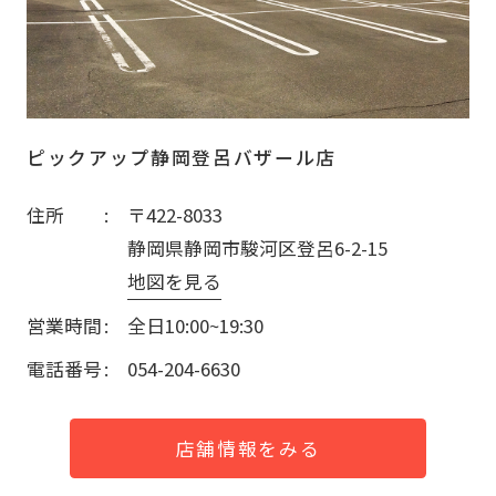
ピックアップ静岡登呂バザール店
住所
〒422-8033
静岡県静岡市駿河区登呂6-2-15
地図を見る
営業時間
全日10:00~19:30
電話番号
054-204-6630
店舗情報をみる