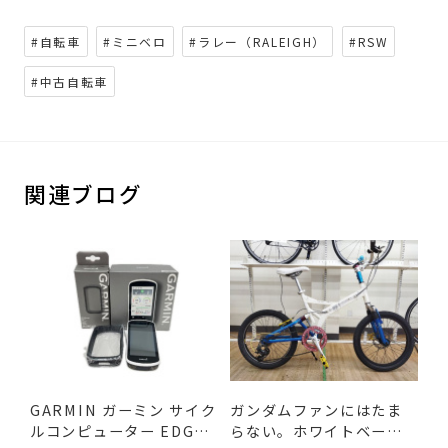
#自転車
#ミニベロ
#ラレー（RALEIGH）
#RSW
#中古自転車
関連ブログ
GARMIN ガーミン サイク
ガンダムファンにはたま
ルコンピューター EDGE1
らない。ホワイトベース