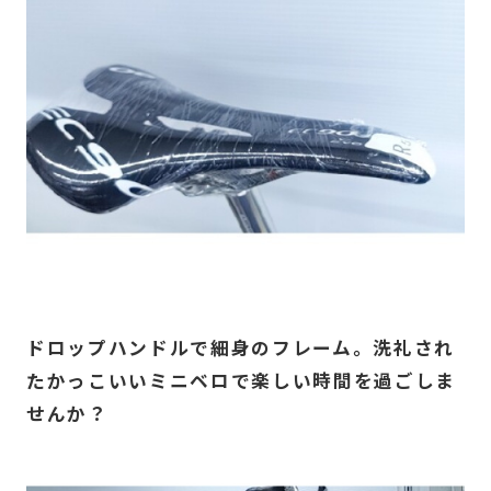
ドロップハンドルで細身のフレーム。洗礼され
たかっこいいミニベロで楽しい時間を過ごしま
せんか？