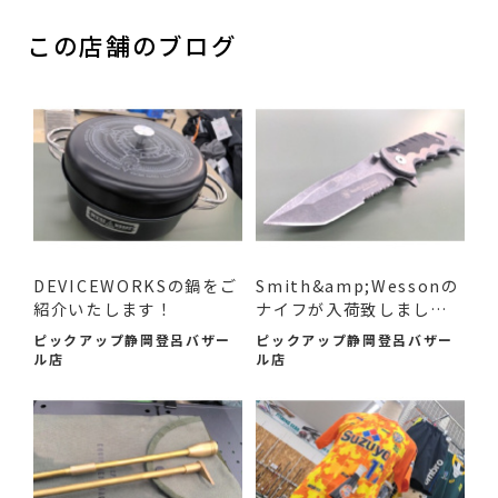
この店舗のブログ
DEVICEWORKSの鍋をご
Smith&amp;Wessonの
紹介いたします！
ナイフが入荷致しまし
た！
ピックアップ静岡登呂バザー
ピックアップ静岡登呂バザー
ル店
ル店