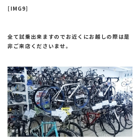
[IMG9]
全て試乗出来ますのでお近くにお越しの際は是
非ご来店くださいませ。