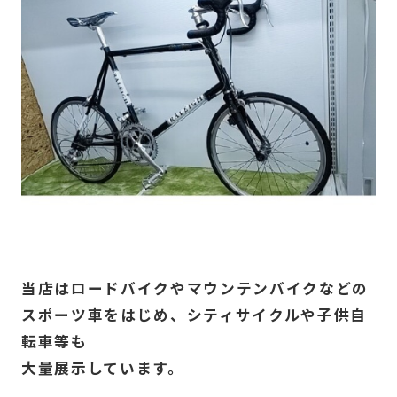
当店はロードバイクやマウンテンバイクなどの
スポーツ車をはじめ、シティサイクルや子供自
転車等も
大量展示しています。