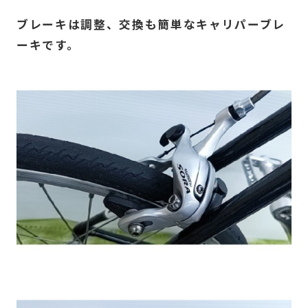
ブレーキは調整、交換も簡単なキャリパーブレ
ーキです。