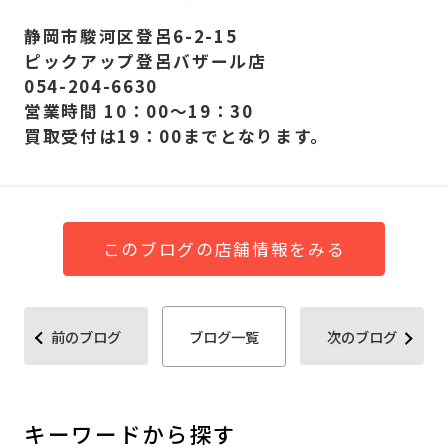
静岡市駿河区登呂6-2-15
ピックアップ登呂バザール店
054-204-6630
営業時間 10：00～19：30
買取受付は19：00までとなります。
このブログの店舗情報をみる
前のブログ
ブログ一覧
次のブログ
キーワードから探す