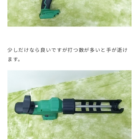
少しだけなら良いですが打つ数が多いと手が逝け
ます。