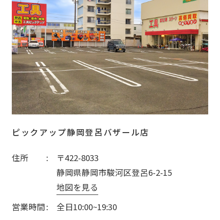
ピックアップ静岡登呂バザール店
住所
〒422-8033
静岡県静岡市駿河区登呂6-2-15
地図を見る
営業時間
全日10:00~19:30