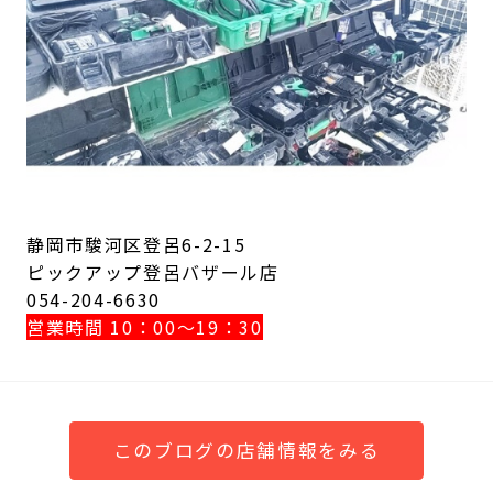
静岡市駿河区登呂6-2-15
ピックアップ登呂バザール店
054-204-6630
営業時間 10：00～19：30
このブログの店舗情報をみる