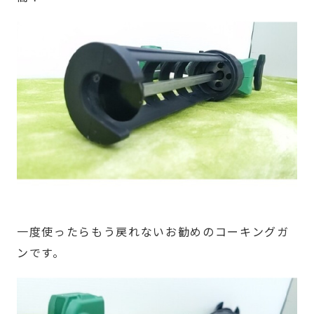
一度使ったらもう戻れないお勧めのコーキングガ
ンです。