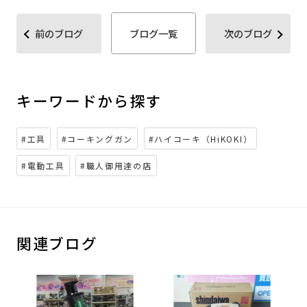
前のブログ
ブログ一覧
次のブログ
キーワードから探す
#工具
#コーキングガン
#ハイコーキ（HiKOKI）
#電動工具
#職人御用達の店
関連ブログ