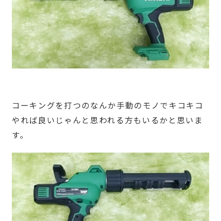
コーキングを打つのなんか手動のモノでキコキコ
やれば良いじゃんと思われる方もいるかと思いま
す。