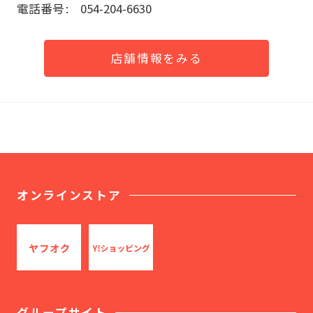
電話番号
054-204-6630
店舗情報をみる
オンラインストア
グループサイト