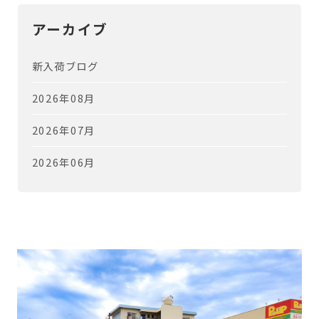
アーカイブ
新入荷ブログ
2026年08月
2026年07月
2026年06月