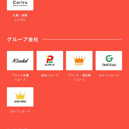
礼服・喪服
レンタル
グループ会社
ブランド古着
総合リユース
ブランド・貴金属
ゴルフリユース
リユース
リユース
ゴルフリユース