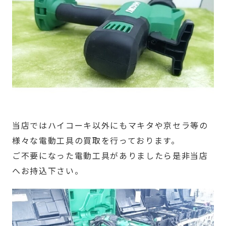
当店ではハイコーキ以外にもマキタや京セラ等の
様々な電動工具の買取を行っております。
ご不要になった電動工具がありましたら是非当店
へお持込下さい。