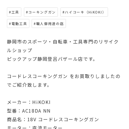
#工具
#コーキングガン
#ハイコーキ（HiKOKI）
#電動工具
#職人御用達の店
静岡市のスポーツ・自転車・工具専門のリサイク
ルショップ
ピックアップ静岡登呂バザール店です。
コードレスコーキングガン をお買取りしましたの
でご紹介致します。
メーカー：HiKOKI
型番：AC18DA NN
商品名：18V コードレスコーキングガン
モーター：直流モーター