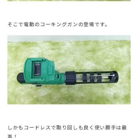
そこで電動のコーキングガンの登場です。
しかもコードレスで取り回しも良く使い勝手は最
高！