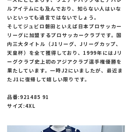
ルアイテムにも及んでおり、知らない人はいな
いといっても過言ではないでしょう。
そしてジュビロ磐田といえば日本プロサッカー
リーグに加盟するプロサッカークラブです。国
内三大タイトル（J1リーグ、Jリーグカップ、
天皇杯）を全て獲得しており、1999年にはJリ
ーグクラブ史上初のアジアクラブ選手権優勝を
果たしています。一時J2にいましたが、最近ま
たJ1に復帰して嬉しい限りです。
品番:921485 91
サイズ:4XL