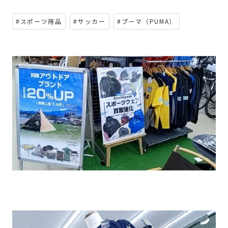
#スポーツ用品
#サッカー
#プーマ（PUMA）