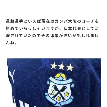
遠藤選手といえば現在はガンバ大阪のコーチを
務めていらっしゃいますが、日本代表として活
躍されていたのでその印象が強いかもしれませ
んね。