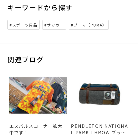
キーワードから探す
#スポーツ用品
#サッカー
#プーマ（PUMA）
関連ブログ
エスパルスコーナー拡大
PENDLETON NATIONA
中です！
L PARK THROW ブラン