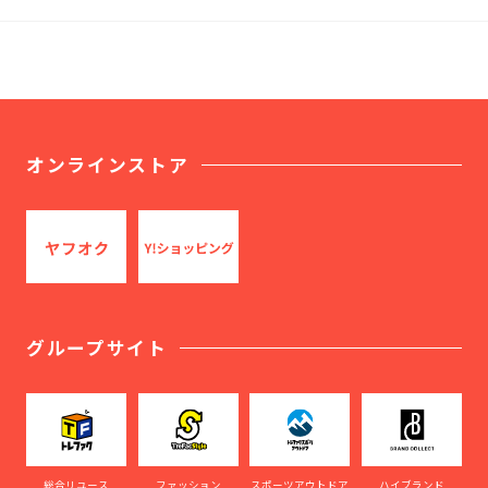
オンラインストア
グループサイト
総合リユース
ファッション
スポーツアウトドア
ハイブランド