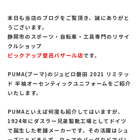
本日も当店のブログをご覧頂き、誠にありがと
うございます。
静岡市のスポーツ・自転車・工具専門のリサイ
クルショップ
ピックアップ登呂バザール店
です。
PUMA(プーマ)のジュビロ磐田 2021 リミテッ
ド 半袖オーセンティックユニフォームをご紹介
いたします。
PUMAといえば何度も紹介してはいますが、
1924年にダスラー兄弟製靴工場としてドイツ
で誕生した老舗メーカーです。その活躍はシュ
ーズにとどまらず、ウェアやバッグなどアパレ