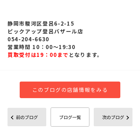
静岡市駿河区登呂6-2-15
ピックアップ登呂バザール店
054-204-6630
営業時間 10：00～19:30
買取受付は19：00まで
となります。
このブログの店舗情報をみる
前のブログ
ブログ一覧
次のブログ