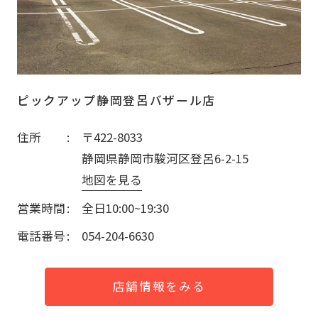
ピックアップ静岡登呂バザール店
住所
〒422-8033
静岡県静岡市駿河区登呂6-2-15
地図を見る
営業時間
全日10:00~19:30
電話番号
054-204-6630
店舗情報をみる