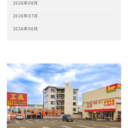
2026年08月
2026年07月
2026年06月