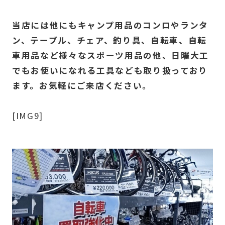
当店には他にもキャンプ用品のコンロやランタ
ン、テーブル、チェア、釣り具、自転車、自転
車用品など様々なスポーツ用品の他、日曜大工
でもお使いになれる工具なども取り扱っており
ます。お気軽にご来店ください。
[IMG9]