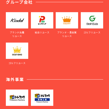
グループ会社
ブランド古着
総合リユース
ブランド・貴金属
ゴルフリユース
リユース
リユース
ゴルフリユース
海外事業