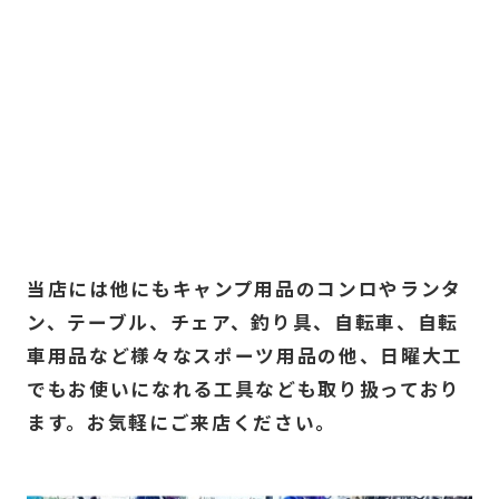
当店には他にもキャンプ用品のコンロやランタ
ン、テーブル、チェア、釣り具、自転車、自転
車用品など様々なスポーツ用品の他、日曜大工
でもお使いになれる工具なども取り扱っており
ます。お気軽にご来店ください。