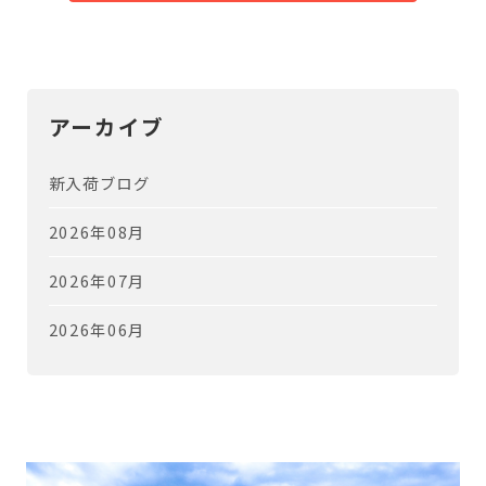
アーカイブ
新入荷ブログ
2026年08月
2026年07月
2026年06月