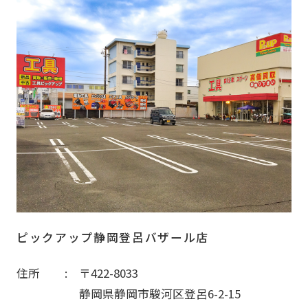
ピックアップ静岡登呂バザール店
住所
〒422-8033
静岡県静岡市駿河区登呂6-2-15