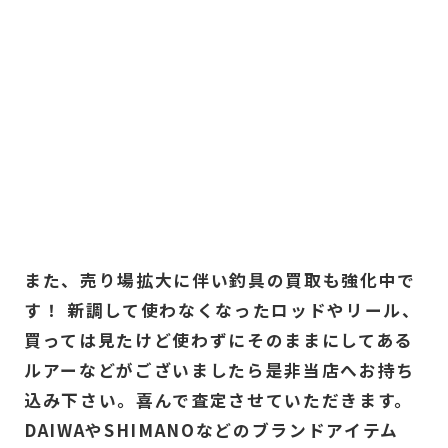
また、売り場拡大に伴い釣具の買取も強化中で
す！ 新調して使わなくなったロッドやリール、
買っては見たけど使わずにそのままにしてある
ルアーなどがございましたら是非当店へお持ち
込み下さい。喜んで査定させていただきます。
DAIWAやSHIMANOなどのブランドアイテム