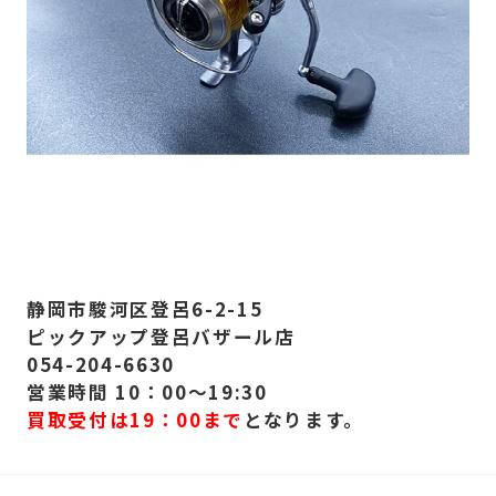
静岡市駿河区登呂6-2-15
ピックアップ登呂バザール店
054-204-6630
営業時間 10：00～19:30
買取受付は19：00まで
となります。