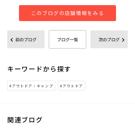
このブログの店舗情報をみる
前のブログ
ブログ一覧
次のブログ
キーワードから探す
#アウトドア・キャンプ
#アウトドア
関連ブログ