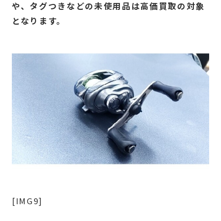
や、タグつきなどの未使用品は高価買取の対象
となります。
[IMG9]