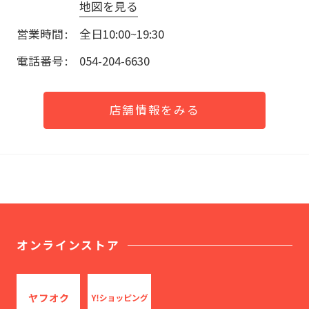
地図を見る
営業時間
全日10:00~19:30
電話番号
054-204-6630
店舗情報をみる
オンラインストア