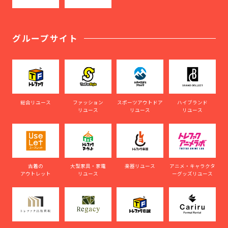
グループサイト
総合リユース
ファッション
スポーツアウトドア
ハイブランド
リユース
リユース
リユース
古着の
大型家具・家電
楽器リユース
アニメ・キャラクタ
アウトレット
リユース
ーグッズリユース