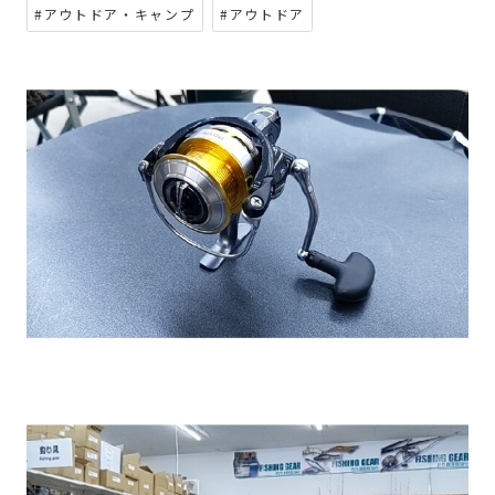
#アウトドア・キャンプ
#アウトドア