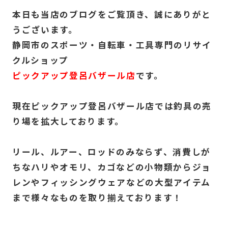
本日も当店のブログをご覧頂き、誠にありがと
うございます。
静岡市のスポーツ・自転車・工具専門のリサイ
クルショップ
ピックアップ登呂バザール店
です。
現在ピックアップ登呂バザール店では釣具の売
り場を拡大しております。
リール、ルアー、ロッドのみならず、消費しが
ちなハリやオモリ、カゴなどの小物類からジョ
レンやフィッシングウェアなどの大型アイテム
まで様々なものを取り揃えております！