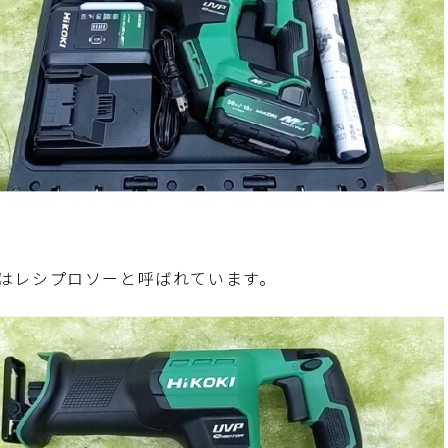
はレシプロソーと呼ばれています。