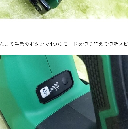
応じて手元のボタンで4つのモードを切り替えて切断スピ