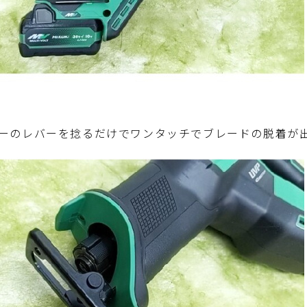
ーのレバーを捻るだけでワンタッチでブレードの脱着が