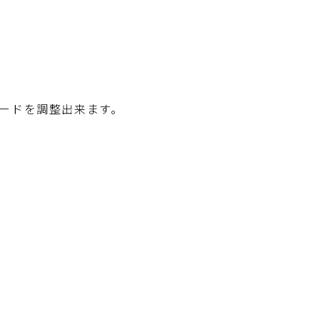
ードを調整出来ます。