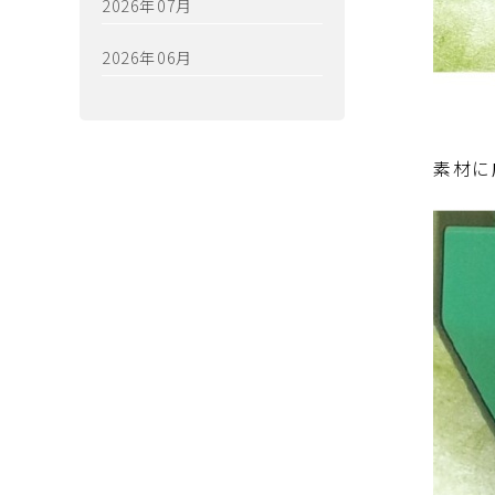
2026年07月
2026年06月
素材に