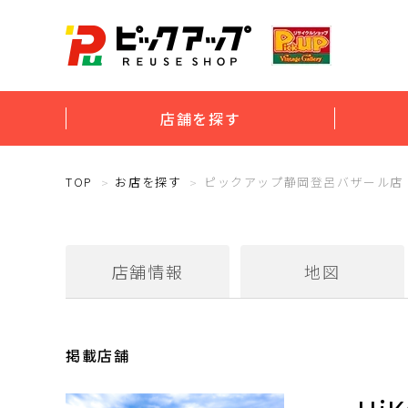
店舗を探す
TOP
お店を探す
ピックアップ静岡登呂バザール店
店舗情報
地図
掲載店舗