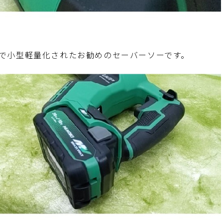
で小型軽量化されたお勧めのセーバーソーです。