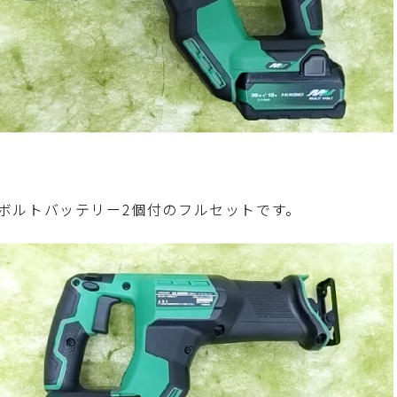
ボルトバッテリー2個付のフルセットです。