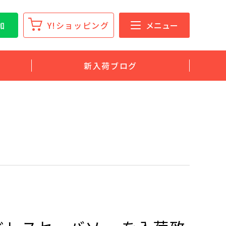
加
Y!ショッピング
メニュー
新入荷ブログ