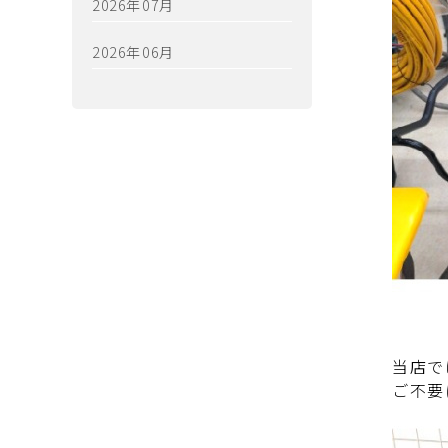
2026年07月
2026年06月
当店で
ご不要