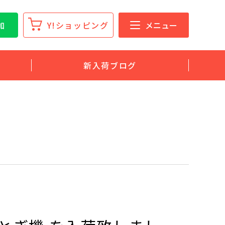
加
Y!ショッピング
メニュー
新入荷ブログ