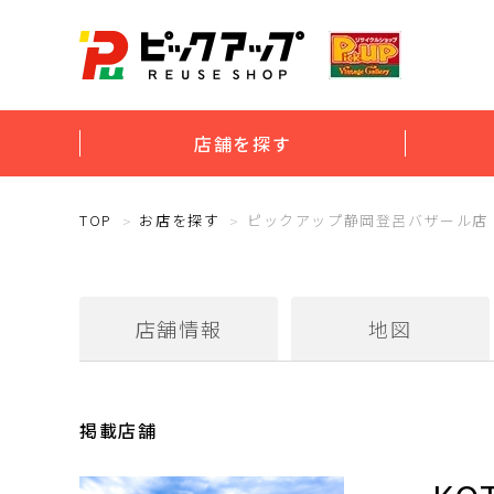
店舗を探す
TOP
お店を探す
ピックアップ静岡登呂バザール店
店舗情報
地図
掲載店舗