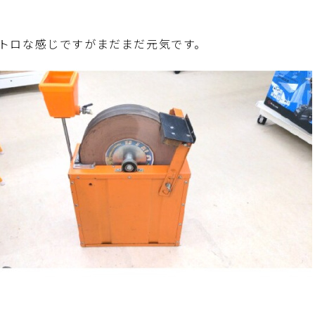
トロな感じですがまだまだ元気です。