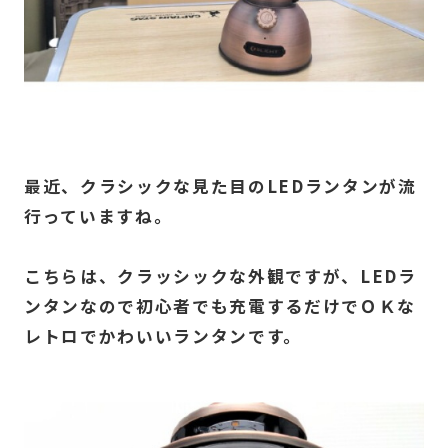
最近、クラシックな見た目のLEDランタンが流
行っていますね。
こちらは、クラッシックな外観ですが、LEDラ
ンタンなので初心者でも充電するだけでＯＫな
レトロでかわいいランタンです。