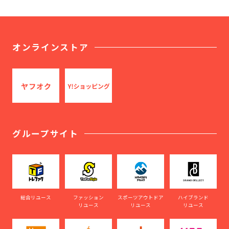
オンラインストア
グループサイト
総合リユース
ファッション
スポーツアウトドア
ハイブランド
リユース
リユース
リユース