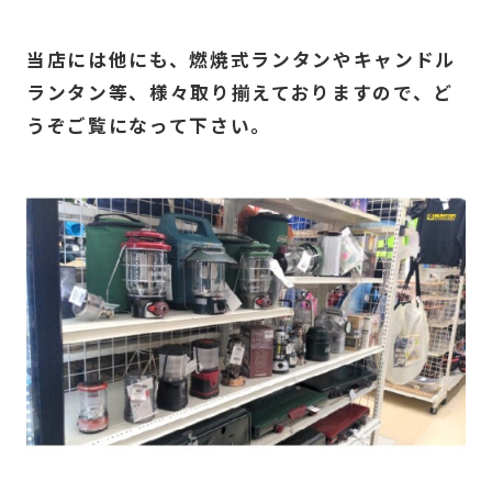
当店には他にも、燃焼式ランタンやキャンドル
ランタン等、様々取り揃えておりますので、ど
うぞご覧になって下さい。