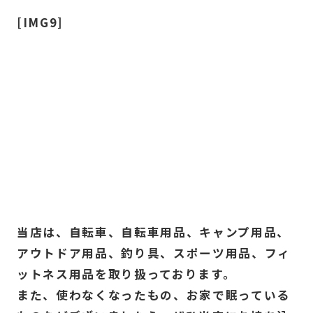
[IMG9]
当店は、自転車、自転車用品、キャンプ用品、
アウトドア用品、釣り具、スポーツ用品、フィ
ットネス用品を取り扱っております。
また、使わなくなったもの、お家で眠っている