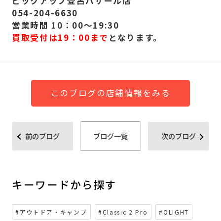
ピックアップ登呂バザール店
054-204-6630
営業時間 10：00～19:30
買取受付は19：00まで
となります。
このブログの店舗情報をみる
前のブログ
ブログ一覧
次のブログ
キーワードから探す
#アウトドア・キャンプ
#Classic 2 Pro
#OLIGHT