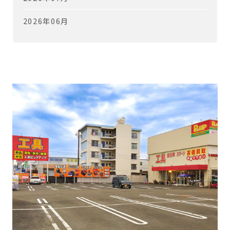
2026年06月