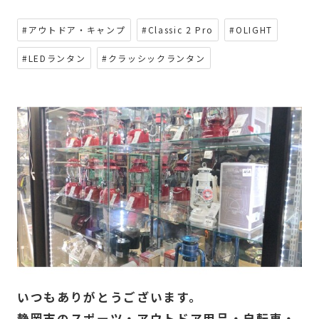
#アウトドア・キャンプ
#Classic 2 Pro
#OLIGHT
#LEDランタン
#クラッシックランタン
いつもありがとうございます。
静岡市のスポーツ・アウトドア用品・自転車・