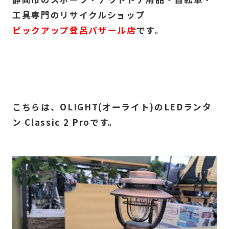
工具専門のリサイクルショップ
ピックアップ登呂バザール店
です。
こちらは、OLIGHT(オーライト)のLEDランタ
ン Classic 2 Proです。