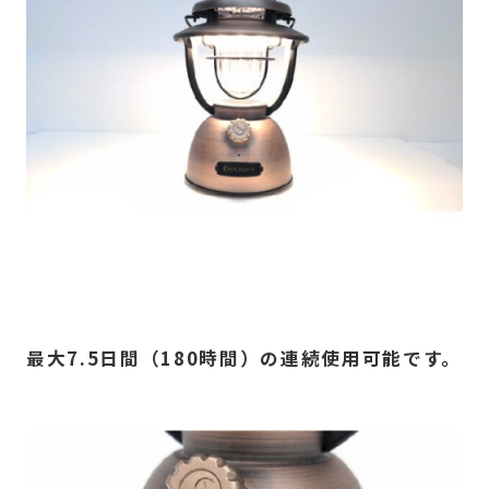
最大7.5日間（180時間）の連続使用可能です。