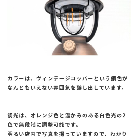
カラーは、ヴィンテージコッパーという銅色が
なんともいえない雰囲気を醸し出しています。
調光は、オレンジ色と温かみのある白色光の2
色で無段階に調整可能です。
明るい店内で写真を撮っていますので、わかり