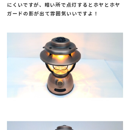
にくいですが、暗い所で点灯するとホヤとホヤ
ガードの影が出て雰囲気いいですよ！