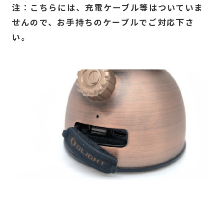
注：こちらには、充電ケーブル等はついていま
せんので、お手持ちのケーブルでご対応下さ
い。