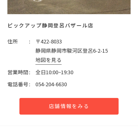
ピックアップ静岡登呂バザール店
住所
〒422-8033
静岡県静岡市駿河区登呂6-2-15
地図を見る
営業時間
全日10:00~19:30
電話番号
054-204-6630
店舗情報をみる