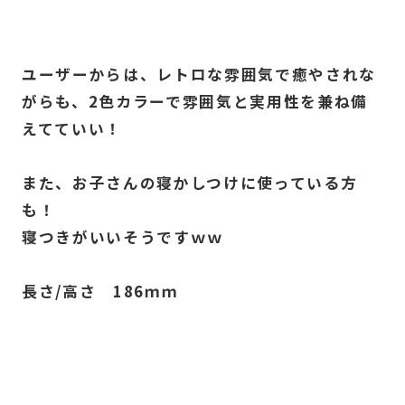
ユーザーからは、レトロな雰囲気で癒やされな
がらも、2色カラーで雰囲気と実用性を兼ね備
えてていい！
また、お子さんの寝かしつけに使っている方
も！
寝つきがいいそうですｗｗ
長さ/高さ 186ｍｍ