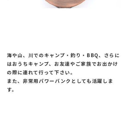
海や山、川でのキャンプ・釣り・BBQ、さらに
はおうちキャンプ、お友達やご家族でお出かけ
の際に連れて行って下さい。
また、非常用パワーバンクとしても活躍しま
す。