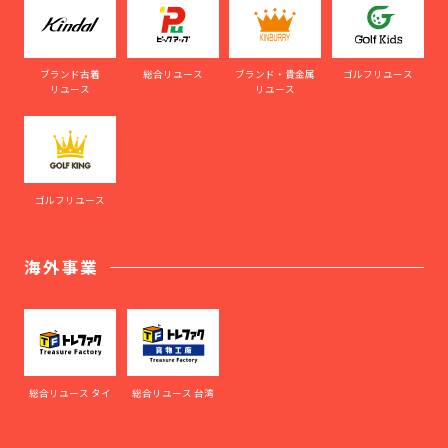
ブランド古着
総合リユース
ブランド・貴金属
ゴルフリユース
リユース
リユース
ゴルフリユース
海外事業
総合リユース タイ
総合リユース 台湾