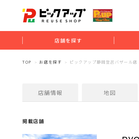
店舗を探す
TOP
お店を探す
ピックアップ静岡登呂バザール店
店舗情報
地図
掲載店舗