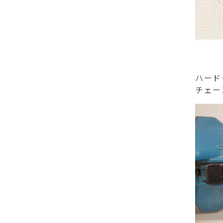
ハード
チェー