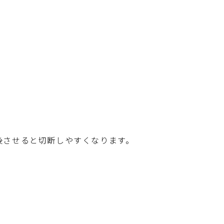
後させると切断しやすくなります。