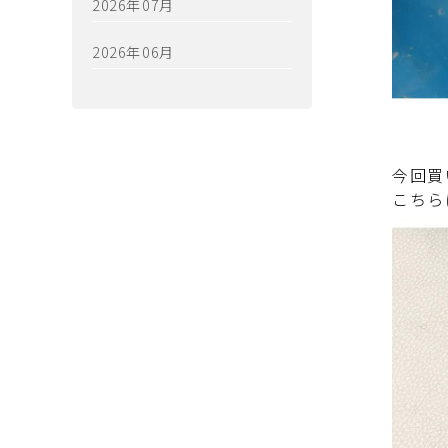
2026年07月
2026年06月
今回買
こちら