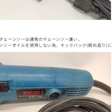
チェーンソーは通常のチェーンソー違い、
ンソーオイルを使用しない為、キックバック(跳ね返り)