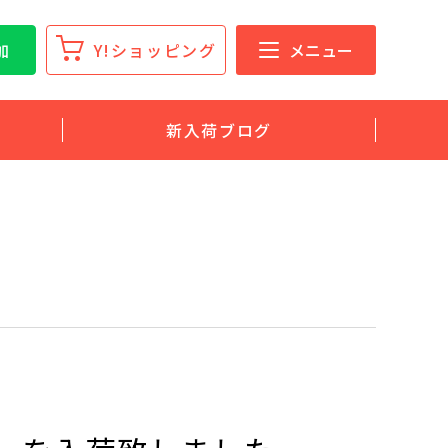
加
Y!ショッピング
メニュー
新入荷ブログ