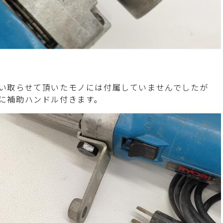
い取らせて頂いたモノには付属していませんでしたが
に補助ハンドル付きます。