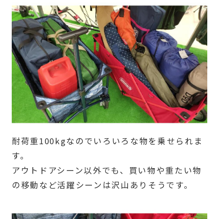
耐荷重100kgなのでいろいろな物を乗せられま
す。
アウトドアシーン以外でも、買い物や重たい物
の移動など活躍シーンは沢山ありそうです。