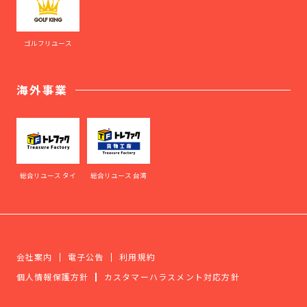
ゴルフリユース
海外事業
総合リユース タイ
総合リユース 台湾
会社案内
電子公告
利用規約
個人情報保護方針
カスタマーハラスメント対応方針