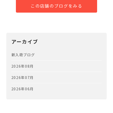
この店舗のブログをみる
アーカイブ
新入荷ブログ
2026年08月
2026年07月
2026年06月