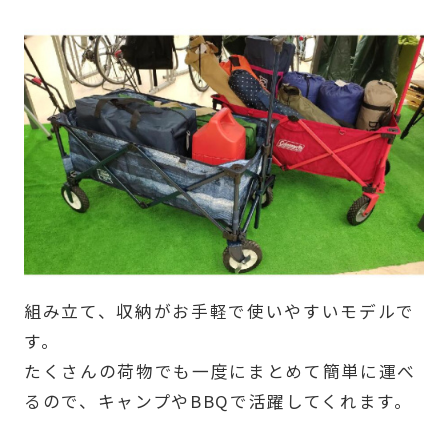
組み立て、収納がお手軽で使いやすいモデルで
す。
たくさんの荷物でも一度にまとめて簡単に運べ
るので、キャンプやBBQで活躍してくれます。