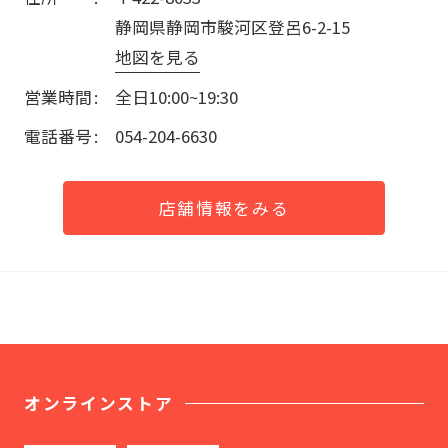
静岡県静岡市駿河区登呂6-2-15
地図を見る
営業時間
全日10:00~19:30
電話番号
054-204-6630
店舗情報をみる
オンラインストア