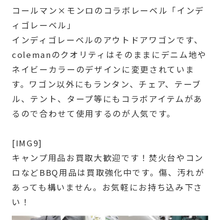
コールマン×モンロのコラボレーベル「インデ
ィゴレーベル」
インディゴレーベルのアウトドアワゴンです、
colemanのクオリティはそのままにデニム地や
ネイビーカラーのデザインに変更されていま
す。ワゴン以外にもランタン、チェア、テーブ
ル、テント、タープ等にもコラボアイテムがあ
るので合わせて使用するのが人気です。
[IMG9]
キャンプ用品お買取大歓迎です！焚火台やコン
ロなどBBQ用品は買取強化中です。傷、汚れが
あっても構いません。お気軽にお持ち込み下さ
い！