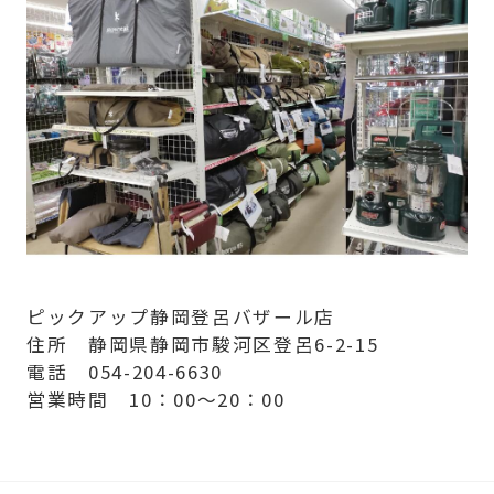
ピックアップ静岡登呂バザール店
住所 静岡県静岡市駿河区登呂6-2-15
電話 054-204-6630
営業時間 10：00～20：00