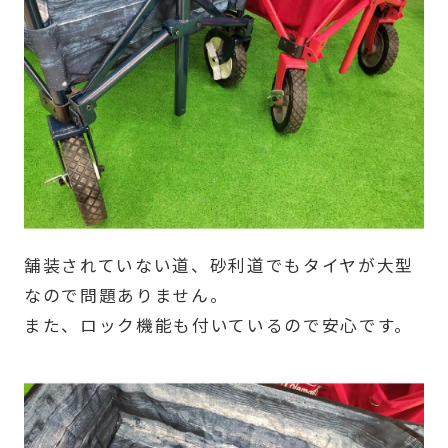
舗装されていない道、砂利道でもタイヤが大型
なので問題ありません。
また、ロック機能も付いているので安心です。