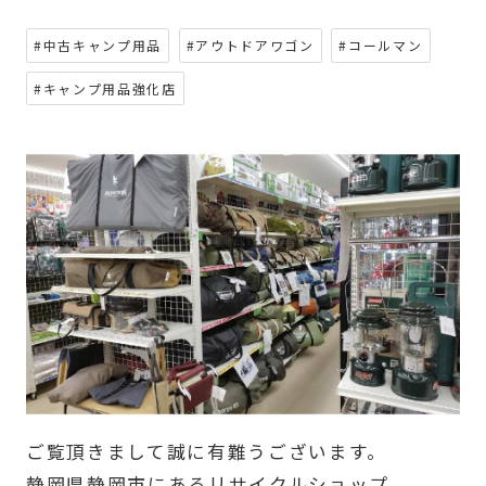
#中古キャンプ用品
#アウトドアワゴン
#コールマン
#キャンプ用品強化店
ご覧頂きまして誠に有難うございます。
静岡県静岡市にあるリサイクルショップ