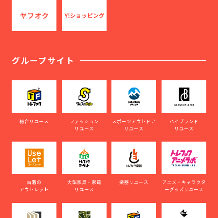
グループサイト
総合リユース
ファッション
スポーツアウトドア
ハイブランド
リユース
リユース
リユース
古着の
大型家具・家電
楽器リユース
アニメ・キャラクタ
アウトレット
リユース
ーグッズリユース