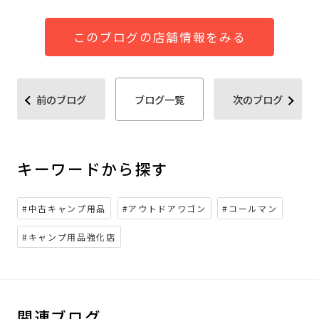
このブログの店舗情報をみる
前のブログ
ブログ一覧
次のブログ
キーワードから探す
#中古キャンプ用品
#アウトドアワゴン
#コールマン
#キャンプ用品強化店
関連ブログ