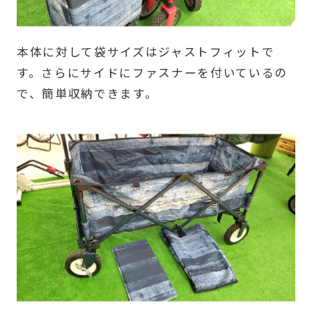
本体に対して袋サイズはジャストフィットで
す。さらにサイドにファスナーを付いているの
で、簡単収納できます。