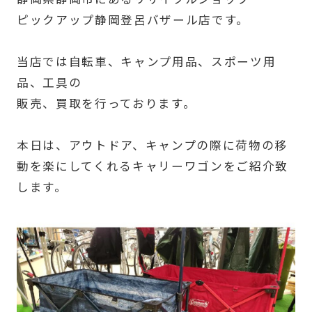
ピックアップ静岡登呂バザール店です。
当店では自転車、キャンプ用品、スポーツ用
品、工具の
販売、買取を行っております。
本日は、アウトドア、キャンプの際に荷物の移
動を楽にしてくれるキャリーワゴンをご紹介致
します。