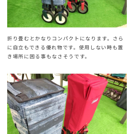
折り畳むとかなりコンパクトになります。さら
に自立もできる優れ物です。使用しない時も置
き場所に困る事もなさそうです。