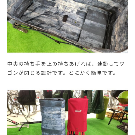
中央の持ち手を上の持ちあげれば、連動してワ
ゴンが閉じる設計です。とにかく簡単です。