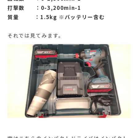
打撃数 ：0-3,200min-1
質量 ：1.5kg ※バッテリー含む
それでは見てみます。