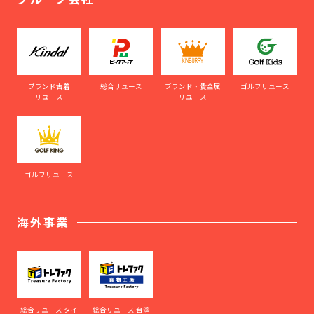
ブランド古着
総合リユース
ブランド・貴金属
ゴルフリユース
リユース
リユース
ゴルフリユース
海外事業
総合リユース タイ
総合リユース 台湾