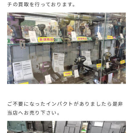
チの買取を行っております。
ご不要になったインパクトがありましたら是非
当店へお売り下さい。