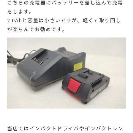
こちらの充電器にバッテリーを差し込んで充電
をします。
2.0Ahと容量は小さいですが、軽くて取り回し
が楽ちんでお勧めです。
当店ではインパクトドライバやインパクトレン