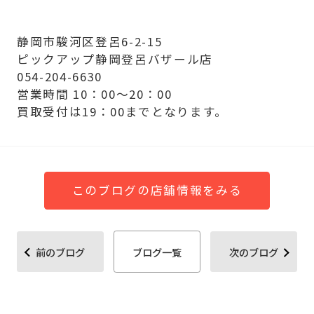
静岡市駿河区登呂6-2-15
ピックアップ静岡登呂バザール店
054-204-6630
営業時間 10：00～20：00
買取受付は19：00までとなります。
このブログの店舗情報をみる
前のブログ
ブログ一覧
次のブログ