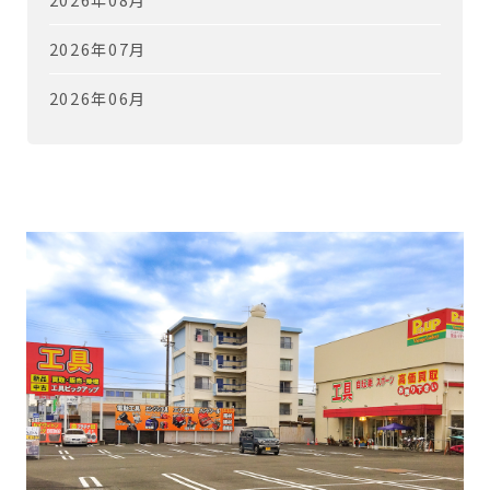
2026年07月
2026年06月