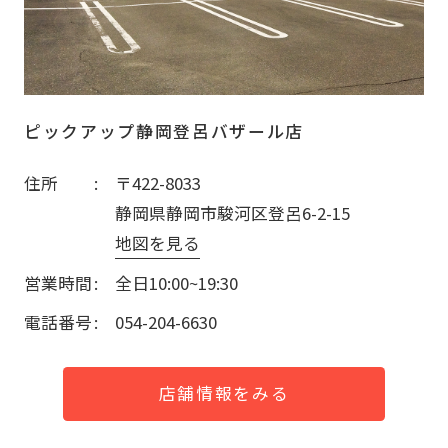
ピックアップ静岡登呂バザール店
住所
〒422-8033
静岡県静岡市駿河区登呂6-2-15
地図を見る
営業時間
全日10:00~19:30
電話番号
054-204-6630
店舗情報をみる