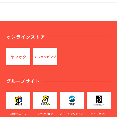
オンラインストア
グループサイト
総合リユース
ファッション
スポーツアウトドア
ハイブランド