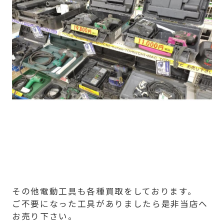
その他電動工具も各種買取をしております。
ご不要になった工具がありましたら是非当店へ
お売り下さい。