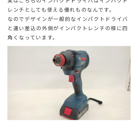
実はこちらのインパクトドライバはインパクト
レンチとしても使える優れものなんです。
なのでデザインが一般的なインパクトドライバ
と違い差込の外側がインパクトレンチの様に四
角くなっています。