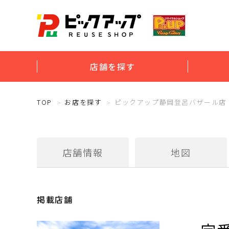
店舗を探す
TOP
お店を探す
ピックアップ静岡登呂バザール店
店舗情報
地図
掲載店舗