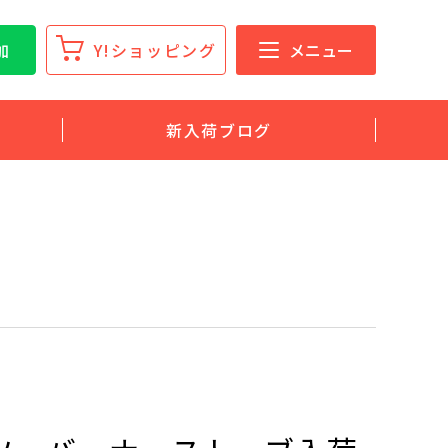
加
Y!ショッピング
メニュー
新入荷ブログ