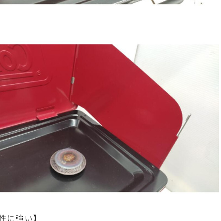
性に強い】