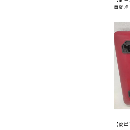
自動点
【簡単