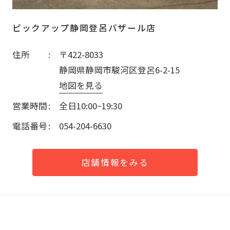
ピックアップ静岡登呂バザール店
住所
〒422-8033
静岡県静岡市駿河区登呂6-2-15
地図を見る
営業時間
全日10:00~19:30
電話番号
054-204-6630
店舗情報をみる