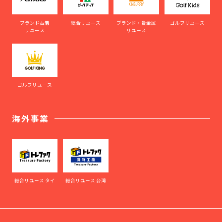
ブランド古着
総合リユース
ブランド・貴金属
ゴルフリユース
リユース
リユース
ゴルフリユース
海外事業
総合リユース タイ
総合リユース 台湾