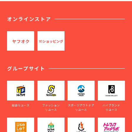
オンラインストア
グループサイト
総合リユース
ファッション
スポーツアウトドア
ハイブランド
リユース
リユース
リユース