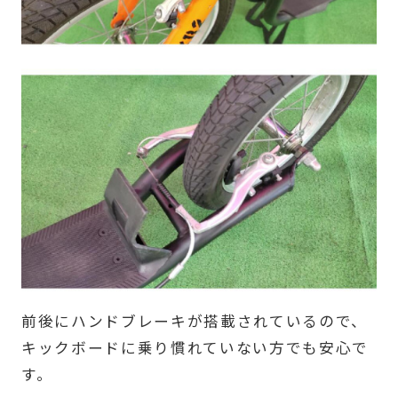
前後にハンドブレーキが搭載されているので、
キックボードに乗り慣れていない方でも安心で
す。