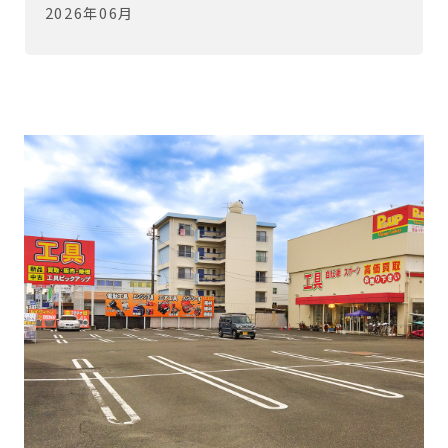
2026年06月