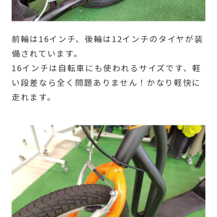
前輪は16インチ、後輪は12インチのタイヤが装
備されています。
16インチは自転車にも使われるサイズです、軽
い段差なら全く問題ありません！かなり軽快に
走れます。