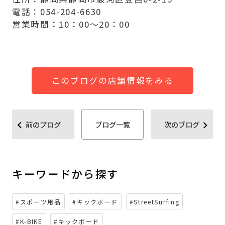
電話：054-204-6630
営業時間：10：00～20：00
このブログの店舗情報をみる
前のブログ
ブログ一覧
次のブログ
キーワードから探す
#スポーツ用品
#キックボード
#StreetSurfing
#K-BIKE
#キックボード