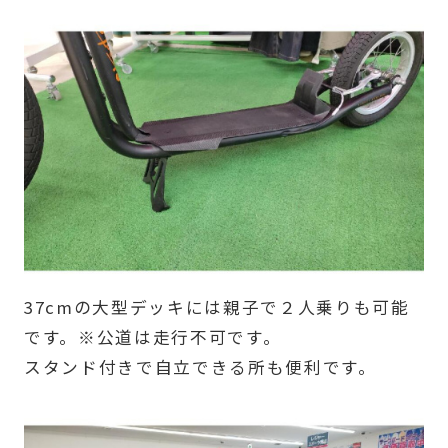
37cmの大型デッキには親子で２人乗りも可能
です。※公道は走行不可です。
スタンド付きで自立できる所も便利です。