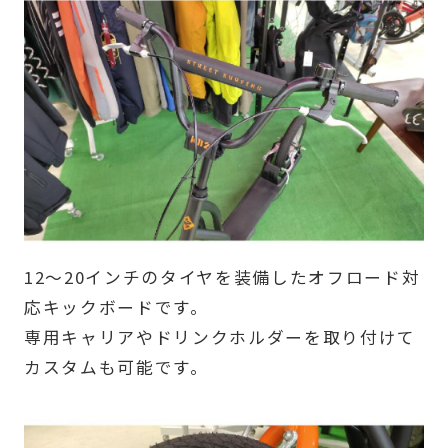
12～20インチのタイヤを装備したオフロード対
応キックボードです。
専用キャリアやドリンクホルダーを取り付けて
カスタムも可能です。