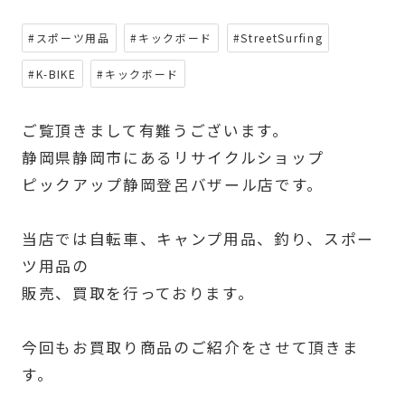
#スポーツ用品
#キックボード
#StreetSurfing
#K-BIKE
#キックボード
ご覧頂きまして有難うございます。
静岡県静岡市にあるリサイクルショップ
ピックアップ静岡登呂バザール店です。
当店では自転車、キャンプ用品、釣り、スポー
ツ用品の
販売、買取を行っております。
今回もお買取り商品のご紹介をさせて頂きま
す。