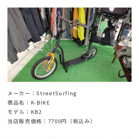
メーカー：StreetSurfing
商品名：K-BIKE
モデル：KB2
当店販売価格：7700円（税込み）